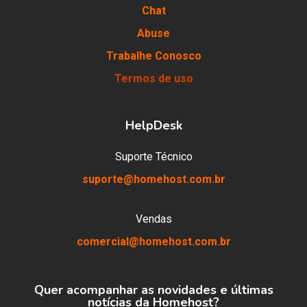
Chat
Abuse
Trabalhe Conosco
Termos de uso
HelpDesk
Suporte Técnico
suporte@homehost.com.br
Vendas
comercial@homehost.com.br
Quer acompanhar as novidades e últimas
notícias da Homehost?