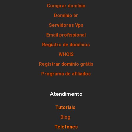
Comprar domínio
Domínio br
Servidores Vps
Email profissional
Registro de domínios
WHOIS
Registrar domínio grátis
Programa de afiliados
Atendimento
Tutoriais
Blog
Telefones