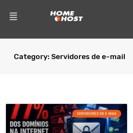
Category: Servidores de e-mail
SERVIDORES DE E-MAIL