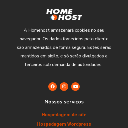
A Homehost armazenará cookies no seu
navegador. Os dados fornecidos pelo cliente
são armazenados de forma segura. Estes serão
mantidos em sigilo, e só serão divulgados a
terceiros sob demanda de autoridades.
Nossos serviços
Hospedagem de site
Hospedagem Wordpress