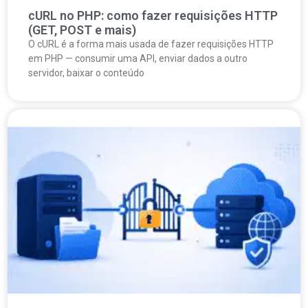
cURL no PHP: como fazer requisições HTTP
(GET, POST e mais)
O cURL é a forma mais usada de fazer requisições HTTP
em PHP — consumir uma API, enviar dados a outro
servidor, baixar o conteúdo