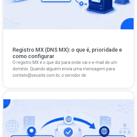
Registro MX (DNS MX): o que é, prioridade e
como configurar
O registro MX é o que diz para onde vai o e-mail de um
domínio. Quando alguém envia uma mensagem para
contato@seusite.com.br, o servidor de