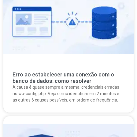
Erro ao estabelecer uma conexão com o
banco de dados: como resolver
A causa é quase sempre a mesma: credenciais erradas
no wp-config.php. Veja como identificar em 2 minutos e
as outras 6 causas possíveis, em ordem de frequência.