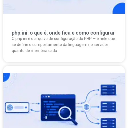
php.ini: o que é, onde fica e como configurar
O php.ini é o arquivo de configuração do PHP — é nele que
se define o comportamento da linguagem no servidor:
quanto de memória cada