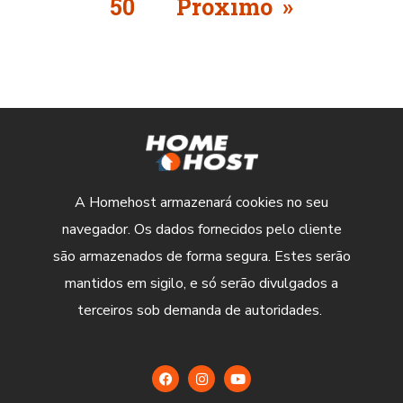
50
Próximo »
A Homehost armazenará cookies no seu
navegador. Os dados fornecidos pelo cliente
são armazenados de forma segura. Estes serão
mantidos em sigilo, e só serão divulgados a
terceiros sob demanda de autoridades.