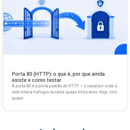
Porta 80 (HTTP): o que é, por que ainda
existe e como testar
A porta 80 é a porta padrão do HTTP — o canal por onde a
web inteira trafegou durante quase trinta anos. Hoje, com
quase