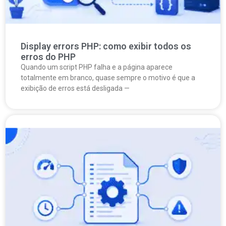
Display errors PHP: como exibir todos os
erros do PHP
Quando um script PHP falha e a página aparece
totalmente em branco, quase sempre o motivo é que a
exibição de erros está desligada —