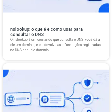
nslookup: o que é e como usar para
consultar o DNS
O nslookup é um comando que consulta o DNS: você dá a
ele um domínio, e ele devolve as informações registradas
no DNS daquele domínio