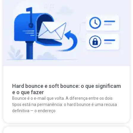
Hard bounce e soft bounce: o que significam
e o que fazer
Bounce é o e-mail que volta. A diferença entre os dois
tipos está na permanência: o hard bounce é uma recusa
definitiva — o endereço