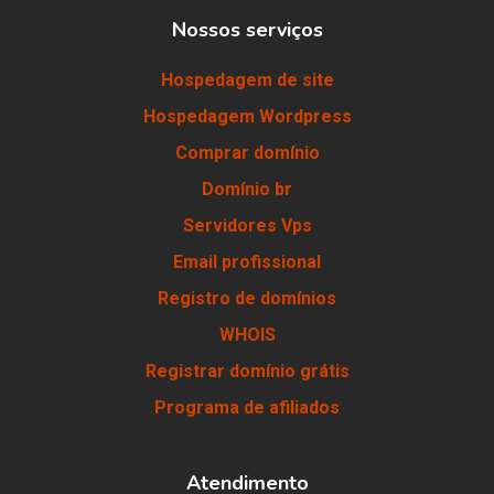
Nossos serviços
Hospedagem de site
Hospedagem Wordpress
Comprar domínio
Domínio br
Servidores Vps
Email profissional
Registro de domínios
WHOIS
Registrar domínio grátis
Programa de afiliados
Atendimento