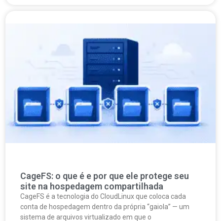
CageFS: o que é e por que ele protege seu
site na hospedagem compartilhada
CageFS é a tecnologia do CloudLinux que coloca cada
conta de hospedagem dentro da própria “gaiola” — um
sistema de arquivos virtualizado em que o