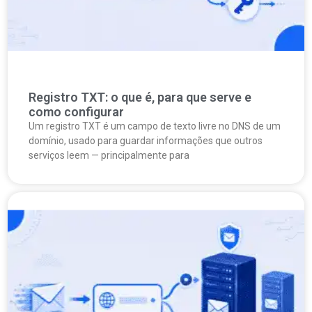
Registro TXT: o que é, para que serve e
como configurar
Um registro TXT é um campo de texto livre no DNS de um
domínio, usado para guardar informações que outros
serviços leem — principalmente para