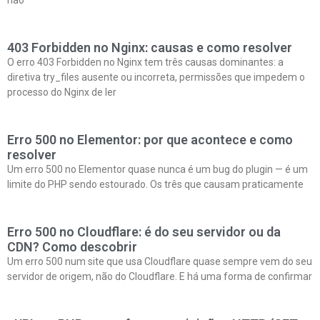
403 Forbidden no Nginx: causas e como resolver
O erro 403 Forbidden no Nginx tem três causas dominantes: a
diretiva try_files ausente ou incorreta, permissões que impedem o
processo do Nginx de ler
Erro 500 no Elementor: por que acontece e como
resolver
Um erro 500 no Elementor quase nunca é um bug do plugin — é um
limite do PHP sendo estourado. Os três que causam praticamente
Erro 500 no Cloudflare: é do seu servidor ou da
CDN? Como descobrir
Um erro 500 num site que usa Cloudflare quase sempre vem do seu
servidor de origem, não do Cloudflare. E há uma forma de confirmar