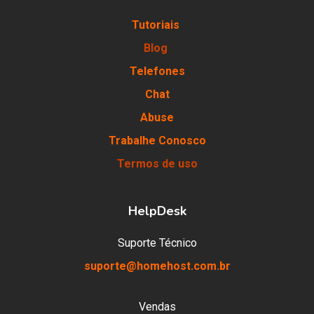
Tutoriais
Blog
Telefones
Chat
Abuse
Trabalhe Conosco
Termos de uso
HelpDesk
Suporte Técnico
suporte@homehost.com.br
Vendas