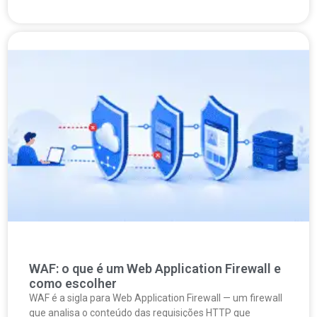
WAF: o que é um Web Application Firewall e
como escolher
WAF é a sigla para Web Application Firewall — um firewall
que analisa o conteúdo das requisições HTTP que