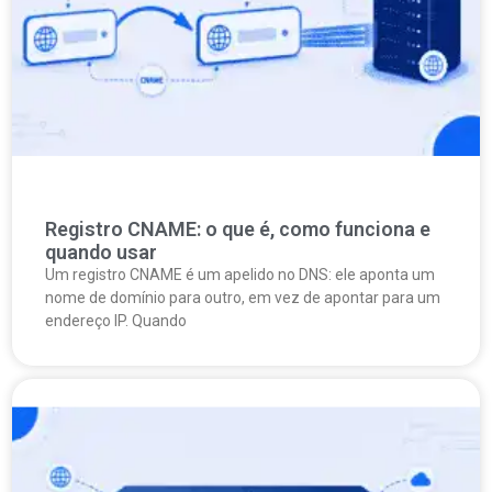
Registro CNAME: o que é, como funciona e
quando usar
Um registro CNAME é um apelido no DNS: ele aponta um
nome de domínio para outro, em vez de apontar para um
endereço IP. Quando