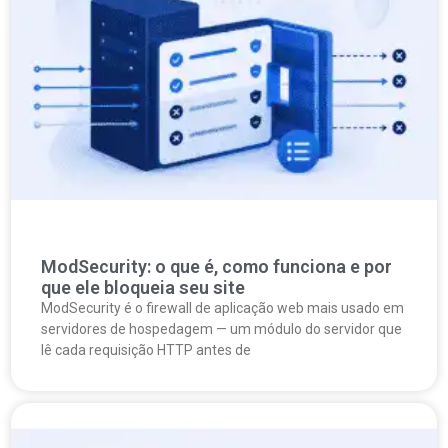
ModSecurity: o que é, como funciona e por
que ele bloqueia seu site
ModSecurity é o firewall de aplicação web mais usado em
servidores de hospedagem — um módulo do servidor que
lê cada requisição HTTP antes de