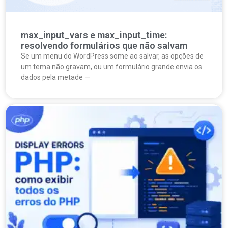
max_input_vars e max_input_time:
resolvendo formulários que não salvam
Se um menu do WordPress some ao salvar, as opções de
um tema não gravam, ou um formulário grande envia os
dados pela metade —