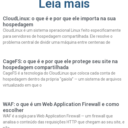
Leia mais
CloudLinux: o que é e por que ele importa na sua
hospedagem
CloudLinux é um sistema operacional Linux feito especificamente
para servidores de hospedagem compartilhada. Ele resolve o
problema central de dividir uma máquina entre centenas de
CageFS: o que é e por que ele protege seu site na
hospedagem compartilhada
CageFS é a tecnologia do CloudLinux que coloca cada conta de
hospedagem dentro da própria “gaiola” — um sistema de arquivos
virtualizado em que o
WAF: o que é um Web Application Firewall e como
escolher
WAF é a sigla para Web Application Firewall — um firewall que
analisa o conteúdo das requisições HTTP que chegam ao seu site, e
não