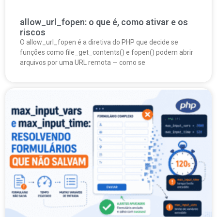
allow_url_fopen: o que é, como ativar e os
riscos
O allow_url_fopen é a diretiva do PHP que decide se
funções como file_get_contents() e fopen() podem abrir
arquivos por uma URL remota — como se