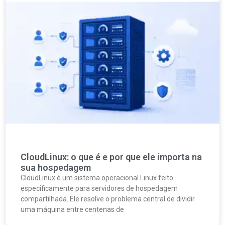
CloudLinux: o que é e por que ele importa na
sua hospedagem
CloudLinux é um sistema operacional Linux feito
especificamente para servidores de hospedagem
compartilhada. Ele resolve o problema central de dividir
uma máquina entre centenas de