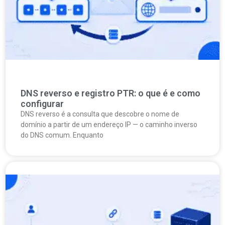
DNS reverso e registro PTR: o que é e como
configurar
DNS reverso é a consulta que descobre o nome de
domínio a partir de um endereço IP — o caminho inverso
do DNS comum. Enquanto