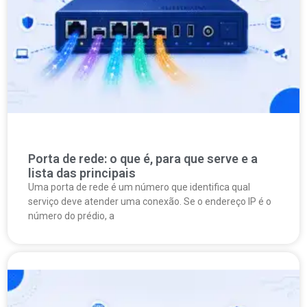
Porta de rede: o que é, para que serve e a
lista das principais
Uma porta de rede é um número que identifica qual
serviço deve atender uma conexão. Se o endereço IP é o
número do prédio, a