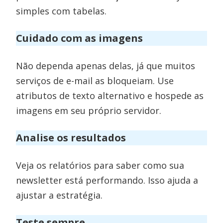
simples com tabelas.
Cuidado com as imagens
Não dependa apenas delas, já que muitos
serviços de e-mail as bloqueiam. Use
atributos de texto alternativo e hospede as
imagens em seu próprio servidor.
Analise os resultados
Veja os relatórios para saber como sua
newsletter está performando. Isso ajuda a
ajustar a estratégia.
Teste sempre