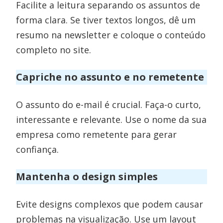
Facilite a leitura separando os assuntos de
forma clara. Se tiver textos longos, dê um
resumo na newsletter e coloque o conteúdo
completo no site.
Capriche no assunto e no remetente
O assunto do e-mail é crucial. Faça-o curto,
interessante e relevante. Use o nome da sua
empresa como remetente para gerar
confiança.
Mantenha o design simples
Evite designs complexos que podem causar
problemas na visualização. Use um layout