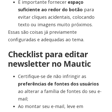
É importante fornecer
espaço
suficiente ao redor do botão
para
evitar cliques acidentais, colocando
texto ou imagens muito próximos.
Essas são coisas já previamente
configuradas e adequadas ao tema.
Checklist para editar
newsletter no Mautic
Certifique-se de não infringir as
preferências de fontes dos usuários
ao alterar a família de fontes do seu e-
mail;
Ao montar seu e-mail, leve em