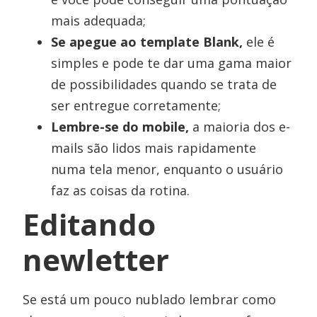
mais adequada;
Se apegue ao template Blank,
ele é
simples e pode te dar uma gama maior
de possibilidades quando se trata de
ser entregue corretamente;
Lembre-se do mobile,
a maioria dos e-
mails são lidos mais rapidamente
numa tela menor, enquanto o usuário
faz as coisas da rotina.
Editando
newletter
Se está um pouco nublado lembrar como