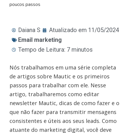
poucos passos
Daiana S
Atualizado em 11/05/2024
Email marketing
Tempo de Leitura: 7 minutos
Nós trabalhamos em uma série completa
de artigos sobre Mautic e os primeiros
passos para trabalhar com ele. Nesse
artigo, trabalharemos como editar
newsletter Mautic, dicas de como fazer e o
que não fazer para transmitir mensagens
consistentes e úteis aos seus leads. Como
atuante do marketing digital, você deve