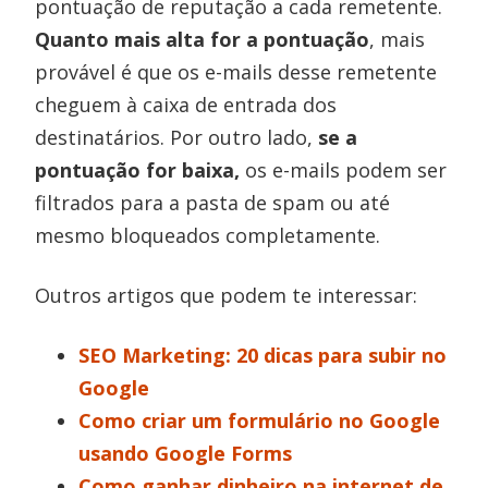
pontuação de reputação a cada remetente.
Quanto mais alta for a pontuação
, mais
provável é que os e-mails desse remetente
cheguem à caixa de entrada dos
destinatários. Por outro lado,
se a
pontuação for baixa,
os e-mails podem ser
filtrados para a pasta de spam ou até
mesmo bloqueados completamente.
Outros artigos que podem te interessar:
SEO Marketing: 20 dicas para subir no
Google
Como criar um formulário no Google
usando Google Forms
Como ganhar dinheiro na internet de