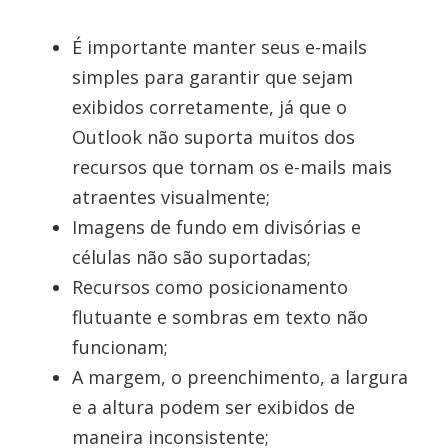
É importante manter seus e-mails
simples para garantir que sejam
exibidos corretamente, já que o
Outlook não suporta muitos dos
recursos que tornam os e-mails mais
atraentes visualmente;
Imagens de fundo em divisórias e
células não são suportadas;
Recursos como posicionamento
flutuante e sombras em texto não
funcionam;
A margem, o preenchimento, a largura
e a altura podem ser exibidos de
maneira inconsistente;