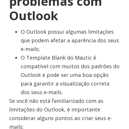
problemas com
Outlook
O Outlook possui algumas limitações
que podem afetar a aparência dos seus
e-mails;
O Template Blank do Mautic é
compatível com muitos dos padrões do
Outlook e pode ser uma boa opção
para garantir a visualização correta
dos seus e-mails.
Se você não está familiarizado com as
limitações do Outlook, é importante
considerar alguns pontos ao criar seus e-
mails: