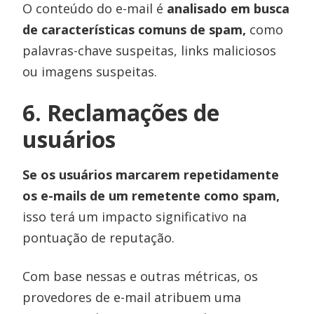
O conteúdo do e-mail é
analisado em busca
de características comuns de spam,
como
palavras-chave suspeitas, links maliciosos
ou imagens suspeitas.
6. Reclamações de
usuários
Se os usuários marcarem repetidamente
os e-mails de um remetente como spam,
isso terá um impacto significativo na
pontuação de reputação.
Com base nessas e outras métricas, os
provedores de e-mail atribuem uma