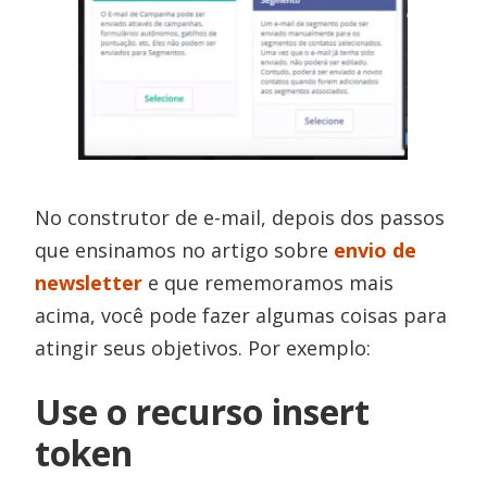
No construtor de e-mail, depois dos passos
que ensinamos no artigo sobre
envio de
newsletter
e que rememoramos mais
acima, você pode fazer algumas coisas para
atingir seus objetivos. Por exemplo:
Use o recurso insert
token