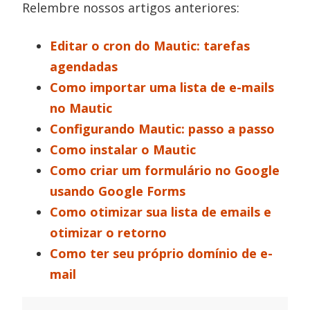
Relembre nossos artigos anteriores:
Editar o cron do Mautic: tarefas
agendadas
Como importar uma lista de e-mails
no Mautic
Configurando Mautic: passo a passo
Como instalar o Mautic
Como criar um formulário no Google
usando Google Forms
Como otimizar sua lista de emails e
otimizar o retorno
Como ter seu próprio domínio de e-
mail