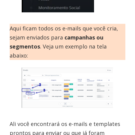
Aqui ficam todos os e-mails que você cria,
sejam enviados para
campanhas ou
segmentos
. Veja um exemplo na tela
abaixo:
Ali você encontrará os e-mails e templates
prontos para enviar ou que já foram