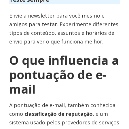
Envie a newsletter para você mesmo e
amigos para testar. Experimente diferentes
tipos de conteúdo, assuntos e horários de
envio para ver o que funciona melhor.
O que influencia a
pontuação de e-
mail
A pontuação de e-mail, também conhecida
como
classificação de reputação
, é um
sistema usado pelos provedores de serviços