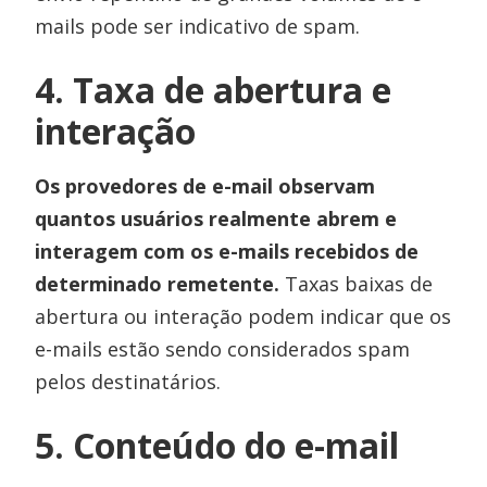
mails pode ser indicativo de spam.
4. Taxa de abertura e
interação
Os provedores de e-mail observam
quantos usuários realmente abrem e
interagem com os e-mails recebidos de
determinado remetente.
Taxas baixas de
abertura ou interação podem indicar que os
e-mails estão sendo considerados spam
pelos destinatários.
5. Conteúdo do e-mail