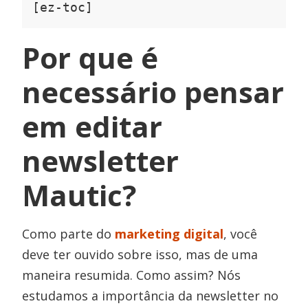
[ez-toc]
Por que é
necessário pensar
em editar
newsletter
Mautic?
Como parte do
marketing digital
, você
deve ter ouvido sobre isso, mas de uma
maneira resumida. Como assim? Nós
estudamos a importância da newsletter no