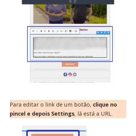
Para editar o link de um botão,
clique no
pincel e depois Settings
, lá está a URL.