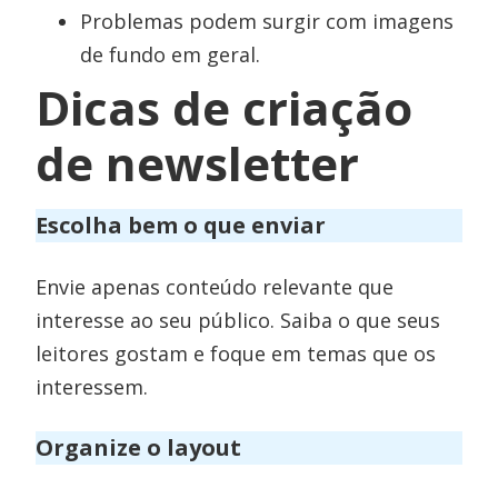
Problemas podem surgir com imagens
de fundo em geral.
Dicas de criação
de newsletter
Escolha bem o que enviar
Envie apenas conteúdo relevante que
interesse ao seu público. Saiba o que seus
leitores gostam e foque em temas que os
interessem.
Organize o layout