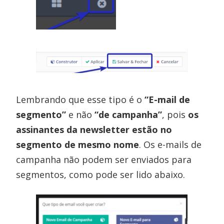
Lembrando que esse tipo é o
“E-mail de
segmento”
e não
“de campanha”
, pois
os
assinantes da newsletter estão no
segmento de mesmo nome
. Os e-mails de
campanha não podem ser enviados para
segmentos, como pode ser lido abaixo.