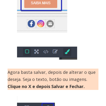
Agora basta salvar, depois de alterar o que
deseja. Seja o texto, botão ou imagens.
Clique no X e depois Salvar e Fechar.