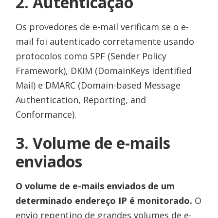
2. Autenticação
Os provedores de e-mail verificam se o e-
mail foi autenticado corretamente usando
protocolos como SPF (Sender Policy
Framework), DKIM (DomainKeys Identified
Mail) e DMARC (Domain-based Message
Authentication, Reporting, and
Conformance).
3. Volume de e-mails
enviados
O volume de e-mails enviados de um
determinado endereço IP é monitorado.
O
envio repentino de grandes volumes de e-