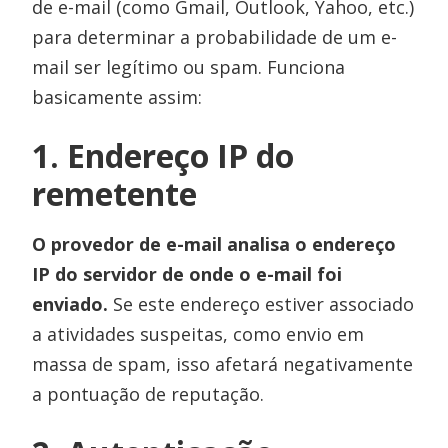
de e-mail (como Gmail, Outlook, Yahoo, etc.)
para determinar a probabilidade de um e-
mail ser legítimo ou spam. Funciona
basicamente assim:
1. Endereço IP do
remetente
O provedor de e-mail analisa o endereço
IP do servidor de onde o e-mail foi
enviado.
Se este endereço estiver associado
a atividades suspeitas, como envio em
massa de spam, isso afetará negativamente
a pontuação de reputação.