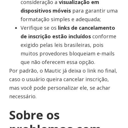
consideração a
visualização em
dispositivos móveis
para garantir uma
formatação simples e adequada;
Verifique se os
links de cancelamento
de inscrição estão incluídos
conforme
exigido pelas leis brasileiras, pois
muitos provedores bloqueiam e-mails
que não oferecem essa opção.
Por padrão, o Mautic já deixa o link no final,
caso o usuário queira cancelar inscrição,
mas você pode personalizar ele, se achar
necessário.
Sobre os