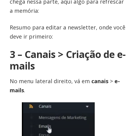
chega nessa parte, aqui algo para refrescar
a memória:
Resumo para editar a newsletter, onde você
deve ir primeiro:
3 – Canais > Criação de e-
mails
No menu lateral direito, vá em
canais
>
e-
mails
.