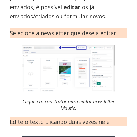
enviados, é possível
editar
os já
enviados/criados ou formular novos.
Selecione a newsletter que deseja editar.
Clique em construtor para editar newsletter
Mautic.
Edite o texto clicando duas vezes nele.