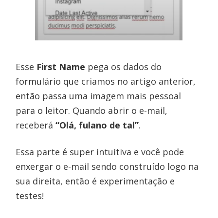
Esse
First Name
pega os dados do
formulário que criamos no artigo anterior,
então passa uma imagem mais pessoal
para o leitor. Quando abrir o e-mail,
receberá
“Olá, fulano de tal”
.
Essa parte é super intuitiva e você pode
enxergar o e-mail sendo construído logo na
sua direita, então é experimentação e
testes!