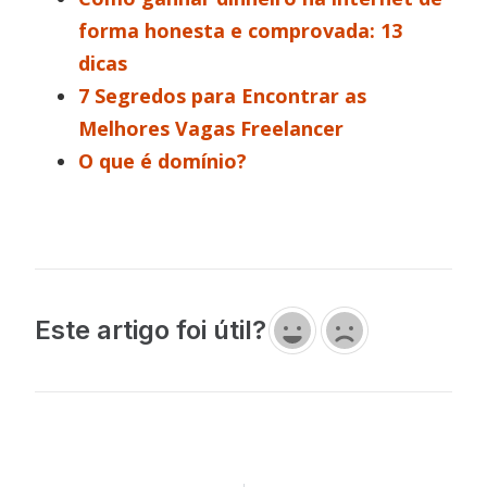
forma honesta e comprovada: 13
dicas
7 Segredos para Encontrar as
Melhores Vagas Freelancer
O que é domínio?
Este artigo foi útil?