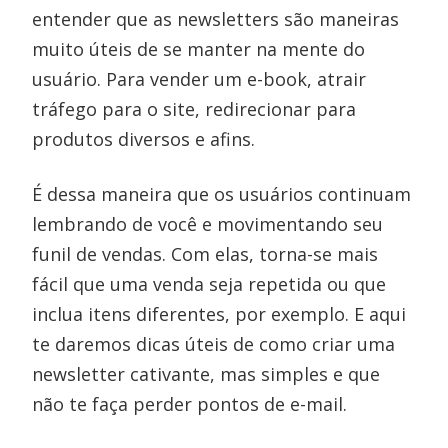
entender que as newsletters são maneiras
muito úteis de se manter na mente do
usuário. Para vender um e-book, atrair
tráfego para o site, redirecionar para
produtos diversos e afins.
É dessa maneira que os usuários continuam
lembrando de você e movimentando seu
funil de vendas. Com elas, torna-se mais
fácil que uma venda seja repetida ou que
inclua itens diferentes, por exemplo. E aqui
te daremos dicas úteis de como criar uma
newsletter cativante, mas simples e que
não te faça perder pontos de e-mail.