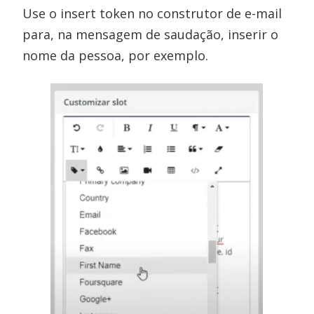
Use o insert token no construtor de e-mail
para, na mensagem de saudação, inserir o
nome da pessoa, por exemplo.