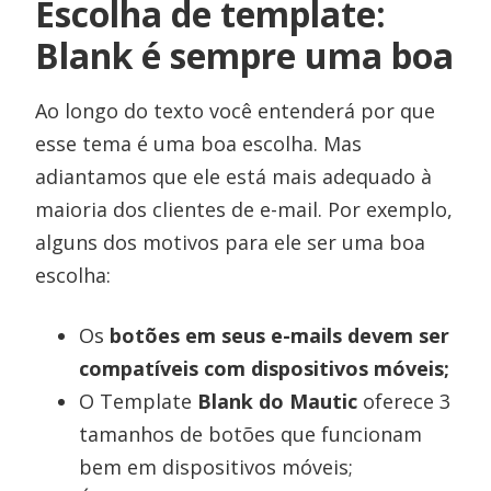
Escolha de template:
Blank é sempre uma boa
Ao longo do texto você entenderá por que
esse tema é uma boa escolha. Mas
adiantamos que ele está mais adequado à
maioria dos clientes de e-mail. Por exemplo,
alguns dos motivos para ele ser uma boa
escolha:
Os
botões em seus e-mails devem ser
compatíveis com dispositivos móveis;
O Template
Blank do Mautic
oferece 3
tamanhos de botões que funcionam
bem em dispositivos móveis;