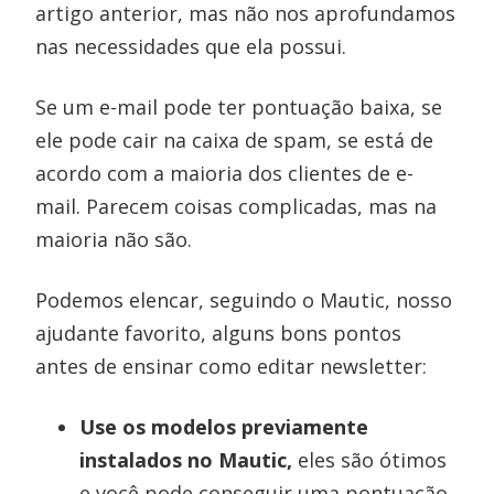
artigo anterior, mas não nos aprofundamos
nas necessidades que ela possui.
Se um e-mail pode ter pontuação baixa, se
ele pode cair na caixa de spam, se está de
acordo com a maioria dos clientes de e-
mail. Parecem coisas complicadas, mas na
maioria não são.
Podemos elencar, seguindo o Mautic, nosso
ajudante favorito, alguns bons pontos
antes de ensinar como editar newsletter:
Use os modelos previamente
instalados no Mautic,
eles são ótimos
e você pode conseguir uma pontuação