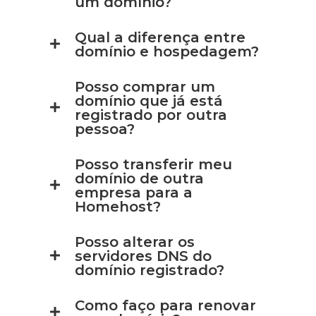
um domínio?
Qual a diferença entre
domínio e hospedagem?
Posso comprar um
domínio que já está
registrado por outra
pessoa?
Posso transferir meu
domínio de outra
empresa para a
Homehost?
Posso alterar os
servidores DNS do
domínio registrado?
Como faço para renovar