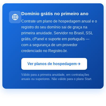
Domínio grátis no primeiro ano
Contrate um plano de hospedagem anual e o
registro do seu domínio sai de graça na
primeira anuidade. Servidor no Brasil, SSL
grátis, cPanel e suporte em português —
com a segurança de um provedor
credenciado no Registro.br.
Ver planos de hospedagem
Válido para a primeira anuidade, em contratações
anuais ou superiores. Não válido para o plano Start.