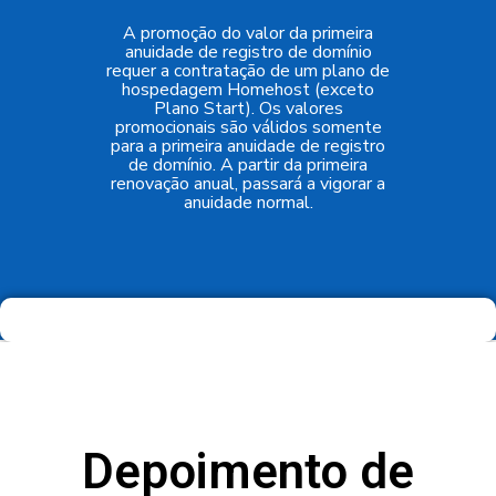
A promoção do valor da primeira
anuidade de registro de domínio
requer a contratação de um plano de
hospedagem Homehost (exceto
Plano Start). Os valores
promocionais são válidos somente
para a primeira anuidade de registro
de domínio. A partir da primeira
renovação anual, passará a vigorar a
anuidade normal.
Depoimento de