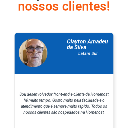
nossos clientes!
Clayton Amadeu
da Silva
Latam Sul
Sou desenvolvedor front-end e cliente da Homehost
há muito tempo. Gosto muito pela facilidade e o
atendimento que é sempre muito rápido. Todos os
nossos clientes são hospedados na Homehost.