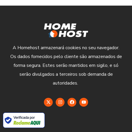
A Homehost armazenará cookies no seu navegador.
Os dados fornecidos pelo cliente são armazenados de
forma segura. Estes serão mantidos em sigilo, e só
serão divulgados a terceiros sob demanda de
autoridades.