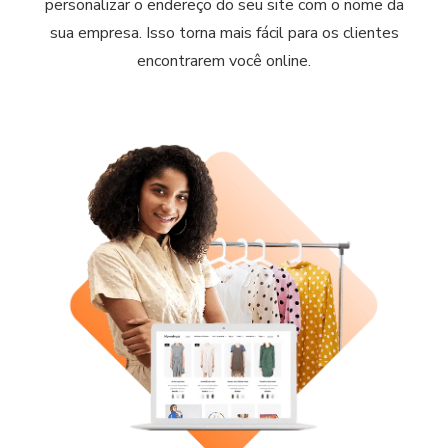
personalizar o endereço do seu site com o nome da
sua empresa. Isso torna mais fácil para os clientes
encontrarem você online.