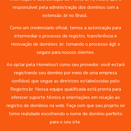
responsável pela administração dos domínios com a
extensão .br no Brasil.
Como um credenciado oficial, temos a autorização para
intermediar o processo de registro, transferência e
renovação de domínios .br, tornando o processo ágil e
seguro para nossos clientes.
Ao optar pela Homehost como seu provedor, você estará
registrando seu domínio por meio de uma empresa
confiável que segue as diretrizes estabelecidas pelo
Registro.br. Nossa equipe qualificada está pronta para
oferecer suporte técnico e orientações em relação ao
registro de domínios na web. Faça com que seu projeto se
torne realidade escolhendo o nome de domínio perfeito
para o seu site.