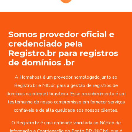
Somos provedor oficial e
credenciado pela
Registro.br para registros
de domínios .br
A Homehost é um provedor homologado junto ao
Registro.br e NIC.br, para a gestão de registros de
domínios na internet brasileira. Esse reconhecimento é um
testemunho do nosso compromisso em fornecer serviços
confiáveis e de alta qualidade aos nossos clientes.
O Registro.br é uma entidade vinculada ao Núcleo de
Informação e Coordenação do Ponto BR (NIC.br), que é