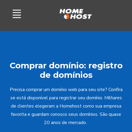
Comprar domínio: registro
de domínios
Precisa comprar um domínio web para seu site? Confira
se está disponível para registrar seu domínio. Milhares
de clientes elegeram a Homehost como sua empresa
favorita e guardam conosco seus domínios.
São quase
20 anos de mercado.