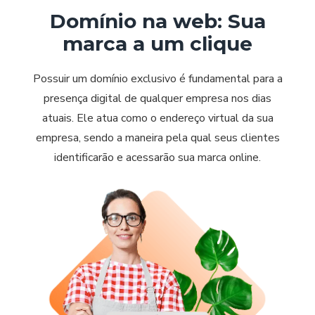
Domínio na web: Sua
marca a um clique
Possuir um domínio exclusivo é fundamental para a
presença digital de qualquer empresa nos dias
atuais. Ele atua como o endereço virtual da sua
empresa, sendo a maneira pela qual seus clientes
identificarão e acessarão sua marca online.