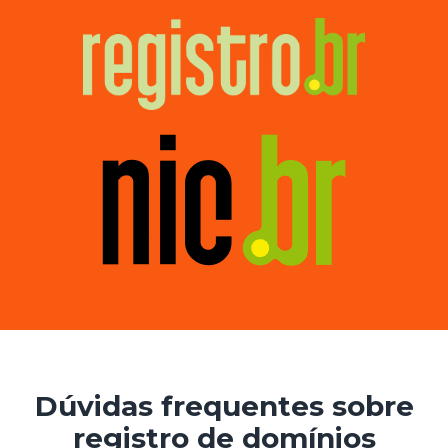
Dúvidas frequentes sobre
registro de domínios