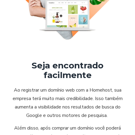
Seja encontrado
facilmente
Ao registrar um domínio web com a Homehost, sua
empresa terá muito mais credibilidade. Isso também
aumenta a visibilidade nos resultados de busca do
Google e outros motores de pesquisa.
Além disso, após comprar um domínio você poderá