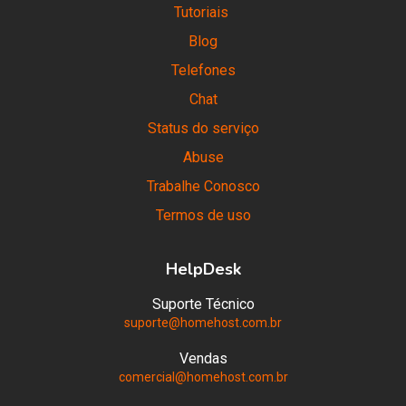
Tutoriais
Blog
Telefones
Chat
Status do serviço
Abuse
Trabalhe Conosco
Termos de uso
HelpDesk
Suporte Técnico
suporte@homehost.com.br
Vendas
comercial@homehost.com.br