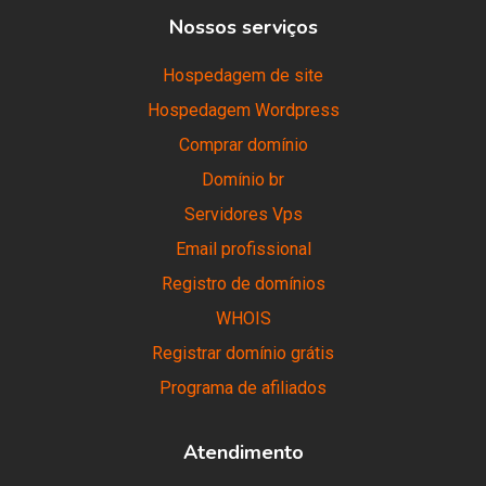
Nossos serviços
Hospedagem de site
Hospedagem Wordpress
Comprar domínio
Domínio br
Servidores Vps
Email profissional
Registro de domínios
WHOIS
Registrar domínio grátis
Programa de afiliados
Atendimento