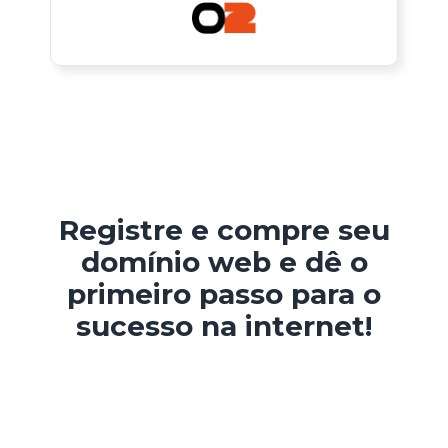
Registre e compre seu
domínio web e dê o
primeiro passo para o
sucesso na internet!