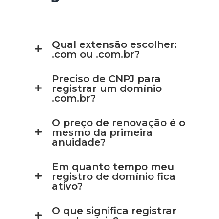
Qual extensão escolher:
.com ou .com.br?
Preciso de CNPJ para
registrar um domínio
.com.br?
O preço de renovação é o
mesmo da primeira
anuidade?
Em quanto tempo meu
registro de domínio fica
ativo?
O que significa registrar