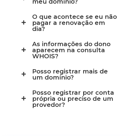
meu domínio?
O que acontece se eu não
pagar a renovação em
dia?
As informações do dono
aparecem na consulta
WHOIS?
Posso registrar mais de
um domínio?
Posso registrar por conta
própria ou preciso de um
provedor?