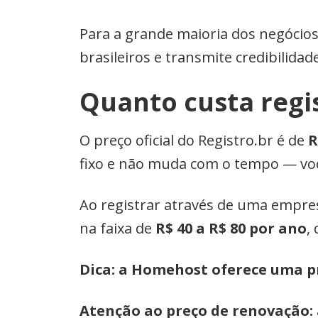
Para a grande maioria dos negócios
brasileiros e transmite credibilidade
Quanto custa regi
O preço oficial do Registro.br é de
R
fixo e não muda com o tempo — voc
Ao registrar através de uma empre
na faixa de
R$ 40 a R$ 80 por ano
,
Dica: a Homehost oferece uma 
Atenção ao preço de renovação: