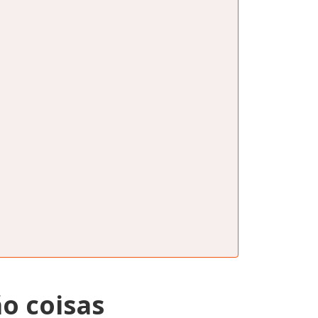
o coisas