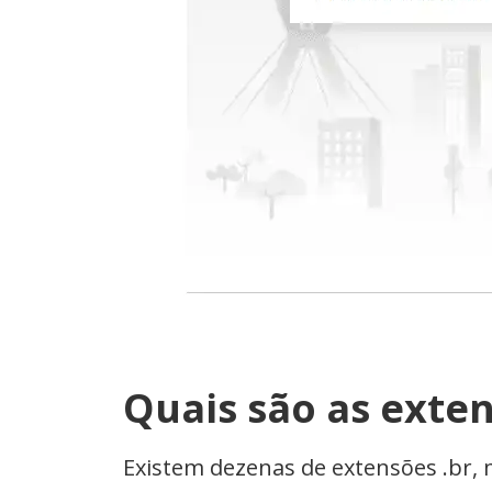
Quais são as exten
Existem dezenas de extensões .br, 