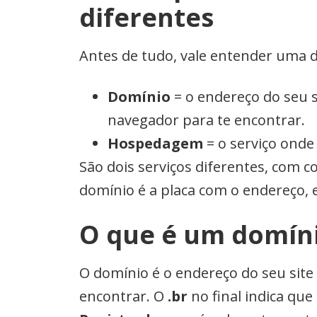
diferentes
Antes de tudo, vale entender uma 
Domínio
= o endereço do seu 
navegador para te encontrar.
Hospedagem
= o serviço onde
São dois serviços diferentes, com 
domínio é a placa com o endereço, e
O que é um domíni
O domínio é o endereço do seu sit
encontrar. O
.br
no final indica que