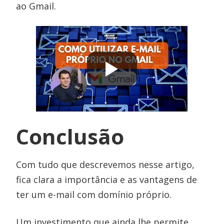
ao Gmail.
Conclusão
Com tudo que descrevemos nesse artigo,
fica clara a importância e as vantagens de
ter um e-mail com domínio próprio.
Um investimento que ainda lhe permite