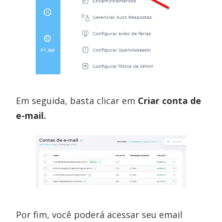
Em seguida, basta clicar em
Criar conta de
e-mail.
Por fim, você poderá acessar seu email