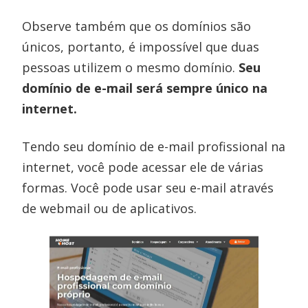
Observe também que os domínios são
únicos, portanto, é impossível que duas
pessoas utilizem o mesmo domínio.
Seu
domínio de e-mail será sempre único na
internet.
Tendo seu domínio de e-mail profissional na
internet, você pode acessar ele de várias
formas. Você pode usar seu e-mail através
de webmail ou de aplicativos.