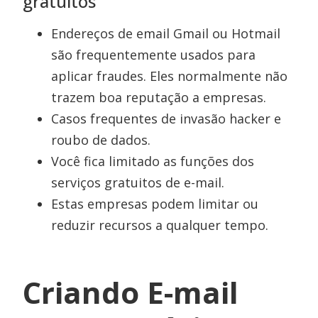
gratuitos
Endereços de email Gmail ou Hotmail
são frequentemente usados para
aplicar fraudes. Eles normalmente não
trazem boa reputação a empresas.
Casos frequentes de invasão hacker e
roubo de dados.
Você fica limitado as funções dos
serviços gratuitos de e-mail.
Estas empresas podem limitar ou
reduzir recursos a qualquer tempo.
Criando E-mail