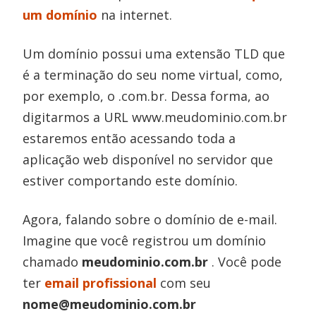
um domínio
na internet.
Um domínio possui uma extensão TLD que
é a terminação do seu nome virtual, como,
por exemplo, o .com.br. Dessa forma, ao
digitarmos a URL www.meudominio.com.br
estaremos então acessando toda a
aplicação web disponível no servidor que
estiver comportando este domínio.
Agora, falando sobre o domínio de e-mail.
Imagine que você registrou um domínio
chamado
meudominio.com.br
. Você pode
ter
email profissional
com seu
nome@meudominio.com.br