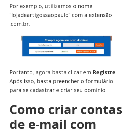
Por exemplo, utilizamos o nome
“lojadeartigossaopaulo” com a extensão
.com.br.
Portanto, agora basta clicar em
Registre
.
Após isso, basta preencher o formulário
para se cadastrar e criar seu domínio.
Como criar contas
de e-mail com