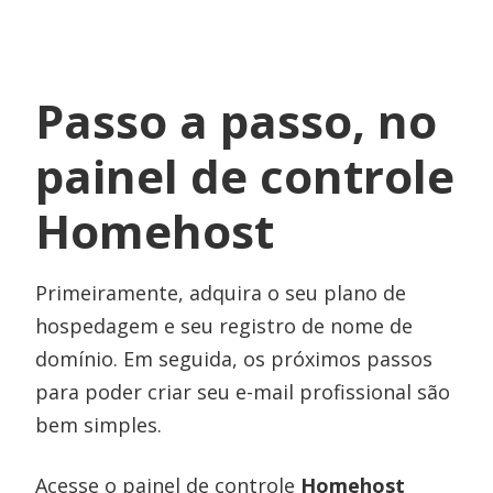
Passo a passo, no
painel de controle
Homehost
Primeiramente, adquira o seu plano de
hospedagem e seu registro de nome de
domínio. Em seguida, os próximos passos
para poder criar seu e-mail profissional são
bem simples.
Acesse o painel de controle
Homehost