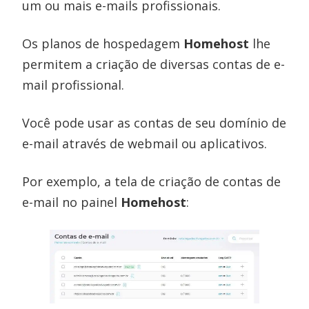
um ou mais e-mails profissionais.
Os planos de hospedagem
Homehost
lhe
permitem a criação de diversas contas de e-
mail profissional.
Você pode usar as contas de seu domínio de
e-mail através de webmail ou aplicativos.
Por exemplo, a tela de criação de contas de
e-mail no painel
Homehost
: