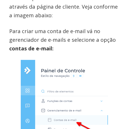
através da página de cliente. Veja conforme
a imagem abaixo:
Para criar uma conta de e-mail vá no
gerenciador de e-mails e selecione a opção
contas de e-mail: