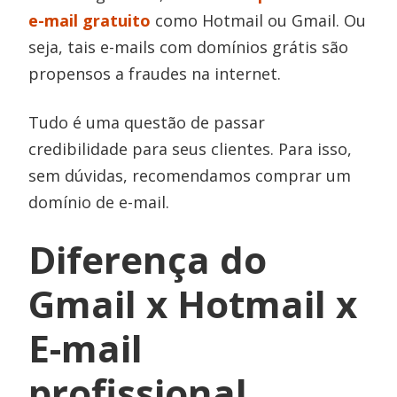
e-mail gratuito
como Hotmail ou Gmail. Ou
seja, tais e-mails com domínios grátis são
propensos a fraudes na internet.
Tudo é uma questão de passar
credibilidade para seus clientes. Para isso,
sem dúvidas, recomendamos comprar um
domínio de e-mail.
Diferença do
Gmail x Hotmail x
E-mail
profissional