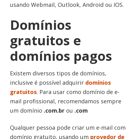
usando Webmail, Outlook, Android ou IOS.
Domínios
gratuitos e
domínios pagos
Existem diversos tipos de domínios,
inclusive é possível adquirir
domínios
gratuitos
. Para usar como domínio de e-
mail profissional, recomendamos sempre
um domínio
.com.br
ou
.com
Qualquer pessoa pode criar um e-mail com
domínio gratuito, usando um
provedor de