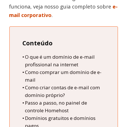
funciona, veja nosso guia completo sobre
e-
mail corporativo
.
Conteúdo
O que é um domínio de e-mail
profissional na internet
Como comprar um domínio de e-
mail
Como criar contas de e-mail com
domínio próprio?
Passo a passo, no painel de
controle Homehost
Domínios gratuitos e domínios
pagos