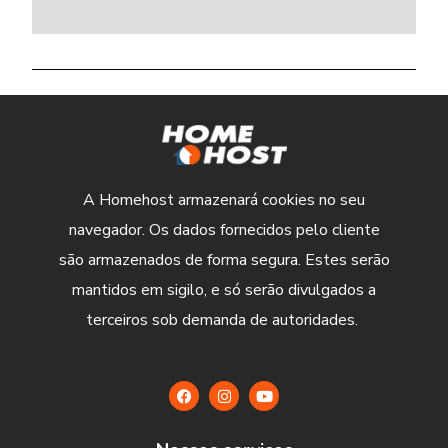
A Homehost armazenará cookies no seu
navegador. Os dados fornecidos pelo cliente
são armazenados de forma segura. Estes serão
mantidos em sigilo, e só serão divulgados a
terceiros sob demanda de autoridades.