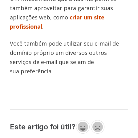
também aproveitar para garantir suas
aplicações web, como
criar um site
profissional
.
Você também pode utilizar seu e-mail de
domínio próprio em diversos outros
serviços de e-mail que sejam de
sua preferência.
Este artigo foi útil?