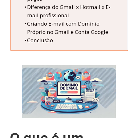
Diferença do Gmail x Hotmail x E-
mail profissional
Criando E-mail com Domínio
Próprio no Gmail e Conta Google
Conclusão
O que é um