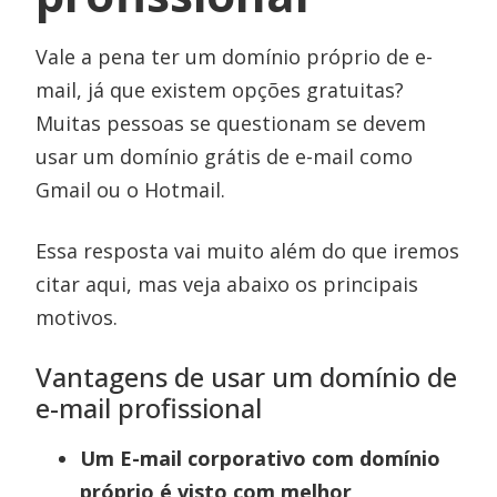
Vale a pena ter um domínio próprio de e-
mail, já que existem opções gratuitas?
Muitas pessoas se questionam se devem
usar um domínio grátis de e-mail como
Gmail ou o Hotmail.
Essa resposta vai muito além do que iremos
citar aqui, mas veja abaixo os principais
motivos.
Vantagens de usar um domínio de
e-mail profissional
Um E-mail corporativo com domínio
próprio é visto com melhor