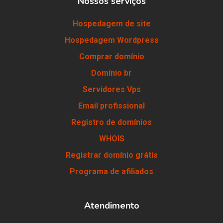
Nossos serviços
Hospedagem de site
Hospedagem Wordpress
Comprar domínio
Domínio br
Servidores Vps
Email profissional
Registro de domínios
WHOIS
Registrar domínio grátis
Programa de afiliados
Atendimento