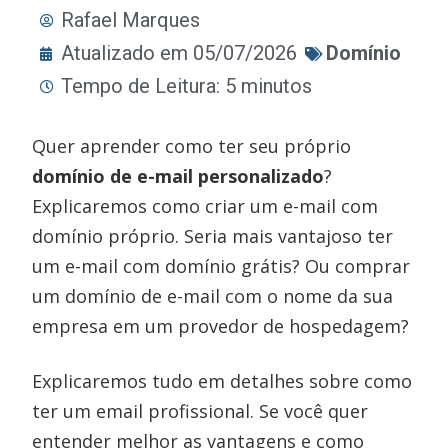
Rafael Marques
Atualizado em 05/07/2026
Domínio
Tempo de Leitura: 5 minutos
Quer aprender como ter seu próprio
domínio de e-mail personalizado
?
Explicaremos como criar um e-mail com
domínio próprio. Seria mais vantajoso ter
um e-mail com domínio grátis? Ou comprar
um domínio de e-mail com o nome da sua
empresa em um provedor de hospedagem?
Explicaremos tudo em detalhes sobre como
ter um email profissional. Se você quer
entender melhor as vantagens e como