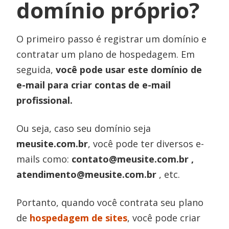
domínio próprio?
O primeiro passo é registrar um domínio e
contratar um plano de hospedagem. Em
seguida,
você pode usar este domínio de
e-mail para criar contas de e-mail
profissional.
Ou seja, caso seu domínio seja
meusite.com.br
, você pode ter diversos e-
mails como:
contato@meusite.com.br ,
atendimento@meusite.com.br
, etc.
Portanto, quando você contrata seu plano
de
hospedagem de sites
, você pode criar