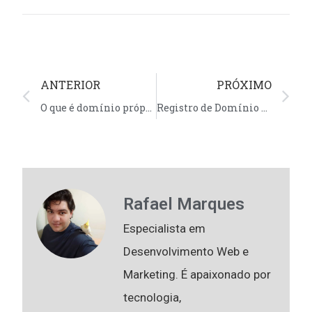
ANTERIOR
PRÓXIMO
O que é domínio próprio?
Registro de Domínio Grátis: como criar o seu
Rafael Marques
Especialista em
Desenvolvimento Web e
Marketing. É apaixonado por
tecnologia,