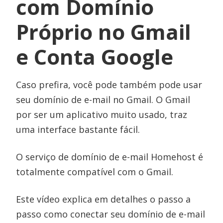
com Domínio
Próprio no Gmail
e Conta Google
Caso prefira, você pode também pode usar
seu domínio de e-mail no Gmail. O Gmail
por ser um aplicativo muito usado, traz
uma interface bastante fácil.
O serviço de domínio de e-mail Homehost é
totalmente compatível com o Gmail.
Este vídeo explica em detalhes o passo a
passo como conectar seu domínio de e-mail