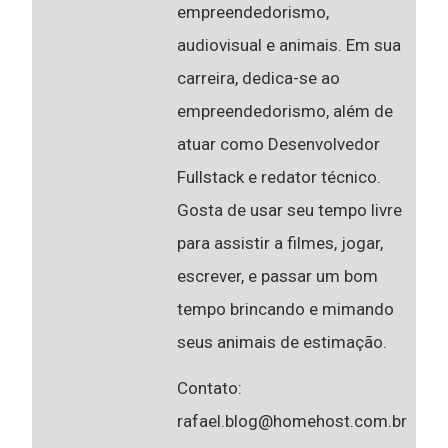
empreendedorismo,
audiovisual e animais. Em sua
carreira, dedica-se ao
empreendedorismo, além de
atuar como Desenvolvedor
Fullstack e redator técnico.
Gosta de usar seu tempo livre
para assistir a filmes, jogar,
escrever, e passar um bom
tempo brincando e mimando
seus animais de estimação.
Contato:
rafael.blog@homehost.com.br