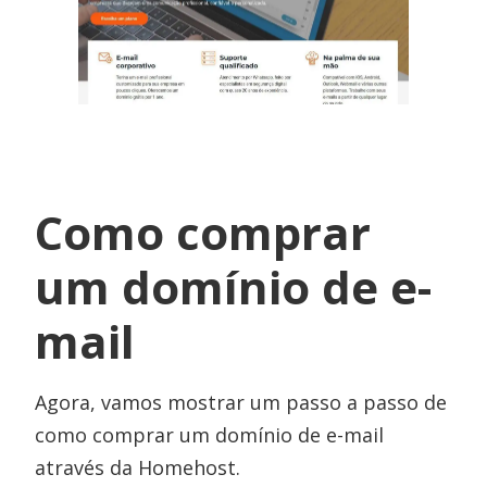
Como comprar
um domínio de e-
mail
Agora, vamos mostrar um passo a passo de
como comprar um domínio de e-mail
através da Homehost.