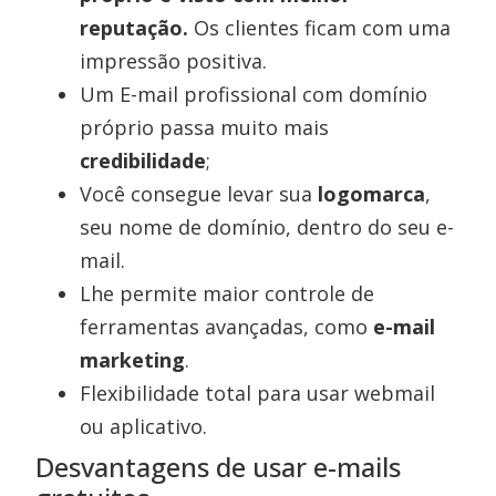
reputação.
Os clientes ficam com uma
impressão positiva.
Um E-mail profissional com domínio
próprio passa muito mais
credibilidade
;
Você consegue levar sua
logomarca
,
seu nome de domínio, dentro do seu e-
mail.
Lhe permite maior controle de
ferramentas avançadas, como
e-mail
marketing
.
Flexibilidade total para usar webmail
ou aplicativo.
Desvantagens de usar e-mails