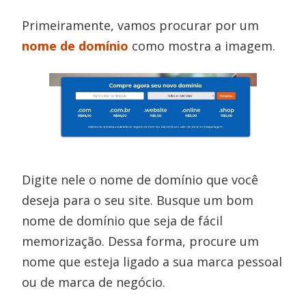
Primeiramente, vamos procurar por um
nome de domínio
como mostra a imagem.
Digite nele o nome de domínio que você
deseja para o seu site. Busque um bom
nome de domínio que seja de fácil
memorização. Dessa forma, procure um
nome que esteja ligado a sua marca pessoal
ou de marca de negócio.