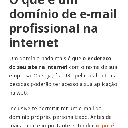
domínio de e-mail
profissional na
internet
Um domínio nada mais é que
o endereço
do seu site na internet
com o nome de sua
empresa. Ou seja, é a URL pela qual outras
pessoas poderão ter acesso a sua aplicação
na web.
Inclusive te permitir ter um e-mail de
domínio próprio, personalizado. Antes de
mais nada, é importante entender
o que é