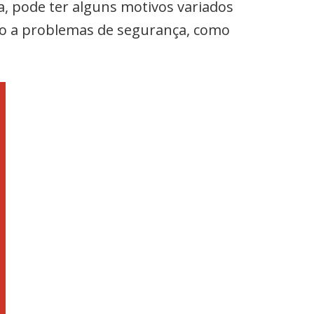
a, pode ter alguns motivos variados
do a problemas de segurança, como