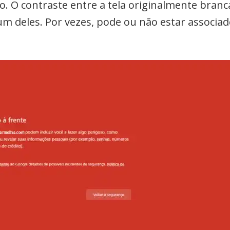
. O contraste entre a tela originalmente branc
m deles. Por vezes, pode ou não estar associa