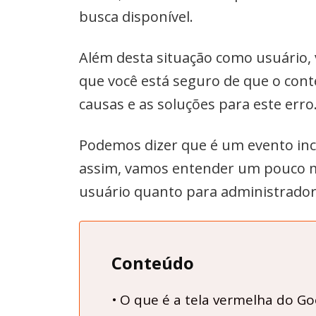
busca disponível.
Além desta situação como usuário,
que você está seguro de que o cont
causas e as soluções para este erro
Podemos dizer que é um evento in
assim, vamos entender um pouco ma
usuário quanto para administrador
Conteúdo
O que é a tela vermelha do G