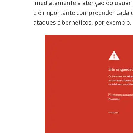
imediatamente a atenção do usuário
e é importante compreender cada u
ataques cibernéticos, por exemplo.