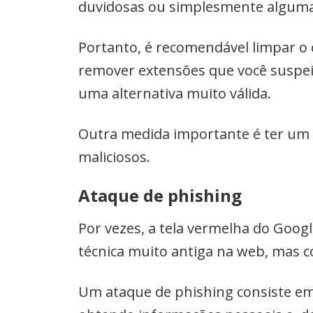
duvidosas ou simplesmente alguma 
Portanto, é recomendável limpar o c
remover extensões que você suspe
uma alternativa muito válida.
Outra medida importante é ter um s
maliciosos.
Ataque de phishing
Por vezes, a tela vermelha do Goog
técnica muito antiga na web, mas 
Um ataque de phishing consiste em 