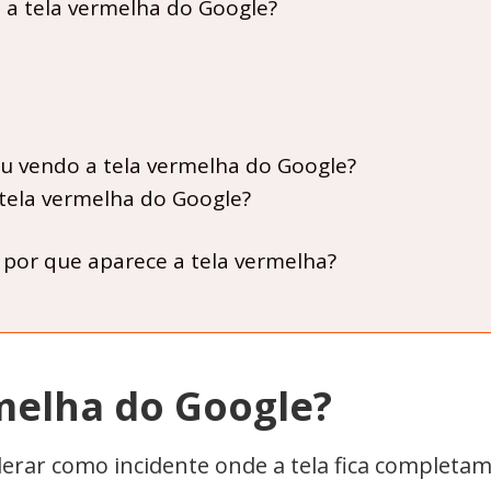
 a tela vermelha do Google?
ou vendo a tela vermelha do Google?
tela vermelha do Google?
 por que aparece a tela vermelha?
rmelha do Google?
erar como incidente onde a tela fica complet