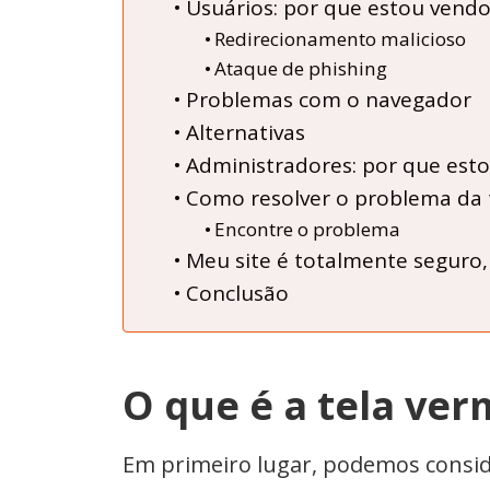
Usuários: por que estou vendo
Redirecionamento malicioso
Ataque de phishing
Problemas com o navegador
Alternativas
Administradores: por que est
Como resolver o problema da 
Encontre o problema
Meu site é totalmente seguro,
Conclusão
O que é a tela ve
Em primeiro lugar, podemos consid