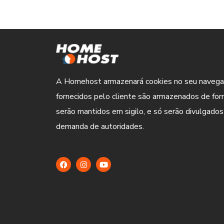
A Homehost armazenará cookies no seu navega
fornecidos pelo cliente são armazenados de for
serão mantidos em sigilo, e só serão divulgados
demanda de autoridades.