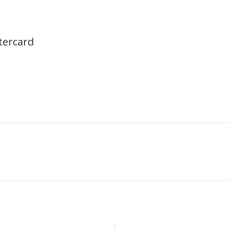
tercard