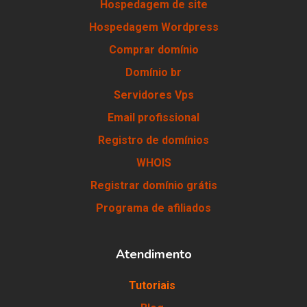
Hospedagem de site
Hospedagem Wordpress
Comprar domínio
Domínio br
Servidores Vps
Email profissional
Registro de domínios
WHOIS
Registrar domínio grátis
Programa de afiliados
Atendimento
Tutoriais