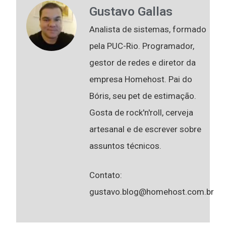
Gustavo Gallas
Analista de sistemas, formado
pela PUC-Rio. Programador,
gestor de redes e diretor da
empresa Homehost. Pai do
Bóris, seu pet de estimação.
Gosta de rock'n'roll, cerveja
artesanal e de escrever sobre
assuntos técnicos.
Contato:
gustavo.blog@homehost.com.br