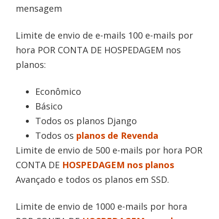
mensagem
Limite de envio de e-mails 100 e-mails por
hora POR CONTA DE HOSPEDAGEM nos
planos:
Econômico
Básico
Todos os planos Django
Todos os
planos de Revenda
Limite de envio de 500 e-mails por hora POR
CONTA DE
HOSPEDAGEM nos planos
Avançado e todos os planos em SSD.
Limite de envio de 1000 e-mails por hora