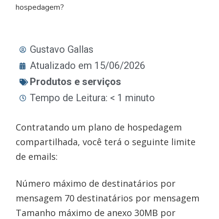
hospedagem?
Gustavo Gallas
Atualizado em 15/06/2026
Produtos e serviços
Tempo de Leitura: < 1 minuto
Contratando um plano de hospedagem
compartilhada, você terá o seguinte limite
de emails:
Número máximo de destinatários por
mensagem 70 destinatários por mensagem
Tamanho máximo de anexo 30MB por