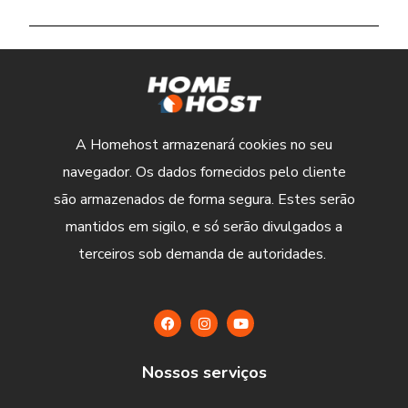
A Homehost armazenará cookies no seu
navegador. Os dados fornecidos pelo cliente
são armazenados de forma segura. Estes serão
mantidos em sigilo, e só serão divulgados a
terceiros sob demanda de autoridades.
Nossos serviços