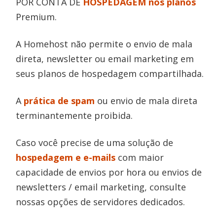
POR CONTA DE
HOSPEDAGEM nos planos
Premium.
A Homehost não permite o envio de mala
direta, newsletter ou email marketing em
seus planos de hospedagem compartilhada.
A
prática de spam
ou envio de mala direta
terminantemente proibida.
Caso você precise de uma solução de
hospedagem e e-mails
com maior
capacidade de envios por hora ou envios de
newsletters / email marketing, consulte
nossas opções de servidores dedicados.