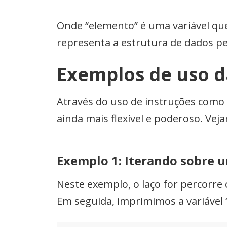
Onde “elemento” é uma variável que
representa a estrutura de dados pela
Exemplos de uso d
Através do uso de instruções como el
ainda mais flexível e poderoso. Ve
Exemplo 1: Iterando sobre u
Neste exemplo, o laço for percorre c
Em seguida, imprimimos a variável “