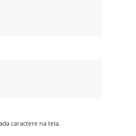
da caractere na tela.