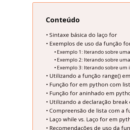
Conteúdo
Sintaxe básica do laço for
Exemplos de uso da função fo
Exemplo 1: Iterando sobre uma 
Exemplo 2: Iterando sobre uma
Exemplo 3: Iterando sobre um 
Utilizando a função range() em
Função for em python com lista
Função for aninhado em pyth
Utilizando a declaração break
Compreensão de lista com a f
Laço while vs. Laço for em pyt
Recomendações de uso da fun