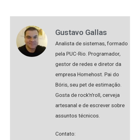
Gustavo Gallas
Analista de sistemas, formado
pela PUC-Rio. Programador,
gestor de redes e diretor da
empresa Homehost. Pai do
Bóris, seu pet de estimação.
Gosta de rock'n'roll, cerveja
artesanal e de escrever sobre
assuntos técnicos.
Contato: