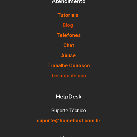
Atendimento
Tutoriais
Blog
Telefones
Chat
Abuse
Trabalhe Conosco
Termos de uso
HelpDesk
Suporte Técnico
suporte@homehost.com.br