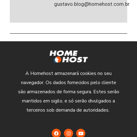
gustavo.blog@homehost.com.br
A Homehost armazenará cookies no seu
navegador. Os dados fornecidos pelo cliente
são armazenados de forma segura. Estes serão
mantidos em sigilo, e só serão divulgados a
terceiros sob demanda de autoridades.