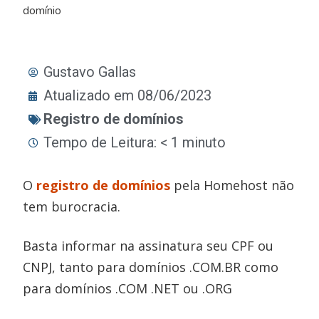
domínio
Gustavo Gallas
Atualizado em 08/06/2023
Registro de domínios
Tempo de Leitura: < 1 minuto
O
registro de domínios
pela Homehost não
tem burocracia.
Basta informar na assinatura seu CPF ou
CNPJ, tanto para domínios .COM.BR como
para domínios .COM .NET ou .ORG