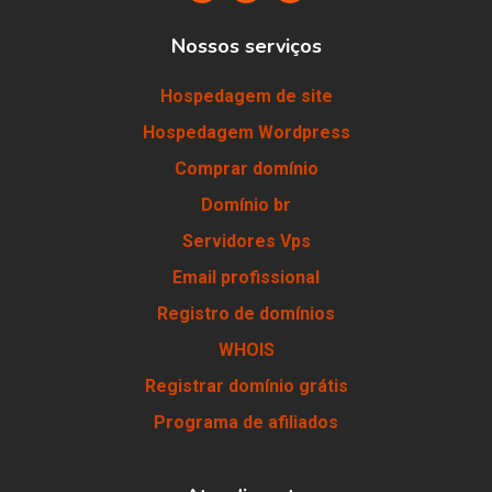
Nossos serviços
Hospedagem de site
Hospedagem Wordpress
Comprar domínio
Domínio br
Servidores Vps
Email profissional
Registro de domínios
WHOIS
Registrar domínio grátis
Programa de afiliados