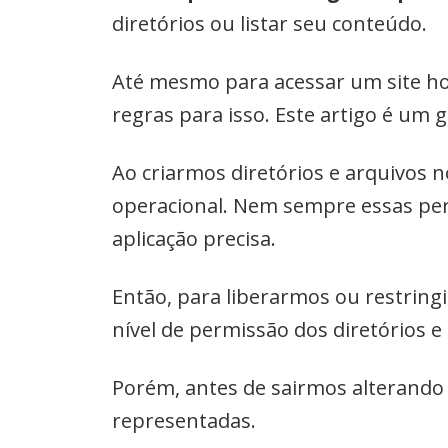
diretórios ou listar seu conteúdo.
Até mesmo para acessar um site ho
regras para isso. Este artigo é um 
Ao criarmos diretórios e arquivos
operacional. Nem sempre essas per
aplicação precisa.
Então, para liberarmos ou restrin
nível de permissão dos diretórios e
Porém, antes de sairmos alterando
representadas.