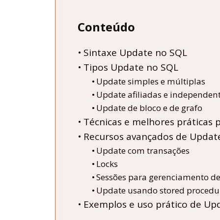
Conteúdo
Sintaxe Update no SQL
Tipos Update no SQL
Update simples e múltiplas
Update afiliadas e independen
Update de bloco e de grafo
Técnicas e melhores práticas
Recursos avançados de Updat
Update com transações
Locks
Sessões para gerenciamento de
Update usando stored procedur
Exemplos e uso prático de Up