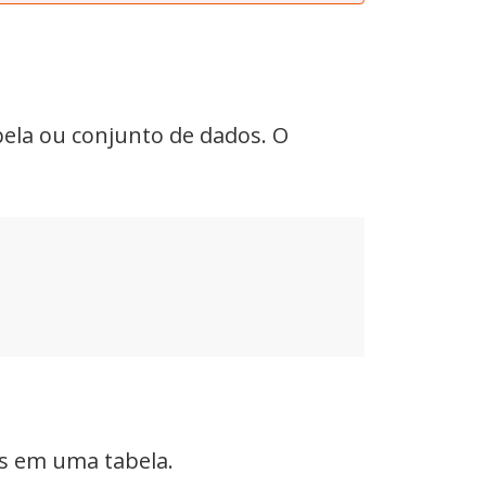
ela ou conjunto de dados. O
es em uma tabela.