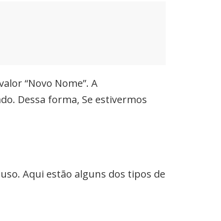
 valor “Novo Nome”. A
ado. Dessa forma, Se estivermos
uso. Aqui estão alguns dos tipos de