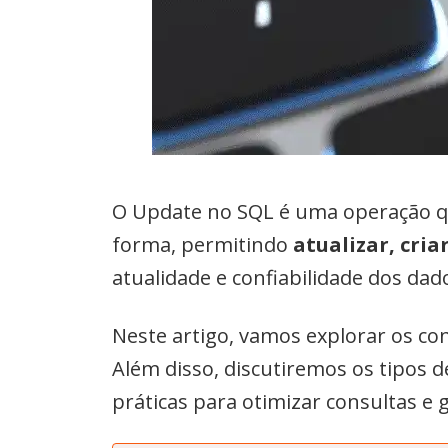
O Update no SQL é uma operação 
forma, permitindo
atualizar, cria
atualidade e confiabilidade dos dad
Neste artigo, vamos explorar os con
Além disso, discutiremos os tipos 
práticas para otimizar consultas e 