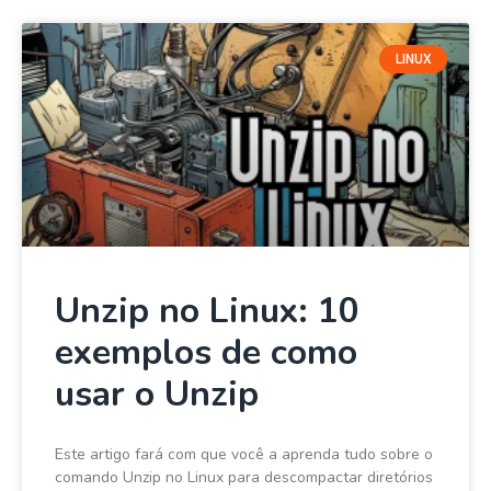
LINUX
Unzip no Linux: 10
exemplos de como
usar o Unzip
Este artigo fará com que você a aprenda tudo sobre o
comando Unzip no Linux para descompactar diretórios