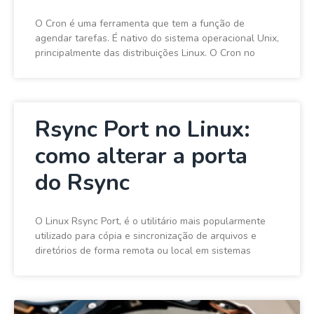
O Cron é uma ferramenta que tem a função de
agendar tarefas. É nativo do sistema operacional Unix,
principalmente das distribuições Linux. O Cron no
Rsync Port no Linux:
como alterar a porta
do Rsync
O Linux Rsync Port, é o utilitário mais popularmente
utilizado para cópia e sincronização de arquivos e
diretórios de forma remota ou local em sistemas