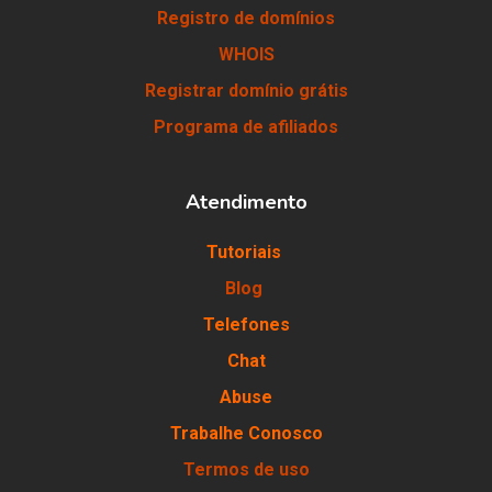
Registro de domínios
WHOIS
Registrar domínio grátis
Programa de afiliados
Atendimento
Tutoriais
Blog
Telefones
Chat
Abuse
Trabalhe Conosco
Termos de uso