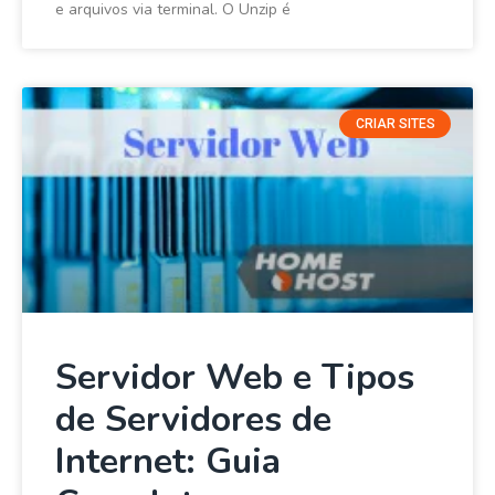
e arquivos via terminal. O Unzip é
CRIAR SITES
Servidor Web e Tipos
de Servidores de
Internet: Guia