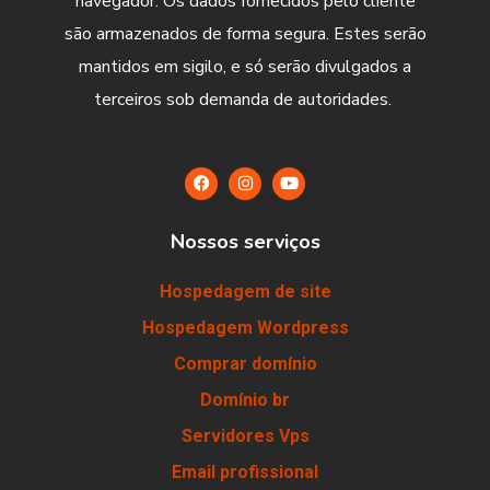
navegador. Os dados fornecidos pelo cliente
são armazenados de forma segura. Estes serão
mantidos em sigilo, e só serão divulgados a
terceiros sob demanda de autoridades.
Nossos serviços
Hospedagem de site
Hospedagem Wordpress
Comprar domínio
Domínio br
Servidores Vps
Email profissional