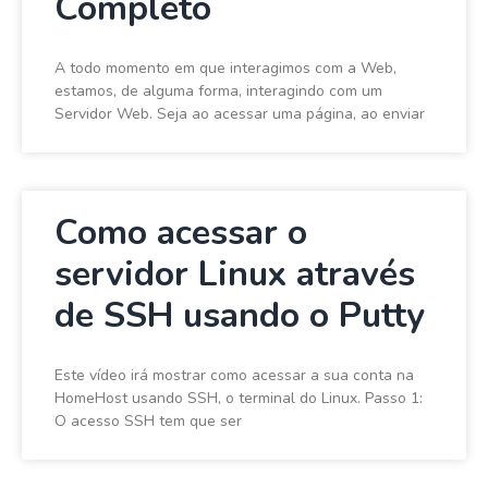
Completo
A todo momento em que interagimos com a Web,
estamos, de alguma forma, interagindo com um
Servidor Web. Seja ao acessar uma página, ao enviar
Como acessar o
servidor Linux através
de SSH usando o Putty
Este vídeo irá mostrar como acessar a sua conta na
HomeHost usando SSH, o terminal do Linux. Passo 1:
O acesso SSH tem que ser