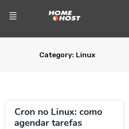
Category: Linux
Cron no Linux: como
agendar tarefas