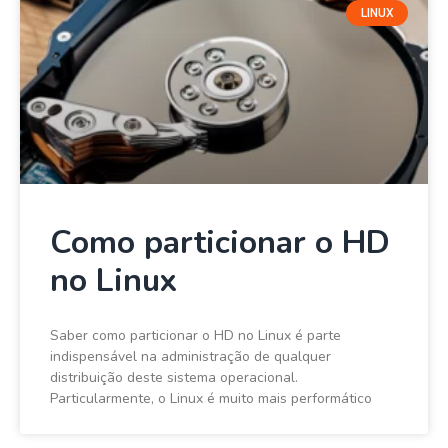
LINUX
Como particionar o HD
no Linux
Saber como particionar o HD no Linux é parte
indispensável na administração de qualquer
distribuição deste sistema operacional.
Particularmente, o Linux é muito mais performático