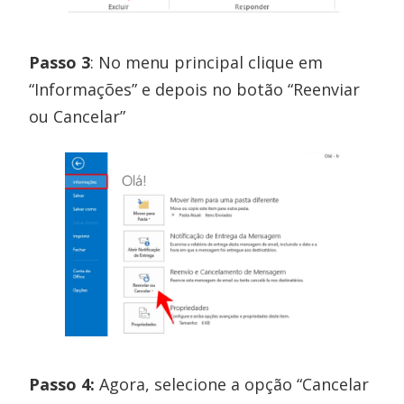
Passo 3
: No menu principal clique em
“Informações” e depois no botão “Reenviar
ou Cancelar”
Passo 4:
Agora, selecione a opção “Cancelar