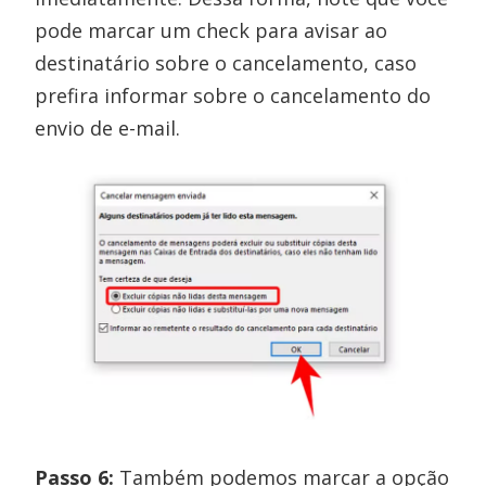
pode marcar um check para avisar ao
destinatário sobre o cancelamento, caso
prefira informar sobre o cancelamento do
envio de e-mail.
Passo 6:
Também podemos marcar a opção