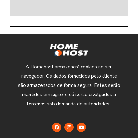
A Homehost armazenará cookies no seu
navegador. Os dados fornecidos pelo cliente
são armazenados de forma segura. Estes serão
mantidos em sigilo, e só serão divulgados a
terceiros sob demanda de autoridades.