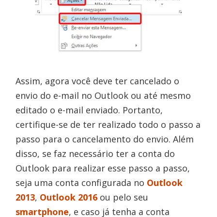
Assim, agora você deve ter cancelado o
envio do e-mail no Outlook ou até mesmo
editado o e-mail enviado. Portanto,
certifique-se de ter realizado todo o passo a
passo para o cancelamento do envio. Além
disso, se faz necessário ter a conta do
Outlook para realizar esse passo a passo,
seja uma conta configurada no
Outlook
2013
,
Outlook 2016
ou pelo seu
smartphone
, e caso já tenha a conta