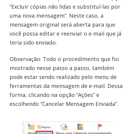
“Excluir cópias não lidas e substituí-las por
uma nova mensagem”. Neste caso, a
mensagem original será aberta para que
você possa editar e reenviar o e-mail que já
teria sido enviado.
Observação: Todo o procedimento que foi
mostrado nesse passo a passo, também
pode estar sendo realizado pelo menu de
ferramentas da mensagem de e-mail. Dessa
forma, clicando na opção “Ações” e
escolhendo “Cancelar Mensagem Enviada”.