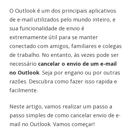
O Outlook é um dos principais aplicativos
de e-mail utilizados pelo mundo inteiro, e
sua funcionalidade de envio é
extremamente útil para se manter
conectado com amigos, familiares e colegas
de trabalho. No entanto, às vezes pode ser
necessário
cancelar o envio de um e-mail
no Outlook
. Seja por engano ou por outras
razões. Descubra como fazer isso rapida e
facilmente.
Neste artigo, vamos realizar um passo a
passo simples de como cancelar envio de e-
mail no Outlook. Vamos começar!