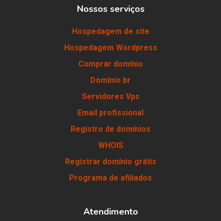
Nossos serviços
Hospedagem de site
Hospedagem Wordpress
Comprar domínio
Domínio br
Servidores Vps
Email profissional
Registro de domínios
WHOIS
Registrar domínio grátis
Programa de afiliados
Atendimento