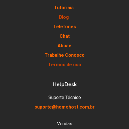
Tutoriais
Blog
Telefones
Chat
Abuse
Trabalhe Conosco
Termos de uso
HelpDesk
Suporte Técnico
suporte@homehost.com.br
Vendas