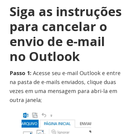
Siga as instruções
para cancelar o
envio de e-mail
no Outlook
Passo 1:
Acesse seu e-mail Outlook e entre
na pasta de e-mails enviados, clique duas
vezes em uma mensagem para abri-la em
outra janela;