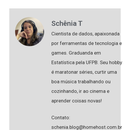
Schênia T
Cientista de dados, apaixonada
por ferramentas de tecnologia e
games. Graduanda em
Estatística pela UFPB. Seu hobby
é maratonar séries, curtir uma
boa música trabalhando ou
cozinhando, ir ao cinema e
aprender coisas novas!
Contato:
schenia.blog@homehost.com.br