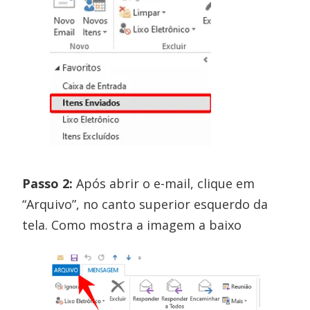
Passo 2:
Após abrir o e-mail, clique em
“Arquivo”, no canto superior esquerdo da
tela. Como mostra a imagem a baixo