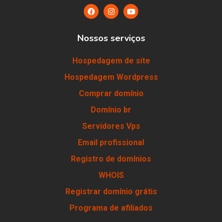
Nossos serviços
Hospedagem de site
Hospedagem Wordpress
Comprar domínio
Domínio br
Servidores Vps
Email profissional
Registro de domínios
WHOIS
Registrar domínio grátis
Programa de afiliados