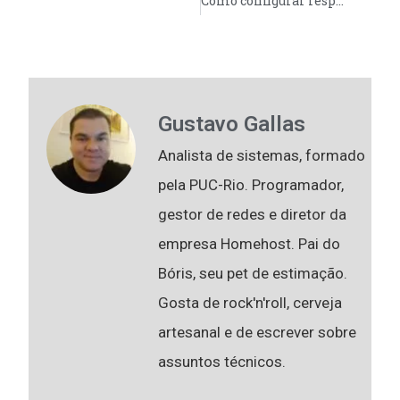
Como configurar resposta automática de emails
Gustavo Gallas
Analista de sistemas, formado
pela PUC-Rio. Programador,
gestor de redes e diretor da
empresa Homehost. Pai do
Bóris, seu pet de estimação.
Gosta de rock'n'roll, cerveja
artesanal e de escrever sobre
assuntos técnicos.