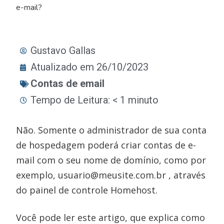
e-mail?
Gustavo Gallas
Atualizado em 26/10/2023
Contas de email
Tempo de Leitura: < 1 minuto
Não. Somente o administrador de sua conta
de hospedagem poderá criar contas de e-
mail com o seu nome de domínio, como por
exemplo, usuario@meusite.com.br , através
do painel de controle Homehost.
Você pode ler este artigo, que explica como