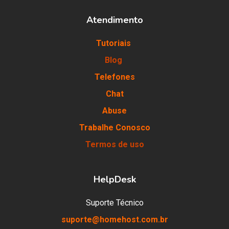
Atendimento
Tutoriais
Blog
Telefones
Chat
Abuse
Trabalhe Conosco
Termos de uso
HelpDesk
Suporte Técnico
suporte@homehost.com.br