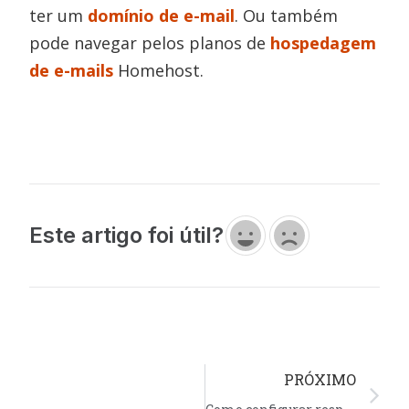
ter um
domínio de e-mail
. Ou também
pode navegar pelos planos de
hospedagem
de e-mails
Homehost.
Este artigo foi útil?
PRÓXIMO