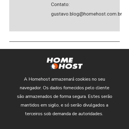
Contato:
gustavo.blog@homehost.com.br
A Homehost armazenará cookies no seu
navegador. Os dados fornecidos pelo cliente
são armazenados de forma segura. Estes serão
mantidos em sigilo, e só serão divulgados a
terceiros sob demanda de autoridades.