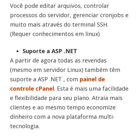
Você pode editar arquivos, controlar
processos do servidor, gerenciar cronjobs e
muito mais através do terminal SSH.
(Requer conhecimentos em linux)
Suporte a ASP .NET
A partir de agora todas as revendas
(mesmo em servidor Linux) também têm
suporte a ASP .NET , com
painel de
controle cPanel
. Esta é mais uma facilidade
e flexibilidade para seu plano. Atraia mais
clientes e ao mesmo tempo economize
dinheiro com a nova plataforma multi-
tecnologia.