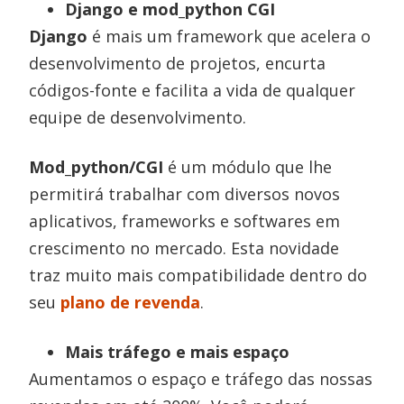
Django e mod_python CGI
Django
é mais um framework que acelera o
desenvolvimento de projetos, encurta
códigos-fonte e facilita a vida de qualquer
equipe de desenvolvimento.
Mod_python/CGI
é um módulo que lhe
permitirá trabalhar com diversos novos
aplicativos, frameworks e softwares em
crescimento no mercado. Esta novidade
traz muito mais compatibilidade dentro do
seu
plano de revenda
.
Mais tráfego e mais espaço
Aumentamos o espaço e tráfego das nossas