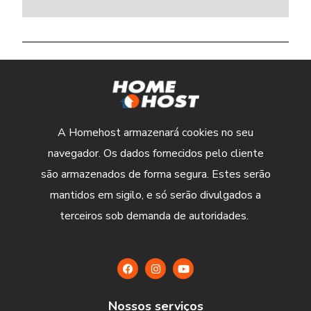
A Homehost armazenará cookies no seu
navegador. Os dados fornecidos pelo cliente
são armazenados de forma segura. Estes serão
mantidos em sigilo, e só serão divulgados a
terceiros sob demanda de autoridades.
Nossos serviços