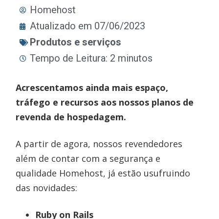
Homehost
Atualizado em 07/06/2023
Produtos e serviços
Tempo de Leitura: 2 minutos
Acrescentamos ainda mais espaço,
tráfego e recursos aos nossos planos de
revenda de hospedagem.
A partir de agora, nossos revendedores
além de contar com a segurança e
qualidade Homehost, já estão usufruindo
das novidades:
Ruby on Rails