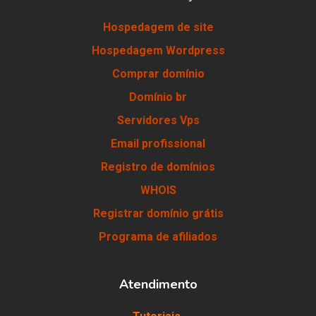
Hospedagem de site
Hospedagem Wordpress
Comprar domínio
Domínio br
Servidores Vps
Email profissional
Registro de domínios
WHOIS
Registrar domínio grátis
Programa de afiliados
Atendimento