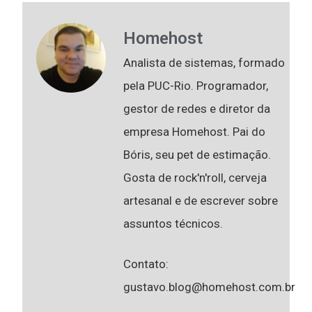
Homehost
Analista de sistemas, formado
pela PUC-Rio. Programador,
gestor de redes e diretor da
empresa Homehost. Pai do
Bóris, seu pet de estimação.
Gosta de rock'n'roll, cerveja
artesanal e de escrever sobre
assuntos técnicos.
Contato:
gustavo.blog@homehost.com.br