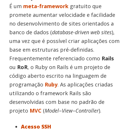
É um
meta-framework
gratuito que
promete aumentar velocidade e facilidade
no desenvolvimento de sites orientados a
banco de dados (
database-driven web sites
),
uma vez que é possível criar aplicações com
base em estruturas pré-definidas.
Frequentemente referenciado como
Rails
ou
RoR
, o Ruby on Rails é um projeto de
código aberto escrito na linguagem de
programação
Ruby
. As aplicações criadas
utilizando o framework Rails são
desenvolvidas com base no padrão de
projeto
MVC
(
Model
–
View
–
Controller
).
Acesso SSH