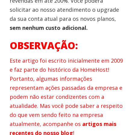
revendas em até 200%. Você poderá
solicitar ao nosso atendimento o upgrade
da sua conta atual para os novos planos,
sem nenhum custo adicional.
OBSERVAÇÃO:
Este artigo foi escrito inicialmente em 2009
e faz parte do histórico da HomeHost!
Portanto, algumas informações
representam ações passadas da empresa e
podem não estar condizentes com a
atualidade. Mas você pode saber a respeito
do que vem sendo feito na empresa
atualmente, acompanhe os
artigos mais
recentes do nosso blog
!