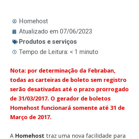
Homehost
Atualizado em 07/06/2023
Produtos e serviços
Tempo de Leitura: < 1 minuto
Nota: por determinação da Febraban,
todas as carteiras de boleto sem registro
serão desativadas até o prazo prorrogado
de 31/03/2017. O gerador de boletos
Homehost funcionará somente até 31 de
Março de 2017.
A
Homehost
traz uma nova facilidade para