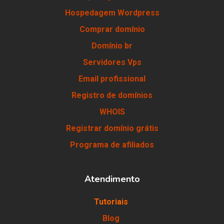
Hospedagem Wordpress
Comprar domínio
Domínio br
Servidores Vps
Email profissional
Registro de domínios
WHOIS
Registrar domínio grátis
Programa de afiliados
Atendimento
Tutoriais
Blog