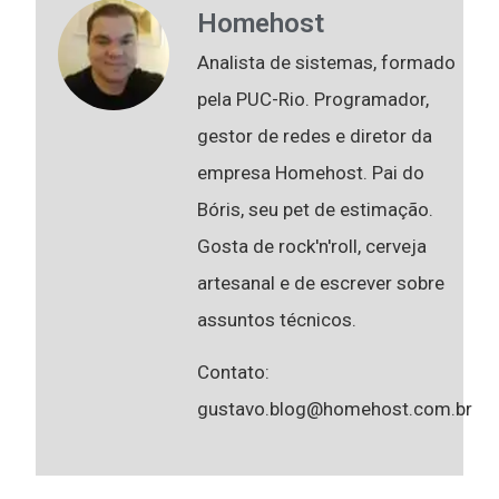
Homehost
Analista de sistemas, formado
pela PUC-Rio. Programador,
gestor de redes e diretor da
empresa Homehost. Pai do
Bóris, seu pet de estimação.
Gosta de rock'n'roll, cerveja
artesanal e de escrever sobre
assuntos técnicos.
Contato:
gustavo.blog@homehost.com.br