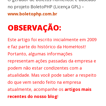
no projeto BoletoPHP (Licença GPL) –
www.boletophp.com.br
OBSERVAÇÃO:
Este artigo foi escrito inicialmente em 2009
e faz parte do histórico da HomeHost!
Portanto, algumas informações
representam ações passadas da empresa e
podem não estar condizentes com a
atualidade. Mas você pode saber a respeito
do que vem sendo feito na empresa
atualmente, acompanhe os
artigos mais
recentes do nosso blog
!