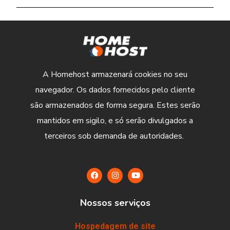
A Homehost armazenará cookies no seu
navegador. Os dados fornecidos pelo cliente
são armazenados de forma segura. Estes serão
mantidos em sigilo, e só serão divulgados a
terceiros sob demanda de autoridades.
Nossos serviços
Hospedagem de site