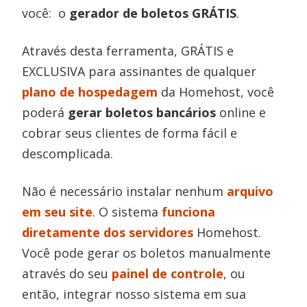
você: o
gerador de boletos GRÁTIS
.
Através desta ferramenta, GRÁTIS e
EXCLUSIVA para assinantes de qualquer
plano de hospedagem
da Homehost, você
poderá
gerar boletos bancários
online e
cobrar seus clientes de forma fácil e
descomplicada.
Não é necessário instalar nenhum
arquivo
em seu site
. O sistema
funciona
diretamente dos servidores
Homehost.
Você pode gerar os boletos manualmente
através do seu
painel de controle
, ou
então, integrar nosso sistema em sua