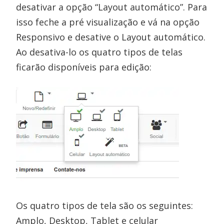
desativar a opção “Layout automático”. Para
isso feche a pré visualização e vá na opção
Responsivo e desative o Layout automático.
Ao desativa-lo os quatro tipos de telas
ficarão disponíveis para edição:
Os quatro tipos de tela são os seguintes:
Amplo, Desktop, Tablet e celular