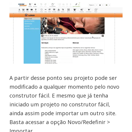
A partir desse ponto seu projeto pode ser
modificado a qualquer momento pelo novo
construtor fácil. E mesmo que já tenha
iniciado um projeto no construtor fácil,
ainda assim pode importar um outro site.
Basta acessar a opção Novo/Redefinir >
Importar.