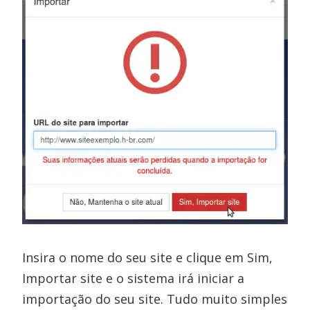
Insira o nome do seu site e clique em Sim,
Importar site e o sistema irá iniciar a
importação do seu site. Tudo muito simples