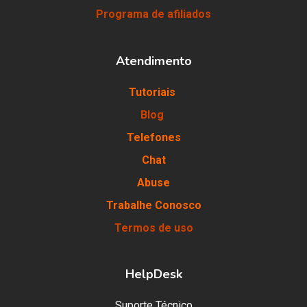
Programa de afiliados
Atendimento
Tutoriais
Blog
Telefones
Chat
Abuse
Trabalhe Conosco
Termos de uso
HelpDesk
Suporte Técnico