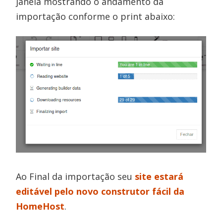
janela mostrando o andamento da
importação conforme o print abaixo:
Ao Final da importação seu
site estará
editável pelo novo construtor fácil da
HomeHost
.