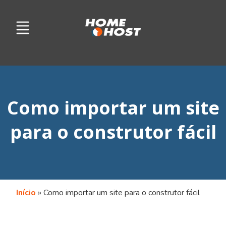
Como importar um site
para o construtor fácil
Início
»
Como importar um site para o construtor fácil