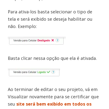
Para ativa-los basta selecionar o tipo de
tela e será exibido se deseja habilitar ou
não. Exemplo:
Basta clicar nessa opção que ela é ativada.
Ao terminar de editar o seu projeto, vá em
Visualizar novamente para se certificar que
seu
site será bem exibido em todos os