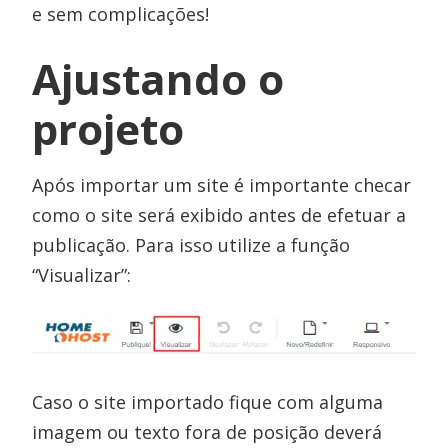
e sem complicações!
Ajustando o
projeto
Após importar um site é importante checar
como o site será exibido antes de efetuar a
publicação. Para isso utilize a função
“Visualizar”:
Caso o site importado fique com alguma
imagem ou texto fora de posição deverá