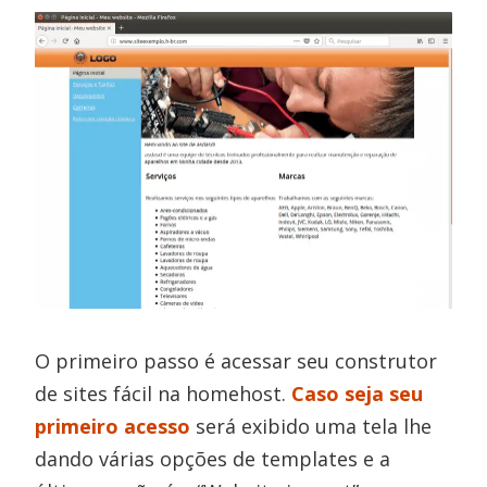
O primeiro passo é acessar seu construtor
de sites fácil na homehost.
Caso seja seu
primeiro acesso
será exibido uma tela lhe
dando várias opções de templates e a