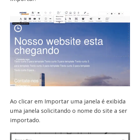
Ao clicar em Importar uma janela é exibida
uma janela solicitando o nome do site a ser
importado.