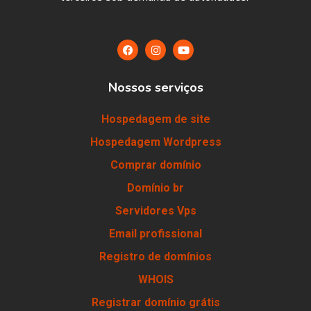
Nossos serviços
Hospedagem de site
Hospedagem Wordpress
Comprar domínio
Domínio br
Servidores Vps
Email profissional
Registro de domínios
WHOIS
Registrar domínio grátis