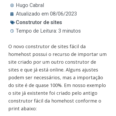
Hugo Cabral
Atualizado em 08/06/2023
Construtor de sites
Tempo de Leitura: 3 minutos
O novo construtor de sites fácil da
homehost possui o recurso de importar um
site criado por um outro construtor de
sites e que já está online. Alguns ajustes
podem ser necessários, mas a importação
do site é de quase 100%. Em nosso exemplo
o site já existente foi criado pelo antigo
construtor fácil da homehost conforme o
print abaixo: