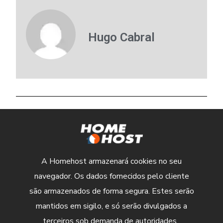
Hugo Cabral
A Homehost armazenará cookies no seu
navegador. Os dados fornecidos pelo cliente
são armazenados de forma segura. Estes serão
mantidos em sigilo, e só serão divulgados a
terceiros sob demanda de autoridades.