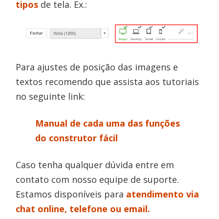
tipos
de tela. Ex.:
Para ajustes de posição das imagens e
textos recomendo que assista aos tutoriais
no seguinte link:
Manual de cada uma das funções
do construtor fácil
Caso tenha qualquer dúvida entre em
contato com nosso equipe de suporte.
Estamos disponíveis para
atendimento via
chat online, telefone ou email.