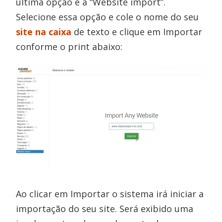
última opção é a “Website import”.
Selecione essa opção e cole o nome do seu
site na caixa
de texto e clique em Importar
conforme o print abaixo:
Ao clicar em Importar o sistema irá iniciar a
importação do seu site. Será exibido uma