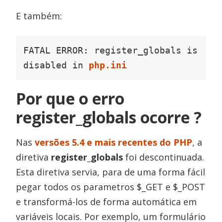
E também:
FATAL ERROR: register_globals is 
disabled in 
php.ini
Por que o erro
register_globals ocorre ?
Nas
versões 5.4 e mais recentes do PHP
, a
diretiva
register_globals
foi descontinuada.
Esta diretiva servia, para de uma forma fácil
pegar todos os parametros $_GET e $_POST
e transformá-los de forma automática em
variáveis locais. Por exemplo, um formulário