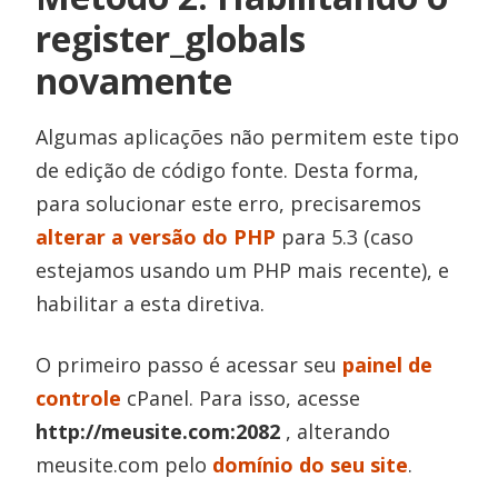
register_globals
novamente
Algumas aplicações não permitem este tipo
de edição de código fonte. Desta forma,
para solucionar este erro, precisaremos
alterar a versão do PHP
para 5.3 (caso
estejamos usando um PHP mais recente), e
habilitar a esta diretiva.
O primeiro passo é acessar seu
painel de
controle
cPanel. Para isso, acesse
http://meusite.com:2082
, alterando
meusite.com pelo
domínio do seu site
.