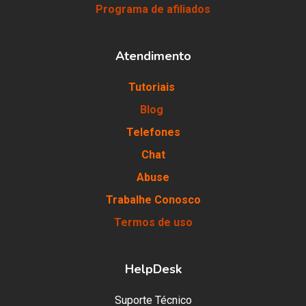
Programa de afiliados
Atendimento
Tutoriais
Blog
Telefones
Chat
Abuse
Trabalhe Conosco
Termos de uso
HelpDesk
Suporte Técnico