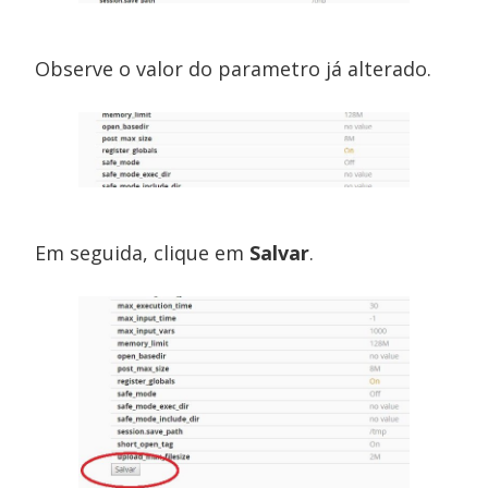
Observe o valor do parametro já alterado.
Em seguida, clique em
Salvar
.