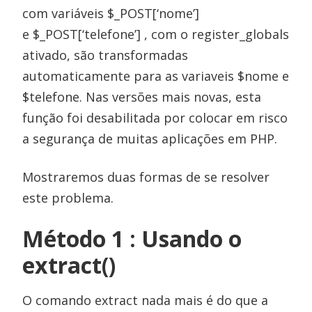
com variáveis $_POST[‘nome’]
e $_POST[‘telefone’] , com o register_globals
ativado, são transformadas
automaticamente para as variaveis $nome e
$telefone. Nas versões mais novas, esta
função foi desabilitada por colocar em risco
a segurança de muitas aplicações em PHP.
Mostraremos duas formas de se resolver
este problema.
Método 1 : Usando o
extract()
O comando extract nada mais é do que a