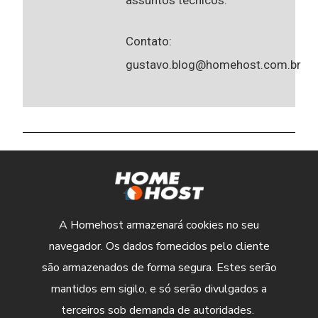
Contato:
gustavo.blog@homehost.com.br
A Homehost armazenará cookies no seu
navegador. Os dados fornecidos pelo cliente
são armazenados de forma segura. Estes serão
mantidos em sigilo, e só serão divulgados a
terceiros sob demanda de autoridades.