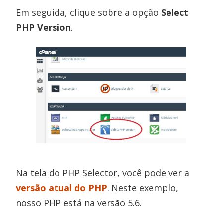
Em seguida, clique sobre a opção
Select
PHP Version
.
Na tela do PHP Selector, você pode ver a
versão atual do PHP
. Neste exemplo,
nosso PHP está na versão 5.6.