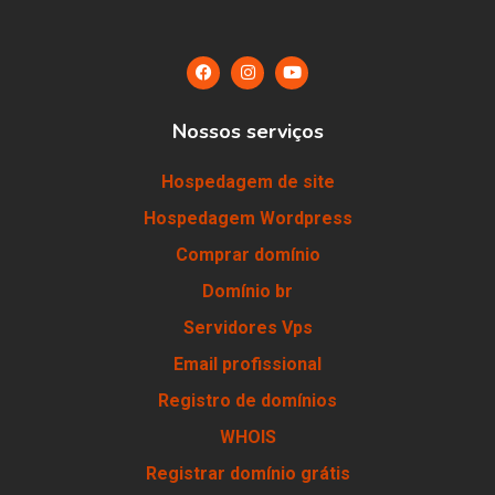
Nossos serviços
Hospedagem de site
Hospedagem Wordpress
Comprar domínio
Domínio br
Servidores Vps
Email profissional
Registro de domínios
WHOIS
Registrar domínio grátis