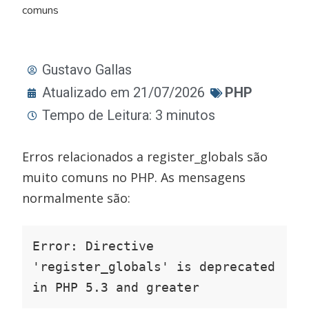
comuns
Gustavo Gallas
Atualizado em 21/07/2026
PHP
Tempo de Leitura: 3 minutos
Erros relacionados a register_globals são
muito comuns no PHP. As mensagens
normalmente são:
Error: Directive 
'register_globals' is deprecated 
in PHP 5.3 and greater