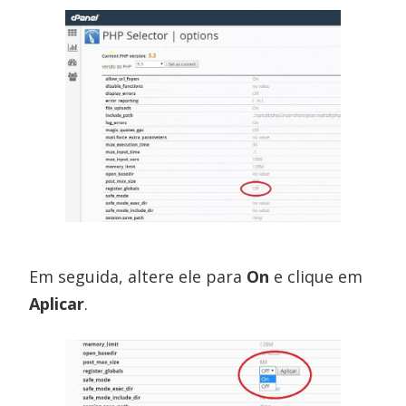
Em seguida, altere ele para
On
e clique em
Aplicar
.