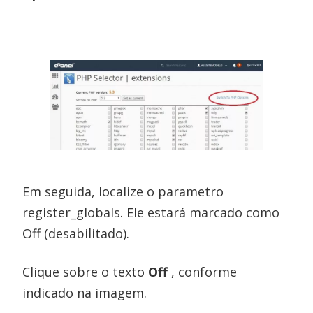
Em seguida, localize o parametro
register_globals. Ele estará marcado como
Off (desabilitado).
Clique sobre o texto
Off
, conforme
indicado na imagem.