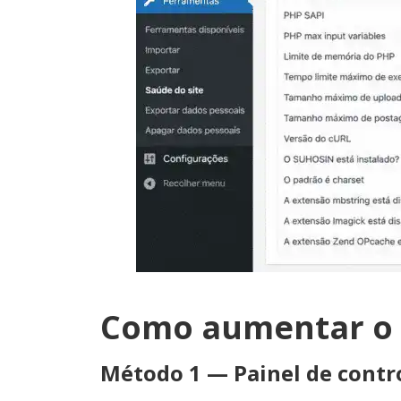
Como aumentar o 
Método 1 — Painel de contro