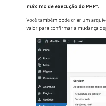
máximo de execução do PHP”
.
Você também pode criar um arqui
valor para confirmar a mudança de