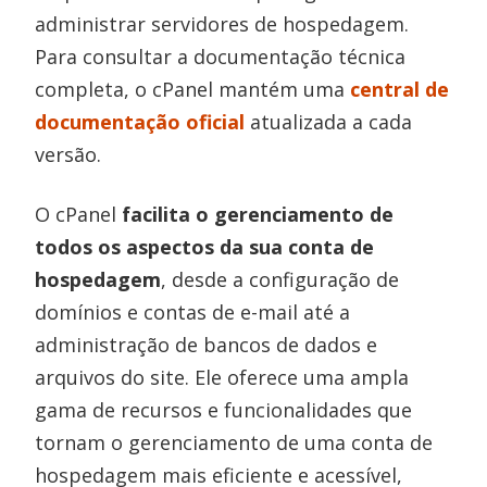
administrar servidores de hospedagem.
Para consultar a documentação técnica
completa, o cPanel mantém uma
central de
documentação oficial
atualizada a cada
versão.
O cPanel
facilita o gerenciamento de
todos os aspectos da sua conta de
hospedagem
, desde a configuração de
domínios e contas de e-mail até a
administração de bancos de dados e
arquivos do site. Ele oferece uma ampla
gama de recursos e funcionalidades que
tornam o gerenciamento de uma conta de
hospedagem mais eficiente e acessível,