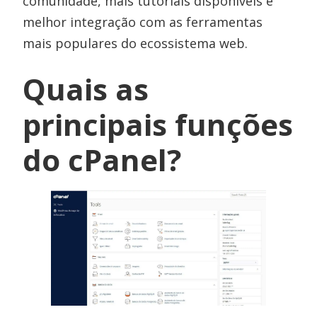
comunidade, mais tutoriais disponíveis e
melhor integração com as ferramentas
mais populares do ecossistema web.
Quais as
principais funções
do cPanel?