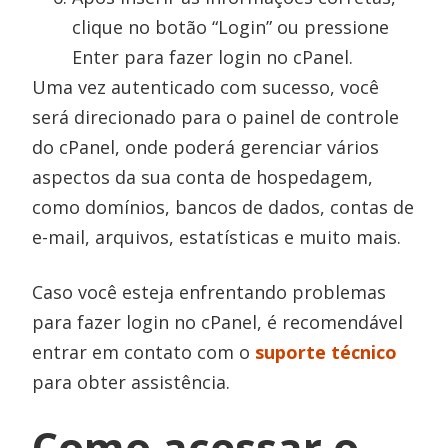
clique no botão “Login” ou pressione
Enter para fazer login no cPanel.
Uma vez autenticado com sucesso, você
será direcionado para o painel de controle
do cPanel, onde poderá gerenciar vários
aspectos da sua conta de hospedagem,
como domínios, bancos de dados, contas de
e-mail, arquivos, estatísticas e muito mais.
Caso você esteja enfrentando problemas
para fazer login no cPanel, é recomendável
entrar em contato com o
suporte técnico
para obter assistência.
Como acessar o