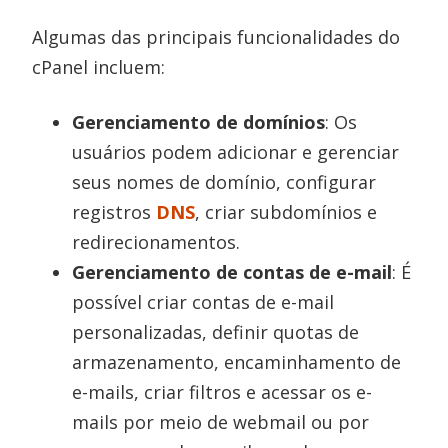
Algumas das principais funcionalidades do
cPanel incluem:
Gerenciamento de domínios
: Os
usuários podem adicionar e gerenciar
seus nomes de domínio, configurar
registros
DNS
, criar subdomínios e
redirecionamentos.
Gerenciamento de contas de e-mail
: É
possível criar contas de e-mail
personalizadas, definir quotas de
armazenamento, encaminhamento de
e-mails, criar filtros e acessar os e-
mails por meio de webmail ou por