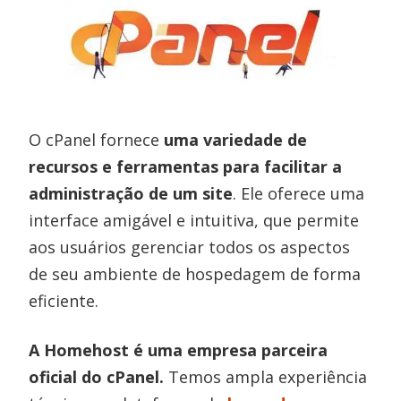
O cPanel fornece
uma variedade de
recursos e ferramentas para facilitar a
administração de um site
. Ele oferece uma
interface amigável e intuitiva, que permite
aos usuários gerenciar todos os aspectos
de seu ambiente de hospedagem de forma
eficiente.
A Homehost é uma empresa parceira
oficial do cPanel.
Temos ampla experiência