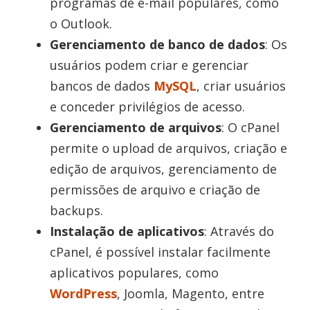
programas de e-mail populares, como
o Outlook.
Gerenciamento de banco de dados
: Os
usuários podem criar e gerenciar
bancos de dados
MySQL
, criar usuários
e conceder privilégios de acesso.
Gerenciamento de arquivos
: O cPanel
permite o upload de arquivos, criação e
edição de arquivos, gerenciamento de
permissões de arquivo e criação de
backups.
Instalação de aplicativos
: Através do
cPanel, é possível instalar facilmente
aplicativos populares, como
WordPress
, Joomla, Magento, entre