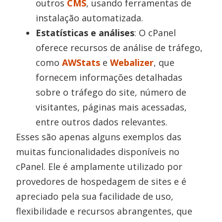
outros
CMS
, usando ferramentas de
instalação automatizada.
Estatísticas e análises
: O cPanel
oferece recursos de análise de tráfego,
como
AWStats
e
Webalizer
, que
fornecem informações detalhadas
sobre o tráfego do site, número de
visitantes, páginas mais acessadas,
entre outros dados relevantes.
Esses são apenas alguns exemplos das
muitas funcionalidades disponíveis no
cPanel. Ele é amplamente utilizado por
provedores de hospedagem de sites e é
apreciado pela sua facilidade de uso,
flexibilidade e recursos abrangentes, que