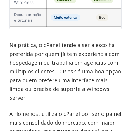
WordPress
Documentação
Muito extensa
Boa
e tutoriais
Na prática, o cPanel tende a ser a escolha
preferida por quem já tem experiência com
hospedagem ou trabalha em agências com
múltiplos clientes. O Plesk é uma boa opção
para quem prefere uma interface mais
limpa ou precisa de suporte a Windows
Server.
A Homehost utiliza o cPanel por ser o painel
mais consolidado do mercado, com maior