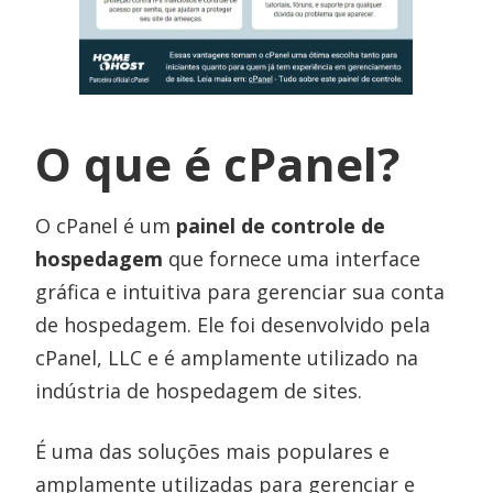
O que é cPanel?
O cPanel é um
painel de controle de
hospedagem
que fornece uma interface
gráfica e intuitiva para gerenciar sua conta
de hospedagem. Ele foi desenvolvido pela
cPanel, LLC e é amplamente utilizado na
indústria de hospedagem de sites.
É uma das soluções mais populares e
amplamente utilizadas para gerenciar e