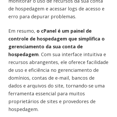
monitorar o uso de recursos da sua conta
de hospedagem e acessar logs de acesso e
erro para depurar problemas.
Em resumo,
o cPanel é um painel de
controle de hospedagem que simplifica o
gerenciamento da sua conta de
hospedagem
. Com sua interface intuitiva e
recursos abrangentes, ele oferece facilidade
de uso e eficiência no gerenciamento de
domínios, contas de e-mail, bancos de
dados e arquivos do site, tornando-se uma
ferramenta essencial para muitos
proprietários de sites e provedores de
hospedagem.