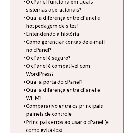
O cPanel funciona em quais
sistemas operacionais?
Qual a diferença entre cPanel e
hospedagem de sites?
Entendendo a história
Como gerenciar contas de e-mail
no cPanel?
O cPanel é seguro?
O cPanel é compatível com
WordPress?
Qual a porta do cPanel?
Qual a diferença entre cPanel e
WHM?
Comparativo entre os principais
paineis de controle
Principais erros ao usar o cPanel (e
como evitá-los)