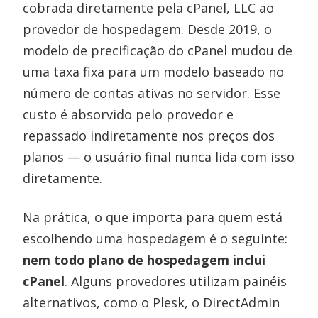
cobrada diretamente pela cPanel, LLC ao
provedor de hospedagem. Desde 2019, o
modelo de precificação do cPanel mudou de
uma taxa fixa para um modelo baseado no
número de contas ativas no servidor. Esse
custo é absorvido pelo provedor e
repassado indiretamente nos preços dos
planos — o usuário final nunca lida com isso
diretamente.
Na prática, o que importa para quem está
escolhendo uma hospedagem é o seguinte:
nem todo plano de hospedagem inclui
cPanel
. Alguns provedores utilizam painéis
alternativos, como o Plesk, o DirectAdmin