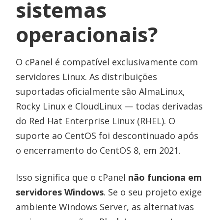
sistemas
operacionais?
O cPanel é compatível exclusivamente com
servidores Linux. As distribuições
suportadas oficialmente são AlmaLinux,
Rocky Linux e CloudLinux — todas derivadas
do Red Hat Enterprise Linux (RHEL). O
suporte ao CentOS foi descontinuado após
o encerramento do CentOS 8, em 2021.
Isso significa que o cPanel
não funciona em
servidores Windows
. Se o seu projeto exige
ambiente Windows Server, as alternativas