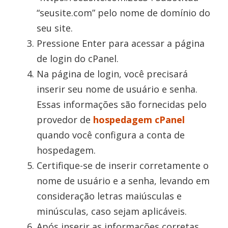
“seusite.com” pelo nome de domínio do
seu site.
Pressione Enter para acessar a página
de login do cPanel.
Na página de login, você precisará
inserir seu nome de usuário e senha.
Essas informações são fornecidas pelo
provedor de
hospedagem cPanel
quando você configura a conta de
hospedagem.
Certifique-se de inserir corretamente o
nome de usuário e a senha, levando em
consideração letras maiúsculas e
minúsculas, caso sejam aplicáveis.
Após inserir as informações corretas,