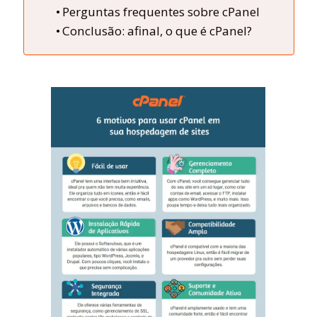
Perguntas frequentes sobre cPanel
Conclusão: afinal, o que é cPanel?