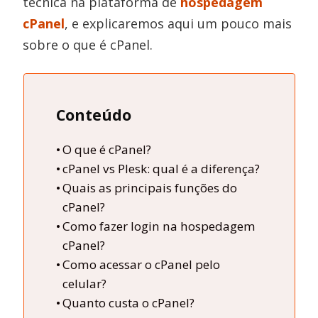
técnica na plataforma de
hospedagem
cPanel
, e explicaremos aqui um pouco mais
sobre o que é cPanel.
Conteúdo
O que é cPanel?
cPanel vs Plesk: qual é a diferença?
Quais as principais funções do
cPanel?
Como fazer login na hospedagem
cPanel?
Como acessar o cPanel pelo
celular?
Quanto custa o cPanel?