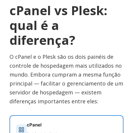
cPanel vs Plesk:
qual é a
diferença?
O cPanel e o Plesk são os dois painéis de
controle de hospedagem mais utilizados no
mundo. Embora cumpram a mesma função
principal — facilitar o gerenciamento de um
servidor de hospedagem — existem
diferenças importantes entre eles:
cPanel