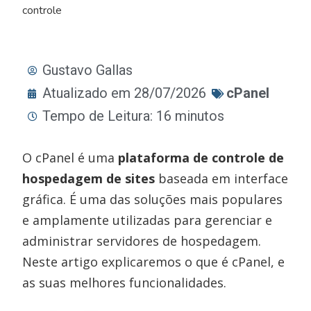
controle
Gustavo Gallas
Atualizado em 28/07/2026
cPanel
Tempo de Leitura: 16 minutos
O cPanel é uma
plataforma de controle de
hospedagem de sites
baseada em interface
gráfica. É uma das soluções mais populares
e amplamente utilizadas para gerenciar e
administrar servidores de hospedagem.
Neste artigo explicaremos o que é cPanel, e
as suas melhores funcionalidades.