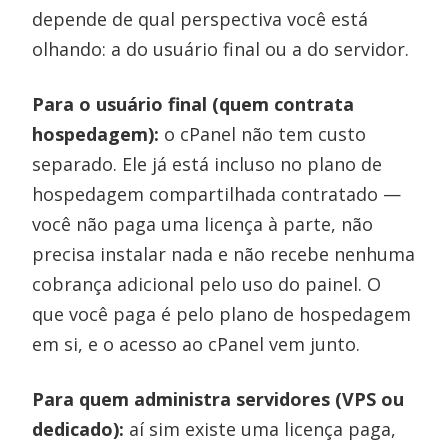
depende de qual perspectiva você está
olhando: a do usuário final ou a do servidor.
Para o usuário final (quem contrata
hospedagem):
o cPanel não tem custo
separado. Ele já está incluso no plano de
hospedagem compartilhada contratado —
você não paga uma licença à parte, não
precisa instalar nada e não recebe nenhuma
cobrança adicional pelo uso do painel. O
que você paga é pelo plano de hospedagem
em si, e o acesso ao cPanel vem junto.
Para quem administra servidores (VPS ou
dedicado):
aí sim existe uma licença paga,