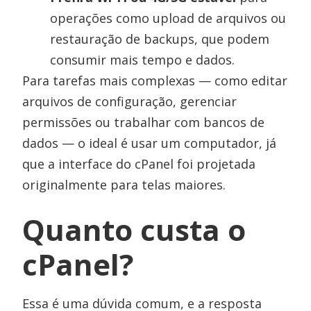
operações como upload de arquivos ou
restauração de backups, que podem
consumir mais tempo e dados.
Para tarefas mais complexas — como editar
arquivos de configuração, gerenciar
permissões ou trabalhar com bancos de
dados — o ideal é usar um computador, já
que a interface do cPanel foi projetada
originalmente para telas maiores.
Quanto custa o
cPanel?
Essa é uma dúvida comum, e a resposta