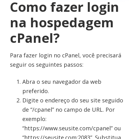
Como fazer login
na hospedagem
cPanel?
Para fazer login no cPanel, você precisará
seguir os seguintes passos:
Abra o seu navegador da web
preferido.
Digite o endereço do seu site seguido
de “/cpanel” no campo de URL. Por
exemplo:
“https://www.seusite.com/cpanel” ou
“https://seusite.com:2083”. Substitua