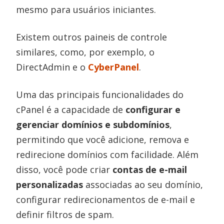
mesmo para usuários iniciantes.
Existem outros paineis de controle
similares, como, por exemplo, o
DirectAdmin e o
CyberPanel
.
Uma das principais funcionalidades do
cPanel é a capacidade de
configurar e
gerenciar domínios e subdomínios
,
permitindo que você adicione, remova e
redirecione domínios com facilidade. Além
disso, você pode criar
contas de e-mail
personalizadas
associadas ao seu domínio,
configurar redirecionamentos de e-mail e
definir filtros de spam.