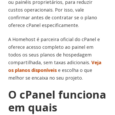
ou painéis proprietários, para reduzir
custos operacionais. Por isso, vale
confirmar antes de contratar se o plano
oferece cPanel especificamente.
A Homehost é parceira oficial do cPanel e
oferece acesso completo ao painel em
todos os seus planos de hospedagem
compartilhada, sem taxas adicionais.
Veja
os planos disponíveis
e escolha o que
melhor se encaixa no seu projeto.
O cPanel funciona
em quais