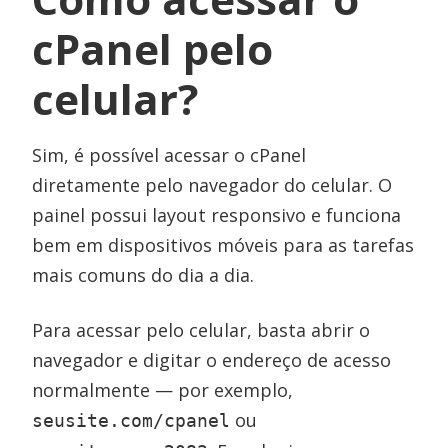
cPanel pelo
celular?
Sim, é possível acessar o cPanel
diretamente pelo navegador do celular. O
painel possui layout responsivo e funciona
bem em dispositivos móveis para as tarefas
mais comuns do dia a dia.
Para acessar pelo celular, basta abrir o
navegador e digitar o endereço de acesso
normalmente — por exemplo,
ou
seusite.com/cpanel