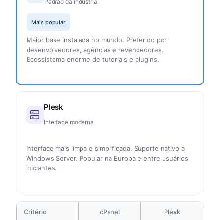
Padrão da indústria
Mais popular
Maior base instalada no mundo. Preferido por
desenvolvedores, agências e revendedores.
Ecossistema enorme de tutoriais e plugins.
Plesk
Interface moderna
Interface mais limpa e simplificada. Suporte nativo a
Windows Server. Popular na Europa e entre usuários
iniciantes.
Critério
cPanel
Plesk