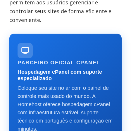
permitem aos usuários gerenciar e
controlar seus sites de forma eficiente e
conveniente.
PARCEIRO OFICIAL CPANEL
Hospedagem cPanel com suporte
especializado
Coloque seu site no ar com o painel de
controle mais usado do mundo. A
Homehost oferece hospedagem cPanel
com infraestrutura estável, suporte
técnico em português e configuração em
minutos.