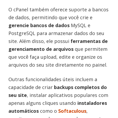
O cPanel também oferece suporte a bancos
de dados, permitindo que você crie e
gerencie bancos de dados
MySQL e
PostgreSQL para armazenar dados do seu
site. Além disso, ele possui
ferramentas de
gerenciamento de arquivos
que permitem
que você faça upload, edite e organize os
arquivos do seu site diretamente no painel.
Outras funcionalidades úteis incluem a
capacidade de criar
backups completos do
seu site
, instalar aplicativos populares com
apenas alguns cliques usando
instaladores
automáticos
como o
Softaculous
,