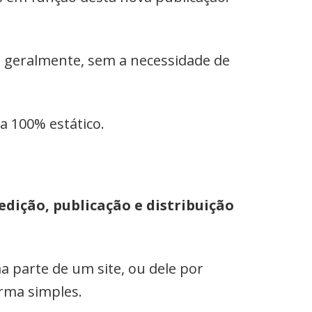
e, geralmente, sem a necessidade de
a 100% estático.
 edição, publicação e distribuição
a parte de um site, ou dele por
orma simples.