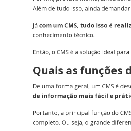
Além de tudo isso, ainda demandar
Já
com um CMS, tudo isso é reali
conhecimento técnico.
Então, o CMS é a solução ideal par
Quais as funções 
De uma forma geral, um CMS é des
de informação mais fácil e práti
Portanto, a principal função do CM
completo. Ou seja, o grande difere