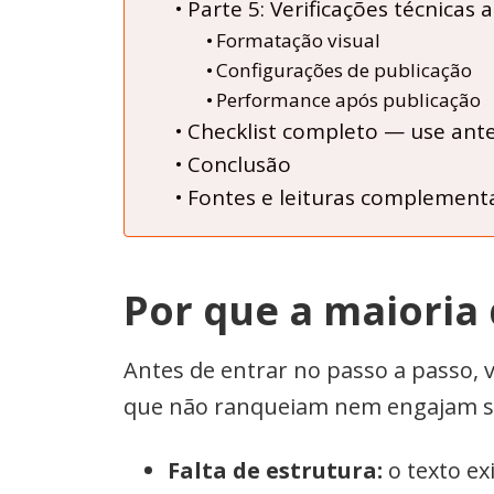
Parte 5: Verificações técnicas 
Formatação visual
Configurações de publicação
Performance após publicação
Checklist completo — use ante
Conclusão
Fontes e leituras complement
Por que a maioria
Antes de entrar no passo a passo,
que não ranqueiam nem engajam s
Falta de estrutura:
o texto ex