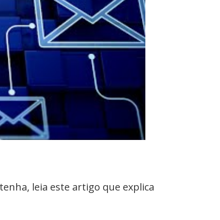
enha, leia este artigo que explica