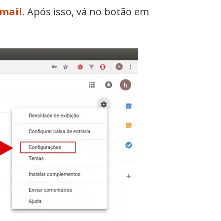
Gmail
. Após isso, vá no botão em