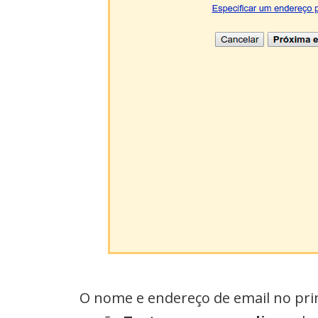
O nome e endereço de email no print