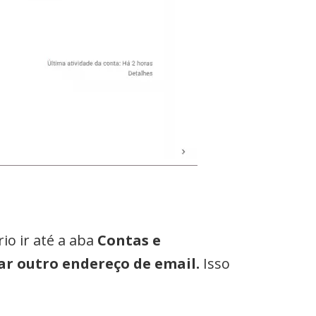
io ir até a aba
Contas e
ar outro endereço de email.
Isso