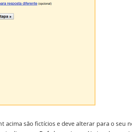
 acima são fictícios e deve alterar para o seu 