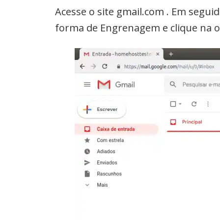
Acesse o site gmail.com . Em seguid
forma de Engrenagem e clique na o