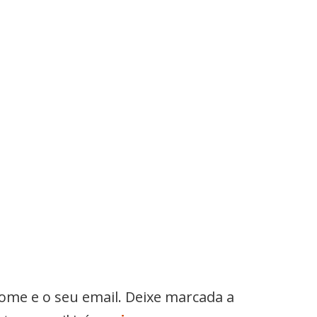
nome e o seu email. Deixe marcada a