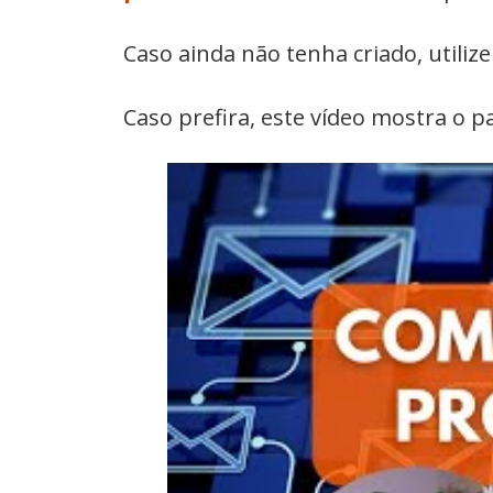
Caso ainda não tenha criado, utiliz
Caso prefira, este vídeo mostra o 