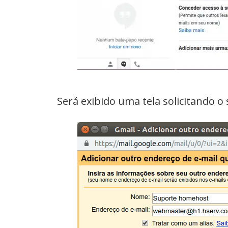
Será exibido uma tela solicitando 