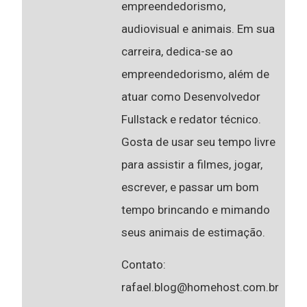
empreendedorismo,
audiovisual e animais. Em sua
carreira, dedica-se ao
empreendedorismo, além de
atuar como Desenvolvedor
Fullstack e redator técnico.
Gosta de usar seu tempo livre
para assistir a filmes, jogar,
escrever, e passar um bom
tempo brincando e mimando
seus animais de estimação.
Contato:
rafael.blog@homehost.com.br