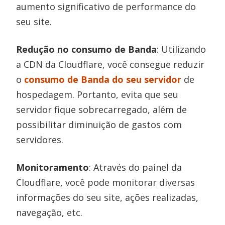
aumento significativo de performance do
seu site.
Redução no consumo de Banda
: Utilizando
a CDN da Cloudflare, você consegue reduzir
o
consumo de Banda do seu servidor
de
hospedagem. Portanto, evita que seu
servidor fique sobrecarregado, além de
possibilitar diminuição de gastos com
servidores.
Monitoramento
: Através do painel da
Cloudflare, você pode monitorar diversas
informações do seu site, ações realizadas,
navegação, etc.