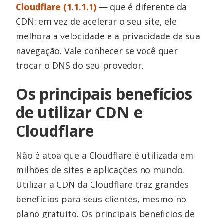
Cloudflare (1.1.1.1)
— que é diferente da
CDN: em vez de acelerar o seu site, ele
melhora a velocidade e a privacidade da sua
navegação. Vale conhecer se você quer
trocar o DNS do seu provedor.
Os principais benefícios
de utilizar CDN e
Cloudflare
Não é atoa que a Cloudflare é utilizada em
milhões de sites e aplicações no mundo.
Utilizar a CDN da Cloudflare traz grandes
benefícios para seus clientes, mesmo no
plano gratuito. Os principais beneficios de