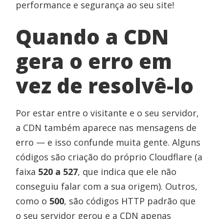
performance e segurança ao seu site!
Quando a CDN
gera o erro em
vez de resolvê-lo
Por estar entre o visitante e o seu servidor,
a CDN também aparece nas mensagens de
erro — e isso confunde muita gente. Alguns
códigos são criação do próprio Cloudflare (a
faixa
520 a 527
, que indica que ele não
conseguiu falar com a sua origem). Outros,
como o
500
, são códigos HTTP padrão que
o seu servidor gerou e a CDN apenas