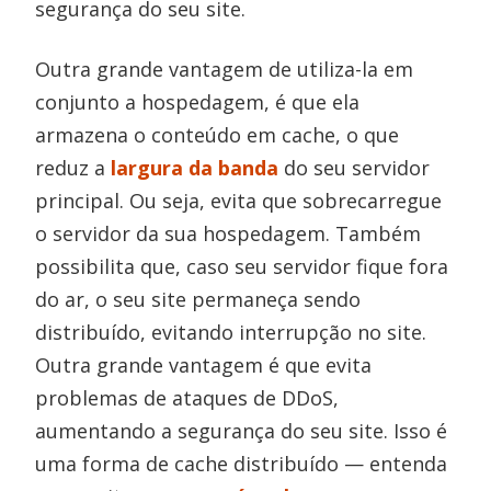
segurança do seu site.
Outra grande vantagem de utiliza-la em
conjunto a hospedagem, é que ela
armazena o conteúdo em cache, o que
reduz a
largura da banda
do seu servidor
principal. Ou seja, evita que sobrecarregue
o servidor da sua hospedagem. Também
possibilita que, caso seu servidor fique fora
do ar, o seu site permaneça sendo
distribuído, evitando interrupção no site.
Outra grande vantagem é que evita
problemas de ataques de DDoS,
aumentando a segurança do seu site. Isso é
uma forma de cache distribuído — entenda