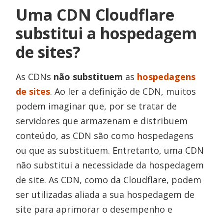
Uma CDN Cloudflare
substitui a hospedagem
de sites?
As CDNs
não substituem
as
hospedagens
de sites
. Ao ler a definição de CDN, muitos
podem imaginar que, por se tratar de
servidores que armazenam e distribuem
conteúdo, as CDN são como hospedagens
ou que as substituem. Entretanto, uma CDN
não substitui a necessidade da hospedagem
de site. As CDN, como da Cloudflare, podem
ser utilizadas aliada a sua hospedagem de
site para aprimorar o desempenho e