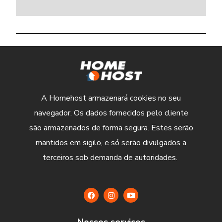
A Homehost armazenará cookies no seu
navegador. Os dados fornecidos pelo cliente
são armazenados de forma segura. Estes serão
mantidos em sigilo, e só serão divulgados a
terceiros sob demanda de autoridades.
Nossos serviços