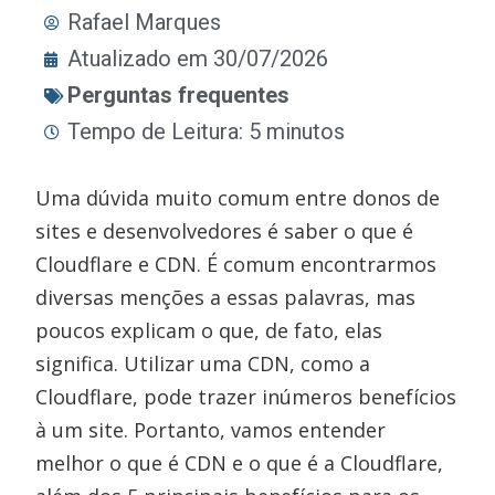
Rafael Marques
Atualizado em 30/07/2026
Perguntas frequentes
Tempo de Leitura: 5 minutos
Uma dúvida muito comum entre donos de
sites e desenvolvedores é saber o que é
Cloudflare e CDN. É comum encontrarmos
diversas menções a essas palavras, mas
poucos explicam o que, de fato, elas
significa. Utilizar uma CDN, como a
Cloudflare, pode trazer inúmeros benefícios
à um site. Portanto, vamos entender
melhor o que é CDN e o que é a Cloudflare,