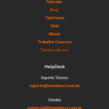
Tutoriais
Blog
Telefones
Chat
Abuse
Trabalhe Conosco
Termos de uso
HelpDesk
Suporte Técnico
suporte@homehost.com.br
Vendas
comercial@homehost.com.br