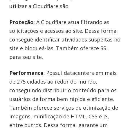
utilizar a Cloudflare são:
Proteção
: A Cloudflare atua filtrando as
solicitações e acessos ao site. Dessa forma,
consegue identificar atividades suspeitas no
site e bloqueá-las. Também oferece SSL
para seu site.
Performance
: Possui datacenters em mais
de 275 cidades ao redor do mundo,
conseguindo distribuir o conteúdo para os
usuários de forma bem rápida e eficiente.
Também oferece serviços de otimização de
imagens, minificação de HTML, CSS e JS,
entre outros. Dessa forma, garante um