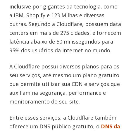
inclusive por gigantes da tecnologia, como
a IBM, Shopify e 123 Milhas e diversas
outras. Segundo a Cloudflare, possuem data
centers em mais de 275 cidades, e fornecem
latência abaixo de 50 milissegundos para
95% dos usuários da internet no mundo.
A Cloudflare possui diversos planos para os
seu serviços, até mesmo um plano gratuito
que permite utilizar sua CDN e serviços que
auxiliam na segurança, performance e
monitoramento do seu site.
Entre esses serviços, a Cloudflare também
oferece um DNS público gratuito, o
DNS da