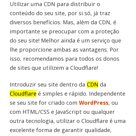
Utilizar uma CDN para distribuir o
conteúdo do seu site, por si só, já traz
diversos benefícios. Mas, além da CDN, é
importante se preocupar com a proteção
do seu site! Melhor ainda é um serviço que
lhe proporcione ambas as vantagens. Por
isso, recomendamos para todos os donos
de sites que utilizem a Cloudflare!
Introduzir seu site dentro da
CDN
da
Cloudflare
é simples e rápido. Independente
se seu site for criado com
WordPress
, ou
com HTML/CSS e JavaScript ou qualquer
outra tecnologia, utilizar o Cloudflare é uma
excelente forma de garantir qualidade,