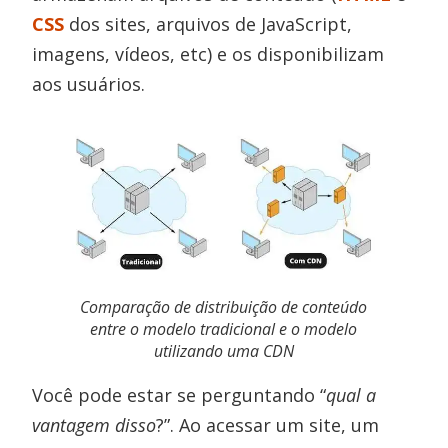
CSS
dos sites, arquivos de JavaScript,
imagens, vídeos, etc) e os disponibilizam
aos usuários.
Comparação de distribuição de conteúdo
entre o modelo tradicional e o modelo
utilizando uma CDN
Você pode estar se perguntando “
qual a
vantagem disso
?”. Ao acessar um site, um