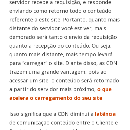
servidor recebe a requisição, e responde
enviando como retorno todo o conteúdo
referente a este site. Portanto, quanto mais
distante do servidor você estiver, mais
demorado será tanto o envio da requisição
quanto a recepção do conteúdo. Ou seja,
quanto mais distante, mais tempo levará
para “carregar” o site. Diante disso, as CDN
trazem uma grande vantagem, pois ao
acessar um site, o conteúdo será retornado
a partir do servidor mais próximo,
o que
acelera o carregamento do seu site
.
Isso significa que a CDN diminui a
latência
de comunicação conteúdo entre o Cliente e