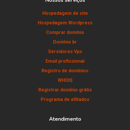
Hospedagem de site
Hospedagem Wordpress
Comprar domínio
Domínio br
Servidores Vps
Email profissional
Registro de domínios
WHOIS
Registrar domínio grátis
Programa de afiliados
Atendimento