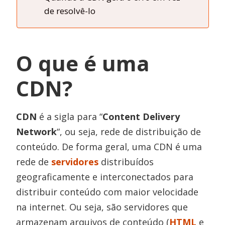
de resolvê-lo
O que é uma
CDN?
CDN
é a sigla para “
Content Delivery
Network
“, ou seja, rede de distribuição de
conteúdo. De forma geral, uma CDN é uma
rede de
servidores
distribuídos
geograficamente e interconectados para
distribuir conteúdo com maior velocidade
na internet. Ou seja, são servidores que
armazenam arquivos de conteúdo (
HTML
e