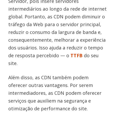
Servidor, pois insere servidores
intermediários ao longo da rede de internet
global. Portanto, as CDN podem diminuir o
tráfego da Web para o servidor principal,
reduzir o consumo da largura de banda e,
consequentemente, melhorar a experiência
dos usuários. Isso ajuda a reduzir o tempo
de resposta percebido — o
TTFB
do seu
site.
Além disso, as CDN também podem
oferecer outras vantagens. Por serem
intermediadores, as CDN podem oferecer
serviços que auxiliem na segurança e
otimização de performance do site.