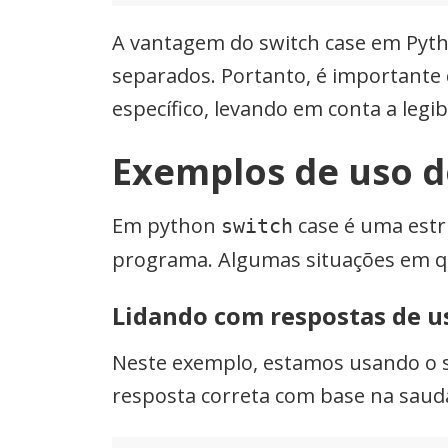
A vantagem do switch case em Python
separados. Portanto, é importante
específico, levando em conta a leg
Exemplos de uso d
Em python
case é uma estr
switch
programa. Algumas situações em 
Lidando com respostas de u
Neste exemplo, estamos usando o s
resposta correta com base na saud