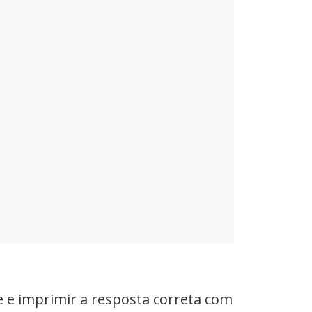
 e imprimir a resposta correta com