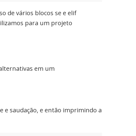
 de vários blocos se e elif
ilizamos para um projeto
 alternativas em um
e e saudação, e então imprimindo a