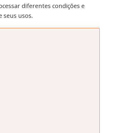
ocessar diferentes condições e
e seus usos.