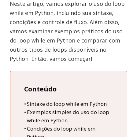
Neste artigo, vamos explorar o uso do loop
while em Python, incluindo sua sintaxe,
condições e controle de fluxo. Além disso,
vamos examinar exemplos práticos do uso
do loop while em Python e comparar com
outros tipos de loops disponíveis no
Python. Então, vamos começar!
Conteúdo
Sintaxe do loop while em Python
Exemplos simples do uso do loop
while em Python
Condições do loop while em
Python