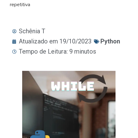
repetitiva
Schênia T
Atualizado em 19/10/2023
Python
Tempo de Leitura: 9 minutos