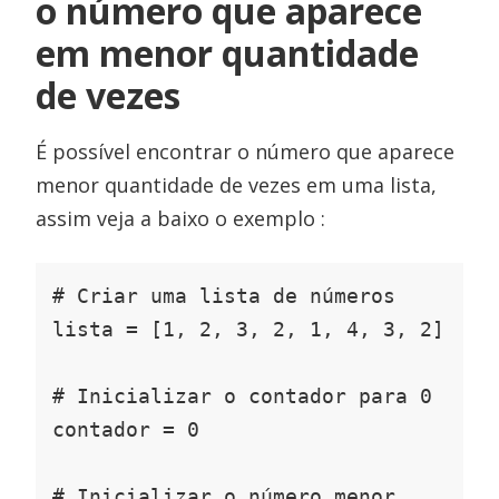
o número que aparece
em menor quantidade
de vezes
É possível encontrar o número que aparece
menor quantidade de vezes em uma lista,
assim veja a baixo o exemplo :
# Criar uma lista de números

lista = [1, 2, 3, 2, 1, 4, 3, 2]

# Inicializar o contador para 0

contador = 0

# Inicializar o número menor 