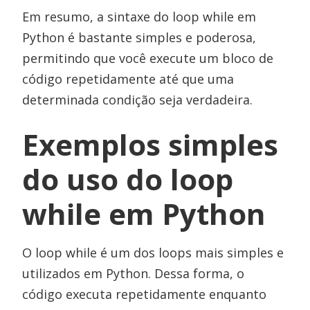
Em resumo, a sintaxe do loop while em
Python é bastante simples e poderosa,
permitindo que você execute um bloco de
código repetidamente até que uma
determinada condição seja verdadeira.
Exemplos simples
do uso do loop
while em Python
O loop while é um dos loops mais simples e
utilizados em Python. Dessa forma, o
código executa repetidamente enquanto