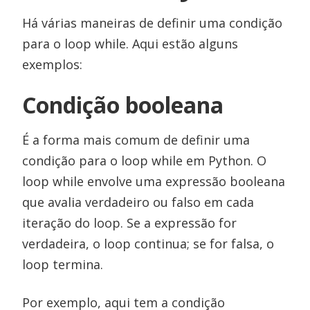
Há várias maneiras de definir uma condição
para o loop while. Aqui estão alguns
exemplos:
Condição booleana
É a forma mais comum de definir uma
condição para o loop while em Python. O
loop while envolve uma expressão booleana
que avalia verdadeiro ou falso em cada
iteração do loop. Se a expressão for
verdadeira, o loop continua; se for falsa, o
loop termina.
Por exemplo, aqui tem a condição