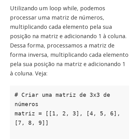
Utilizando um loop while, podemos
processar uma matriz de números,
multiplicando cada elemento pela sua
posição na matriz e adicionando 1 à coluna.
Dessa forma, processamos a matriz de
forma inversa, multiplicando cada elemento
pela sua posição na matriz e adicionando 1
à coluna. Veja:
# Criar uma matriz de 3x3 de 
números

matriz = [[1, 2, 3], [4, 5, 6], 
[7, 8, 9]]
