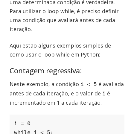
uma determinada condição é verdadeira.
Para utilizar o loop while, é preciso definir
uma condição que avaliará antes de cada
iteração.
Aqui estão alguns exemplos simples de
como usar o loop while em Python:
Contagem regressiva:
Neste exemplo, a condição
é avaliada
i < 5
antes de cada iteração, e o valor de
é
i
incrementado em 1 a cada iteração.
i = 0

while i < 5:
