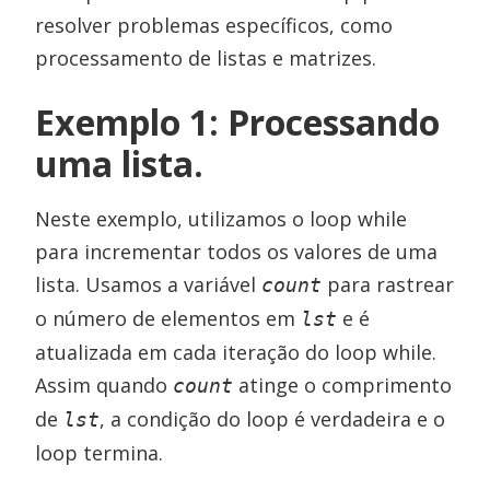
resolver problemas específicos, como
processamento de listas e matrizes.
Exemplo 1: Processando
uma lista.
Neste exemplo, utilizamos o loop while
para incrementar todos os valores de uma
lista. Usamos a variável
para rastrear
count
o número de elementos em
e é
lst
atualizada em cada iteração do loop while.
Assim quando
atinge o comprimento
count
de
, a condição do loop é verdadeira e o
lst
loop termina.