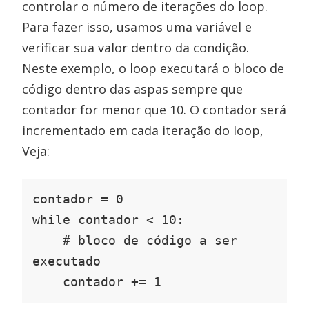
controlar o número de iterações do loop.
Para fazer isso, usamos uma variável e
verificar sua valor dentro da condição.
Neste exemplo, o loop executará o bloco de
código dentro das aspas sempre que
contador for menor que 10. O contador será
incrementado em cada iteração do loop,
Veja:
contador = 0

while contador < 10:

    # bloco de código a ser 
executado

    contador += 1