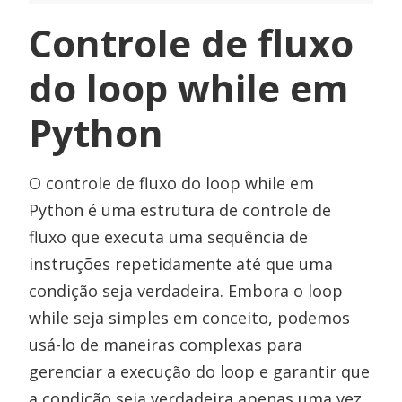
Controle de fluxo
do loop while em
Python
O controle de fluxo do loop while em
Python é uma estrutura de controle de
fluxo que executa uma sequência de
instruções repetidamente até que uma
condição seja verdadeira. Embora o loop
while seja simples em conceito, podemos
usá-lo de maneiras complexas para
gerenciar a execução do loop e garantir que
a condição seja verdadeira apenas uma vez.