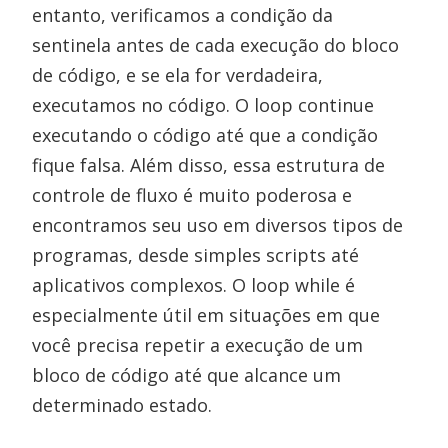
entanto, verificamos a condição da
sentinela antes de cada execução do bloco
de código, e se ela for verdadeira,
executamos no código. O loop continue
executando o código até que a condição
fique falsa. Além disso, essa estrutura de
controle de fluxo é muito poderosa e
encontramos seu uso em diversos tipos de
programas, desde simples scripts até
aplicativos complexos. O loop while é
especialmente útil em situações em que
você precisa repetir a execução de um
bloco de código até que alcance um
determinado estado.