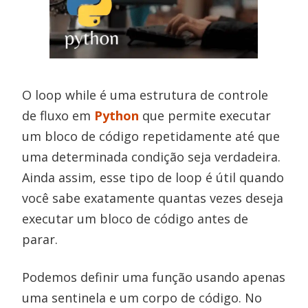
O loop while é uma estrutura de controle
de fluxo em
Python
que permite executar
um bloco de código repetidamente até que
uma determinada condição seja verdadeira.
Ainda assim, esse tipo de loop é útil quando
você sabe exatamente quantas vezes deseja
executar um bloco de código antes de
parar.
Podemos definir uma função usando apenas
uma sentinela e um corpo de código. No