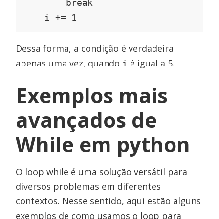
        break

    i += 1
Dessa forma, a condição é verdadeira
apenas uma vez, quando
é igual a 5.
i
Exemplos mais
avançados de
While em python
O loop while é uma solução versátil para
diversos problemas em diferentes
contextos. Nesse sentido, aqui estão alguns
exemplos de como usamos o loop para