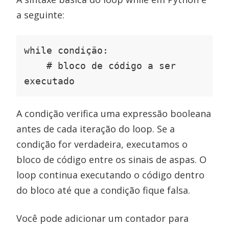
a seguinte:
while condição:

    # bloco de código a ser 
executado
A condição verifica uma expressão booleana
antes de cada iteração do loop. Se a
condição for verdadeira, executamos o
bloco de código entre os sinais de aspas. O
loop continua executando o código dentro
do bloco até que a condição fique falsa.
Você pode adicionar um contador para