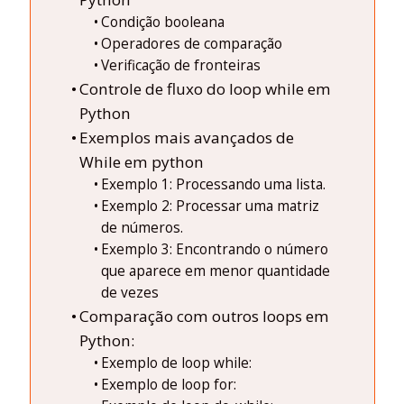
Condição booleana
Operadores de comparação
Verificação de fronteiras
Controle de fluxo do loop while em
Python
Exemplos mais avançados de
While em python
Exemplo 1: Processando uma lista.
Exemplo 2: Processar uma matriz
de números.
Exemplo 3: Encontrando o número
que aparece em menor quantidade
de vezes
Comparação com outros loops em
Python:
Exemplo de loop while:
Exemplo de loop for: