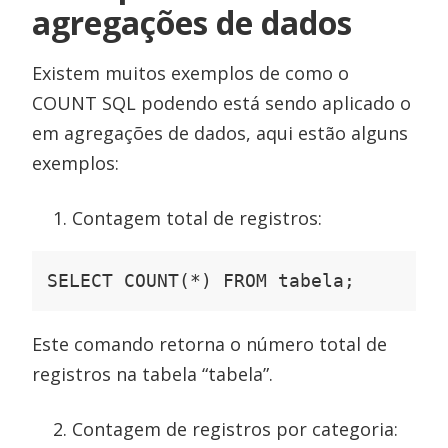
agregações de dados
Existem muitos exemplos de como o
COUNT SQL podendo está sendo aplicado o
em agregações de dados, aqui estão alguns
exemplos:
Contagem total de registros:
SELECT COUNT(*) FROM tabela;
Este comando retorna o número total de
registros na tabela “tabela”.
Contagem de registros por categoria: