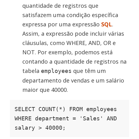
quantidade de registros que
satisfazem uma condição específica
expressa por uma expressão
SQL
.
Assim, a expressão pode incluir várias
cláusulas, como WHERE, AND, OR e
NOT. Por exemplo, podemos está
contando a quantidade de registros na
tabela
que têm um
employees
departamento de vendas e um salário
maior que 40000.
SELECT COUNT(*) FROM employees 
WHERE department = 'Sales' AND 
salary > 40000;