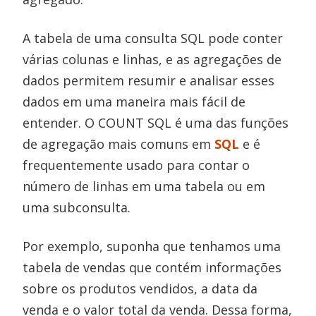
A tabela de uma consulta SQL pode conter
várias colunas e linhas, e as agregações de
dados permitem resumir e analisar esses
dados em uma maneira mais fácil de
entender. O COUNT SQL é uma das funções
de agregação mais comuns em
SQL
e é
frequentemente usado para contar o
número de linhas em uma tabela ou em
uma subconsulta.
Por exemplo, suponha que tenhamos uma
tabela de vendas que contém informações
sobre os produtos vendidos, a data da
venda e o valor total da venda. Dessa forma,