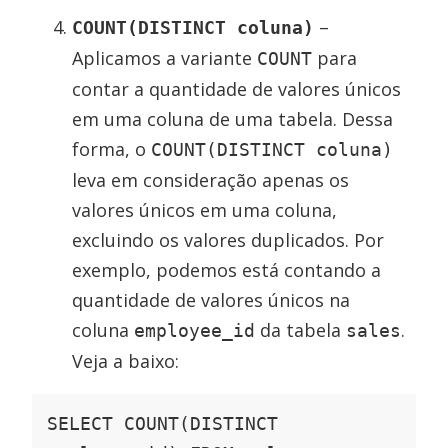
–
COUNT(DISTINCT coluna)
Aplicamos a variante
para
COUNT
contar a quantidade de valores únicos
em uma coluna de uma tabela. Dessa
forma, o
COUNT(DISTINCT coluna)
leva em consideração apenas os
valores únicos em uma coluna,
excluindo os valores duplicados. Por
exemplo, podemos está contando a
quantidade de valores únicos na
coluna
da tabela
.
employee_id
sales
Veja a baixo:
SELECT COUNT(DISTINCT 