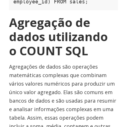
employee_id) FROM sales;
Agregação de
dados utilizando
o COUNT SQL
Agregações de dados são operações
matemáticas complexas que combinam
vários valores numéricos para produzir um
único valor agregado. Elas são comuns em
bancos de dados e são usadas para resumir
e analisar informações complexas em uma
tabela. Assim, essas operações podem
incluir a soma, média, contagem e outras