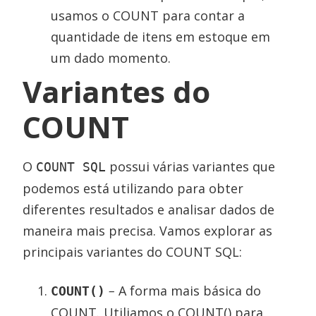
usamos o COUNT para contar a
quantidade de itens em estoque em
um dado momento.
Variantes do
COUNT
O
possui várias variantes que
COUNT SQL
podemos está utilizando para obter
diferentes resultados e analisar dados de
maneira mais precisa. Vamos explorar as
principais variantes do COUNT SQL:
–
A forma mais básica do
COUNT()
COUNT
.
Utiliamos o COUNT() para