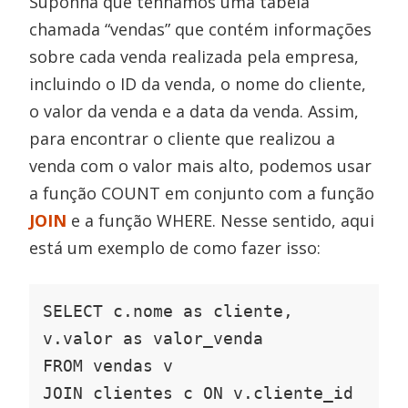
Suponha que tenhamos uma tabela
chamada “vendas” que contém informações
sobre cada venda realizada pela empresa,
incluindo o ID da venda, o nome do cliente,
o valor da venda e a data da venda. Assim,
para encontrar o cliente que realizou a
venda com o valor mais alto, podemos usar
a função COUNT em conjunto com a função
JOIN
e a função WHERE. Nesse sentido, aqui
está um exemplo de como fazer isso:
SELECT c.nome as cliente, 
v.valor as valor_venda

FROM vendas v

JOIN clientes c ON v.cliente_id 