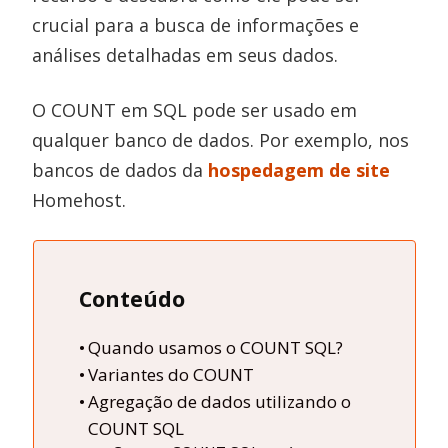
crucial para a busca de informações e
análises detalhadas em seus dados.
O COUNT em SQL pode ser usado em
qualquer banco de dados. Por exemplo, nos
bancos de dados da
hospedagem de site
Homehost.
Conteúdo
Quando usamos o COUNT SQL?
Variantes do COUNT
Agregação de dados utilizando o
COUNT SQL