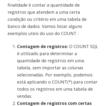
finalidade é contar a quantidade de
registros que atendem a uma certa
condição ou critério em uma tabela de
banco de dados. Vamos listar alguns
exemplos uteis do uso do COUNT :
Contagem de registros:
O COUNT SQL
é utilizado para determinar a
quantidade de registros em uma
tabela, sem importar as colunas
selecionadas. Por exemplo, podemos
está aplicando o COUNT(*) para contar
todos os registros em uma tabela de
vendas.
Contagem de registros com certas