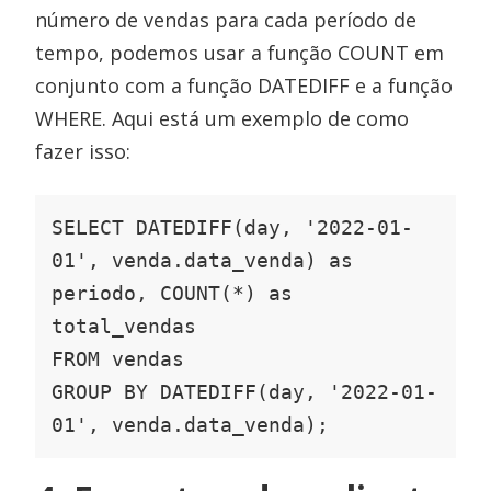
número de vendas para cada período de
tempo, podemos usar a função COUNT em
conjunto com a função DATEDIFF e a função
WHERE. Aqui está um exemplo de como
fazer isso:
SELECT DATEDIFF(day, '2022-01-
01', venda.data_venda) as 
periodo, COUNT(*) as 
total_vendas

FROM vendas

GROUP BY DATEDIFF(day, '2022-01-