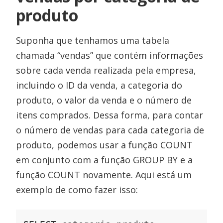
produto
Suponha que tenhamos uma tabela
chamada “vendas” que contém informações
sobre cada venda realizada pela empresa,
incluindo o ID da venda, a categoria do
produto, o valor da venda e o número de
itens comprados. Dessa forma, para contar
o número de vendas para cada categoria de
produto, podemos usar a função COUNT
em conjunto com a função GROUP BY e a
função COUNT novamente. Aqui está um
exemplo de como fazer isso: