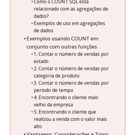
Como o COUNT SQL está
relacionado com as agregações de
dados?
Exemplos de uso em agregações
de dados
Exemplos usando COUNT em
conjunto com outras funções
1. Contar o número de vendas por
estado
2. Contar o número de vendas por
categoria de produto
3. Contar o número de vendas por
período de tempo
4. Encontrando o cliente mais
velho da empresa
5. Encontrando o cliente que
realizou a venda com o valor mais
alto
Vantagens, Considerações e Tipos