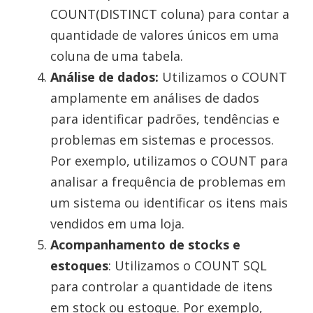
COUNT(DISTINCT coluna) para contar a
quantidade de valores únicos em uma
coluna de uma tabela.
Análise de dados:
Utilizamos o COUNT
amplamente em análises de dados
para identificar padrões, tendências e
problemas em sistemas e processos.
Por exemplo, utilizamos o COUNT para
analisar a frequência de problemas em
um sistema ou identificar os itens mais
vendidos em uma loja.
Acompanhamento de stocks e
estoques
: Utilizamos o COUNT SQL
para controlar a quantidade de itens
em stock ou estoque. Por exemplo,