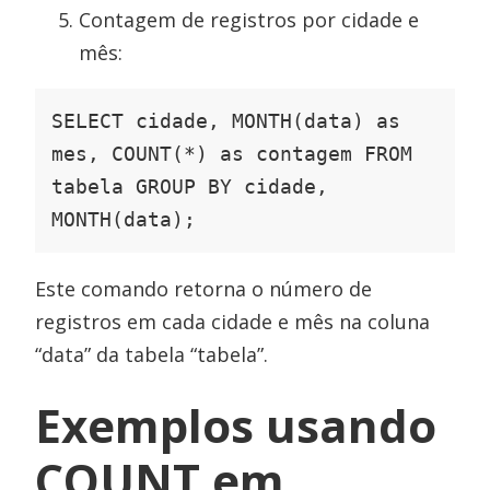
Contagem de registros por cidade e
mês:
SELECT cidade, MONTH(data) as 
mes, COUNT(*) as contagem FROM 
tabela GROUP BY cidade, 
MONTH(data);
Este comando retorna o número de
registros em cada cidade e mês na coluna
“data” da tabela “tabela”.
Exemplos usando
COUNT em