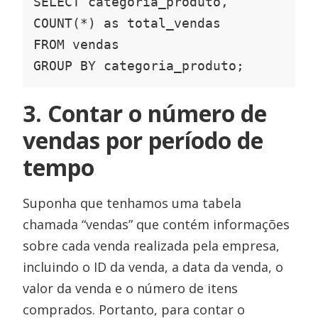
SELECT categoria_produto, 
COUNT(*) as total_vendas

FROM vendas

GROUP BY categoria_produto;
3. Contar o número de
vendas por período de
tempo
Suponha que tenhamos uma tabela
chamada “vendas” que contém informações
sobre cada venda realizada pela empresa,
incluindo o ID da venda, a data da venda, o
valor da venda e o número de itens
comprados. Portanto, para contar o