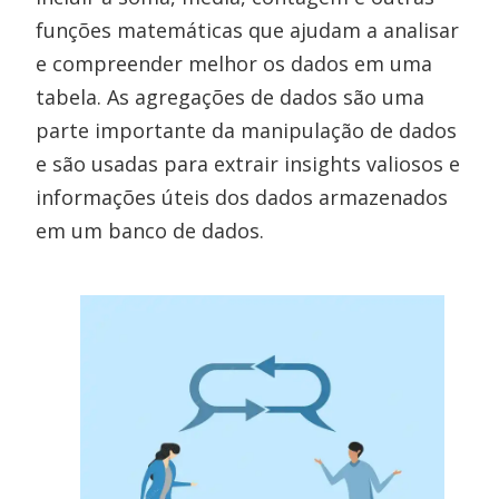
funções matemáticas que ajudam a analisar
e compreender melhor os dados em uma
tabela. As agregações de dados são uma
parte importante da manipulação de dados
e são usadas para extrair insights valiosos e
informações úteis dos dados armazenados
em um banco de dados.