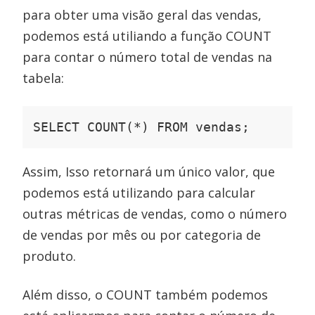
para obter uma visão geral das vendas,
podemos está utiliando a função COUNT
para contar o número total de vendas na
tabela:
SELECT COUNT(*) FROM vendas;
Assim, Isso retornará um único valor, que
podemos está utilizando para calcular
outras métricas de vendas, como o número
de vendas por mês ou por categoria de
produto.
Além disso, o COUNT também podemos