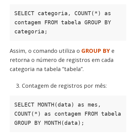
SELECT categoria, COUNT(*) as 
contagem FROM tabela GROUP BY 
categoria;
Assim, o comando utiliza o
GROUP BY
e
retorna o número de registros em cada
categoria na tabela “tabela”.
Contagem de registros por mês:
SELECT MONTH(data) as mes, 
COUNT(*) as contagem FROM tabela 
GROUP BY MONTH(data);