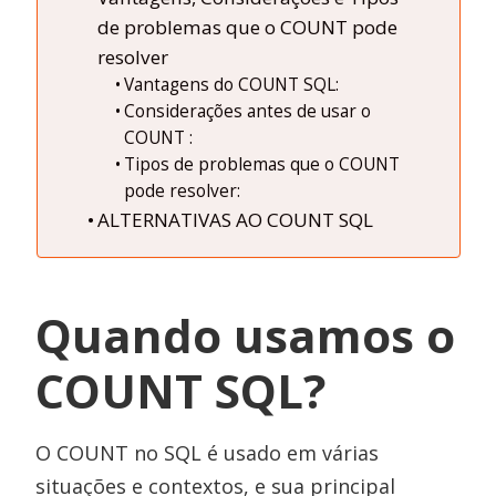
de problemas que o COUNT pode
resolver
Vantagens do COUNT SQL:
Considerações antes de usar o
COUNT :
Tipos de problemas que o COUNT
pode resolver:
ALTERNATIVAS AO COUNT SQL
Quando usamos o
COUNT SQL?
O COUNT no SQL é usado em várias
situações e contextos, e sua principal