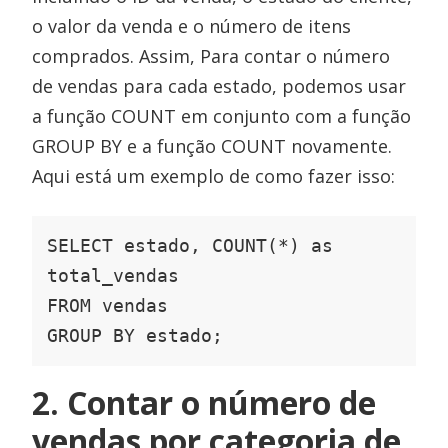
o valor da venda e o número de itens
comprados. Assim, Para contar o número
de vendas para cada estado, podemos usar
a função COUNT em conjunto com a função
GROUP BY e a função COUNT novamente.
Aqui está um exemplo de como fazer isso:
SELECT estado, COUNT(*) as 
total_vendas

FROM vendas

GROUP BY estado;
2. Contar o número de
vendas por categoria de