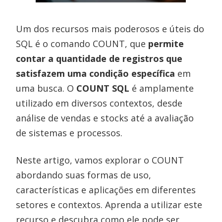
Um dos recursos mais poderosos e úteis do
SQL é o comando COUNT, que
permite
contar a quantidade de registros que
satisfazem uma condição específica
em
uma busca. O
COUNT SQL
é amplamente
utilizado em diversos contextos, desde
análise de vendas e stocks até a avaliação
de sistemas e processos.
Neste artigo, vamos explorar o COUNT
abordando suas formas de uso,
características e aplicações em diferentes
setores e contextos. Aprenda a utilizar este
recurso e descubra como ele pode ser