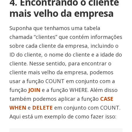
4. Encontrando o cliente
mais velho da empresa
Suponha que tenhamos uma tabela
chamada “clientes” que contém informações
sobre cada cliente da empresa, incluindo o
ID do cliente, o nome do cliente e a idade do
cliente. Nesse sentido, para encontrar o
cliente mais velho da empresa, podemos
usar a função COUNT em conjunto com a
função
JOIN
e a função WHERE. Além disso
também podemos aplicar a função
CASE
WHEN
e
DELETE
em conjunto com COUNT.
Aqui está um exemplo de como fazer isso: