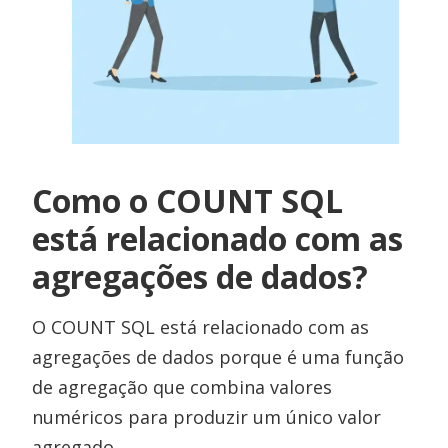
Como o COUNT SQL
está relacionado com as
agregações de dados?
O COUNT SQL está relacionado com as
agregações de dados porque é uma função
de agregação que combina valores
numéricos para produzir um único valor
agregado.