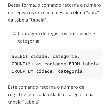
Dessa forma, o comando retorna o número
de registros em cada mês na coluna “data”
da tabela “tabela”.
Contagem de registros por cidade e
categoria:
SELECT cidade, categoria, 
COUNT(*) as contagem FROM tabela 
GROUP BY cidade, categoria;
Este comando retorna o número de
registros em cada cidade e categoria na
tabela “tabela”.