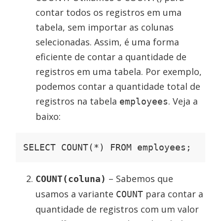
contar todos os registros em uma
tabela, sem importar as colunas
selecionadas. Assim, é uma forma
eficiente de contar a quantidade de
registros em uma tabela. Por exemplo,
podemos contar a quantidade total de
registros na tabela
. Veja a
employees
baixo:
SELECT COUNT(*) FROM employees;
– Sabemos que
COUNT(coluna)
usamos a variante
para contar a
COUNT
quantidade de registros com um valor