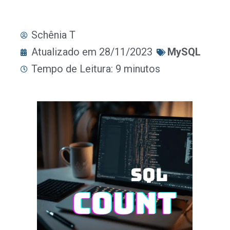
Schênia T
Atualizado em 28/11/2023
MySQL
Tempo de Leitura: 9 minutos