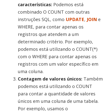
características:
Podemos está
combinado O COUNT com outras
instruções SQL, como
UPDATE
,
JOIN
e
WHERE, para contar apenas os
registros que atendem a um
determinado critério. Por exemplo,
podemos está utilizando o COUNT(*)
com o WHERE para contar apenas os
registros com um valor específico em
uma coluna.
Contagem de valores únicos:
Também
podemos está utilizando o COUNT
para contar a quantidade de valores
únicos em uma coluna de uma tabela.
Por exemplo, usamos o