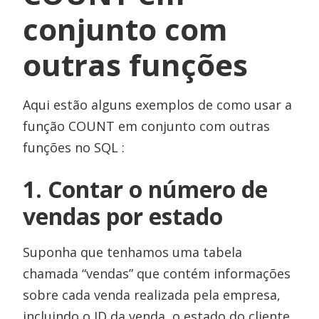
conjunto com
outras funções
Aqui estão alguns exemplos de como usar a
função COUNT em conjunto com outras
funções no SQL :
1. Contar o número de
vendas por estado
Suponha que tenhamos uma tabela
chamada “vendas” que contém informações
sobre cada venda realizada pela empresa,
incluindo o ID da venda, o estado do cliente,