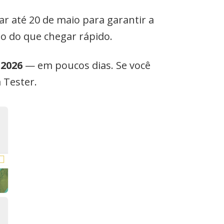
ar até 20 de maio para garantir a
o do que chegar rápido.
 2026
— em poucos dias. Se você
 Tester.