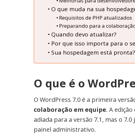
Melhorias para desenvolvedor
O que muda na sua hospedag
Requisitos de PHP atualizados
Preparando para a colaboração
Quando devo atualizar?
Por que isso importa para o se
Sua hospedagem está pronta?
O que é o WordPre
O WordPress 7.0 é a primeira versã
colaboração em equipe
. A ediçã
adiada para a versão 7.1, mas o 7.0
painel administrativo.