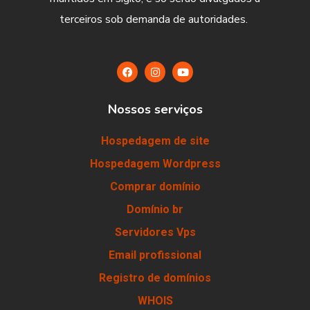
terceiros sob demanda de autoridades.
Nossos serviços
Hospedagem de site
Hospedagem Wordpress
Comprar domínio
Domínio br
Servidores Vps
Email profissional
Registro de domínios
WHOIS