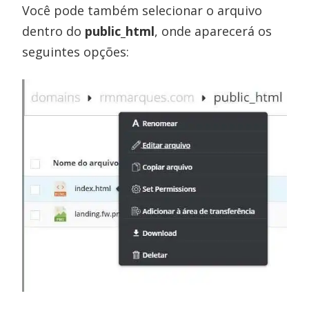
Você pode também selecionar o arquivo
dentro do
public_html
, onde aparecerá os
seguintes opções: