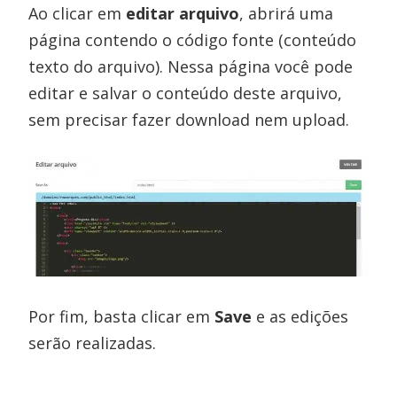
Ao clicar em
editar arquivo
, abrirá uma
página contendo o código fonte (conteúdo
texto do arquivo). Nessa página você pode
editar e salvar o conteúdo deste arquivo,
sem precisar fazer download nem upload.
Por fim, basta clicar em
Save
e as edições
serão realizadas.