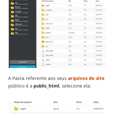
A Pasta referente aos seus
arquivos do site
público é a
public_html
, selecione ela: