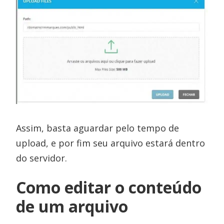
Assim, basta aguardar pelo tempo de
upload, e por fim seu arquivo estará dentro
do servidor.
Como editar o conteúdo
de um arquivo