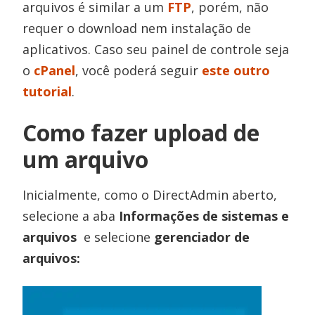
arquivos é similar a um
FTP
, porém, não
requer o download nem instalação de
aplicativos. Caso seu painel de controle seja
o
cPanel
, você poderá seguir
este outro
tutorial
.
Como fazer upload de
um arquivo
Inicialmente, como o DirectAdmin aberto,
selecione a aba
Informações de sistemas e
arquivos
e selecione
gerenciador de
arquivos: