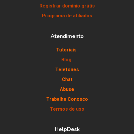
Registrar domínio grátis
Programa de afiliados
Atendimento
Tutoriais
Blog
Telefones
Chat
Abuse
Trabalhe Conosco
Termos de uso
HelpDesk