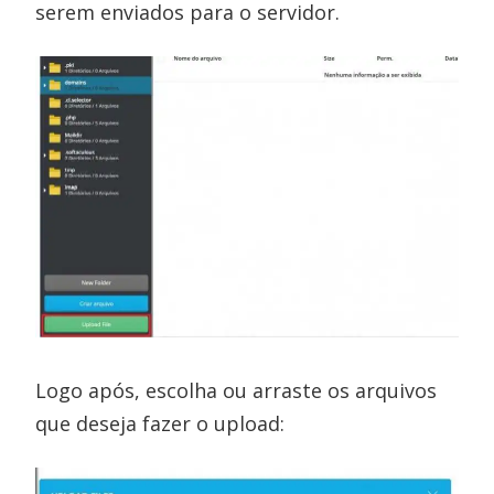
serem enviados para o servidor.
Logo após, escolha ou arraste os arquivos
que deseja fazer o upload: