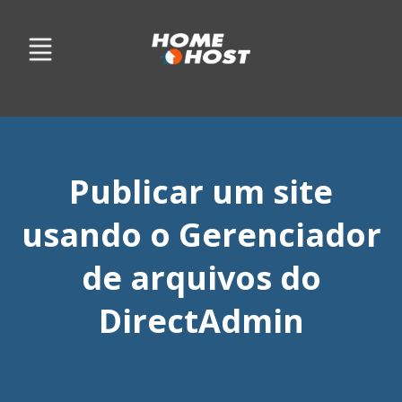
Publicar um site
usando o Gerenciador
de arquivos do
DirectAdmin