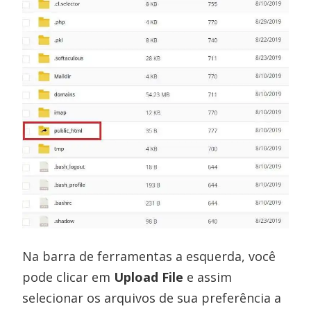
Na barra de ferramentas a esquerda, você
pode clicar em
Upload File
e assim
selecionar os arquivos de sua preferência a