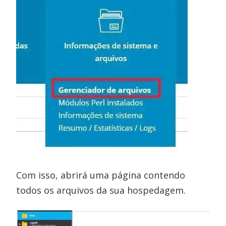
Com isso, abrirá uma página contendo
todos os arquivos da sua hospedagem.