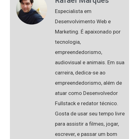
Rafael Marques
Especialista em
Desenvolvimento Web e
Marketing. É apaixonado por
tecnologia,
empreendedorismo,
audiovisual e animais. Em sua
carreira, dedica-se ao
empreendedorismo, além de
atuar como Desenvolvedor
Fullstack e redator técnico.
Gosta de usar seu tempo livre
para assistir a filmes, jogar,
escrever, e passar um bom