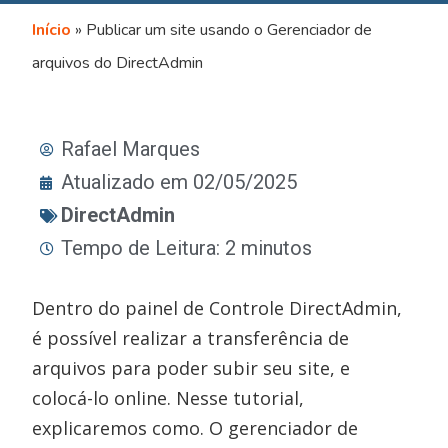
Início
»
Publicar um site usando o Gerenciador de
arquivos do DirectAdmin
Rafael Marques
Atualizado em 02/05/2025
DirectAdmin
Tempo de Leitura: 2 minutos
Dentro do painel de Controle DirectAdmin,
é possível realizar a transferência de
arquivos para poder subir seu site, e
colocá-lo online. Nesse tutorial,
explicaremos como. O gerenciador de