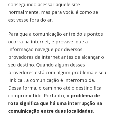
conseguindo acessar aquele site
normalmente, mas para você, é como se
estivesse fora do ar.
Para que a comunicação entre dois pontos
ocorra na internet, é provavel que a
informação navegue por diversos
provedores de internet antes de alcançar o
seu destino. Quando algum desses
provedores está com algum problema e seu
link cai, a comunicação é interrompida.
Dessa forma, o caminho até o destino fica
comprometido. Portanto,
o problema de
rota significa que há uma interrupção na
comuinicação entre duas localidades.