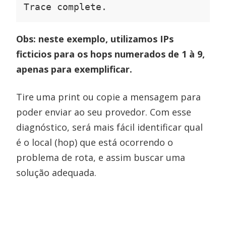
Trace complete.
Obs: neste exemplo, utilizamos IPs
ficticios para os hops numerados de 1 à 9,
apenas para exemplificar.
Tire uma print ou copie a mensagem para
poder enviar ao seu provedor. Com esse
diagnóstico, será mais fácil identificar qual
é o local (hop) que está ocorrendo o
problema de rota, e assim buscar uma
solução adequada.