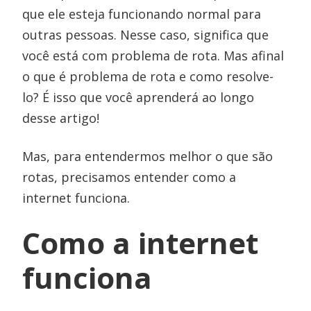
que ele esteja funcionando normal para
outras pessoas. Nesse caso, significa que
você está com problema de rota. Mas afinal
o que é problema de rota e como resolve-
lo? É isso que você aprenderá ao longo
desse artigo!
Mas, para entendermos melhor o que são
rotas, precisamos entender como a
internet funciona.
Como a internet
funciona