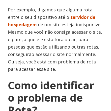
Por exemplo, digamos que alguma rota
entre o seu dispositivo até o
servidor de
hospedagem
de um site esteja indisponível.
Mesmo que você não consiga acessar o site,
e pareça que ele está fora do ar, para
pessoas que estão utilizando outras rotas,
conseguirão acessar o site normalmente.
Ou seja, você está com problema de rota
para acessar esse site.
Como identificar
o problema de
Rota?