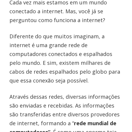
Cada vez mais estamos em um mundo
conectado a internet. Mas, você já se
perguntou como funciona a internet?
Diferente do que muitos imaginam, a
internet é uma grande rede de
computadores conectados e espalhados
pelo mundo. E sim, existem milhares de
cabos de redes espalhados pelo globo para
que essa conexão seja possível.
Através dessas redes, diversas informações
são enviadas e recebidas. As informações
são transferidas entre diversos provedores
de internet, formando a “
rede mundial de