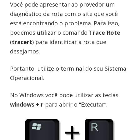
Você pode apresentar ao provedor um
diagnóstico da rota com o site que você
está encontrando o problema. Para isso,
podemos utilizar o comando
Trace Rote
(
tracert
) para identificar a rota que
desejamos.
Portanto, utilize o terminal do seu Sistema
Operacional.
No Windows você pode utilizar as teclas
windows + r
para abrir o “Executar”.