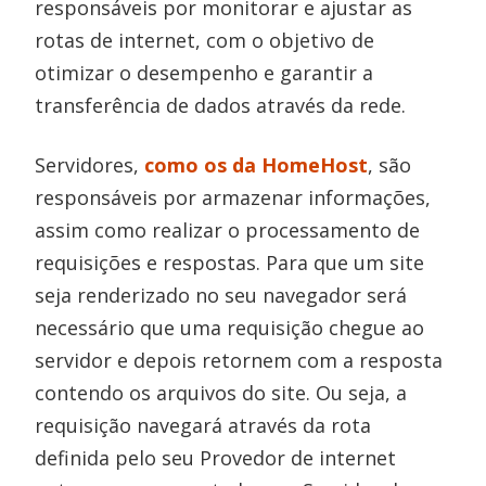
responsáveis por monitorar e ajustar as
rotas de internet, com o objetivo de
otimizar o desempenho e garantir a
transferência de dados através da rede.
Servidores,
como os da HomeHost
, são
responsáveis por armazenar informações,
assim como realizar o processamento de
requisições e respostas. Para que um site
seja renderizado no seu navegador será
necessário que uma requisição chegue ao
servidor e depois retornem com a resposta
contendo os arquivos do site. Ou seja, a
requisição navegará através da rota
definida pelo seu Provedor de internet