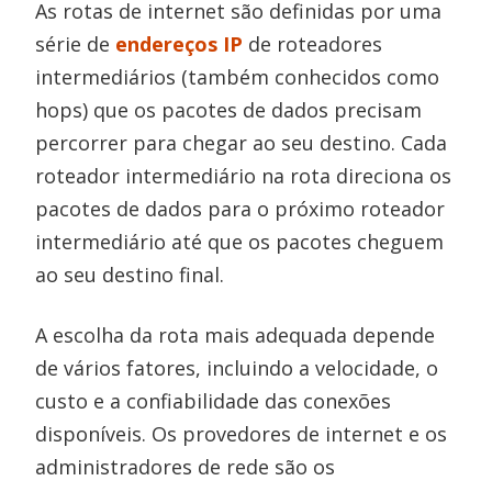
As rotas de internet são definidas por uma
série de
endereços IP
de roteadores
intermediários (também conhecidos como
hops) que os pacotes de dados precisam
percorrer para chegar ao seu destino. Cada
roteador intermediário na rota direciona os
pacotes de dados para o próximo roteador
intermediário até que os pacotes cheguem
ao seu destino final.
A escolha da rota mais adequada depende
de vários fatores, incluindo a velocidade, o
custo e a confiabilidade das conexões
disponíveis. Os provedores de internet e os
administradores de rede são os