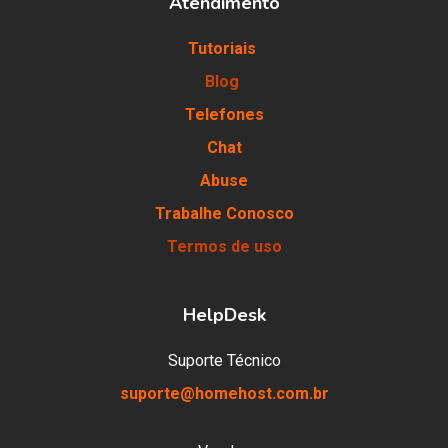
Atendimento
Tutoriais
Blog
Telefones
Chat
Abuse
Trabalhe Conosco
Termos de uso
HelpDesk
Suporte Técnico
suporte@homehost.com.br