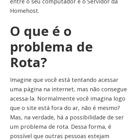
entre o seu computador e o Servidor da
Homehost.
O que é o
problema de
Rota?
Imagine que você está tentando acessar
uma página na internet, mas não consegue
acessa-la. Normalmente você imagina logo
que o site está fora do ar, não é mesmo?
Mas, na verdade, há a possibilidade de ser
um problema de rota. Dessa forma, é
possível que outras pessoas estejam