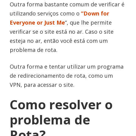
Outra forma bastante comum de verificar é
utilizando serviços como o
“
Down for
Everyone or Just Me
“, que lhe permite
verificar se o site está no ar. Caso o site
esteja no ar, então você está com um
problema de rota.
Outra forma e tentar utilizar um programa
de redirecionamento de rota, como um
VPN, para acessar o site.
Como resolver o
problema de
Rota?