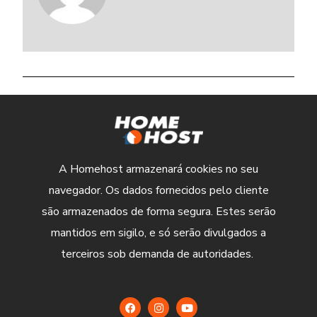
A Homehost armazenará cookies no seu
navegador. Os dados fornecidos pelo cliente
são armazenados de forma segura. Estes serão
mantidos em sigilo, e só serão divulgados a
terceiros sob demanda de autoridades.