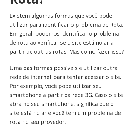
Existem algumas formas que você pode
utilizar para identificar o problema de Rota.
Em geral, podemos identificar o problema
de rota ao verificar se o site está no ar a
partir de outras rotas. Mas como fazer isso?
Uma das formas possíveis e utilizar outra
rede de internet para tentar acessar o site.
Por exemplo, você pode utilizar seu
smartphone a partir da rede 3G. Caso o site
abra no seu smartphone, significa que o
site está no ar e você tem um problema de
rota no seu provedor.