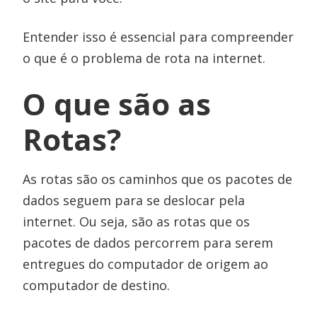
Entender isso é essencial para compreender
o que é o problema de rota na internet.
O que são as
Rotas?
As rotas são os caminhos que os pacotes de
dados seguem para se deslocar pela
internet. Ou seja, são as rotas que os
pacotes de dados percorrem para serem
entregues do computador de origem ao
computador de destino.