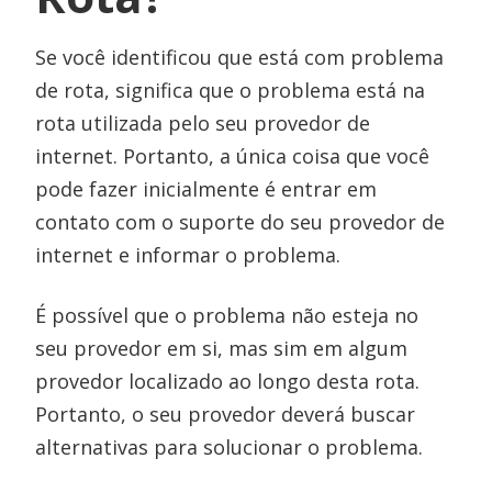
Se você identificou que está com problema
de rota, significa que o problema está na
rota utilizada pelo seu provedor de
internet. Portanto, a única coisa que você
pode fazer inicialmente é entrar em
contato com o suporte do seu provedor de
internet e informar o problema.
É possível que o problema não esteja no
seu provedor em si, mas sim em algum
provedor localizado ao longo desta rota.
Portanto, o seu provedor deverá buscar
alternativas para solucionar o problema.