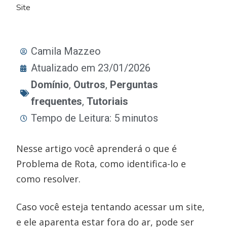
Site
Camila Mazzeo
Atualizado em 23/01/2026
Domínio
,
Outros
,
Perguntas
frequentes
,
Tutoriais
Tempo de Leitura: 5 minutos
Nesse artigo você aprenderá o que é
Problema de Rota, como identifica-lo e
como resolver.
Caso você esteja tentando acessar um site,
e ele aparenta estar fora do ar, pode ser