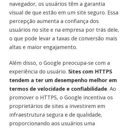
navegador, os usuários têm a garantia
visual de que estão em um site seguro. Essa
percepção aumenta a confiança dos
usuários no site e na empresa por trás dele,
o que pode levar a taxas de conversão mais
altas e maior engajamento.
Além disso, o Google preocupa-se com a
experiência do usuário.
Sites com HTTPS
tendem a ter um desempenho melhor em
termos de velocidade e confiabilidade
. Ao
promover o HTTPS, o Google incentiva os
proprietários de sites a investirem em
infraestrutura segura e de qualidade,
proporcionando aos usuários uma