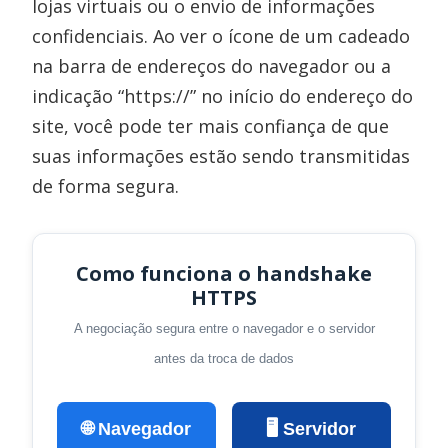
lojas virtuais ou o envio de informações
confidenciais. Ao ver o ícone de um cadeado
na barra de endereços do navegador ou a
indicação “https://” no início do endereço do
site, você pode ter mais confiança de que
suas informações estão sendo transmitidas
de forma segura.
Como funciona o handshake
HTTPS
A negociação segura entre o navegador e o servidor
antes da troca de dados
🌐 Navegador
🖥️ Servidor