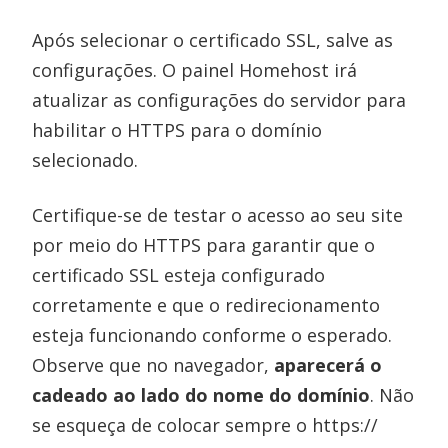
Após selecionar o certificado SSL, salve as
configurações. O painel Homehost irá
atualizar as configurações do servidor para
habilitar o HTTPS para o domínio
selecionado.
Certifique-se de testar o acesso ao seu site
por meio do HTTPS para garantir que o
certificado SSL esteja configurado
corretamente e que o redirecionamento
esteja funcionando conforme o esperado.
Observe que no navegador,
aparecerá o
cadeado ao lado do nome do domínio
. Não
se esqueça de colocar sempre o https://