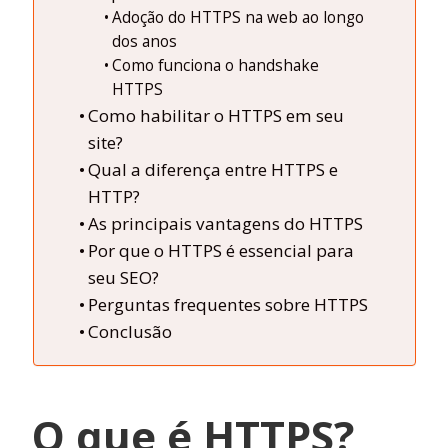
Adoção do HTTPS na web ao longo
dos anos
Como funciona o handshake
HTTPS
Como habilitar o HTTPS em seu
site?
Qual a diferença entre HTTPS e
HTTP?
As principais vantagens do HTTPS
Por que o HTTPS é essencial para
seu SEO?
Perguntas frequentes sobre HTTPS
Conclusão
O que é HTTPS?