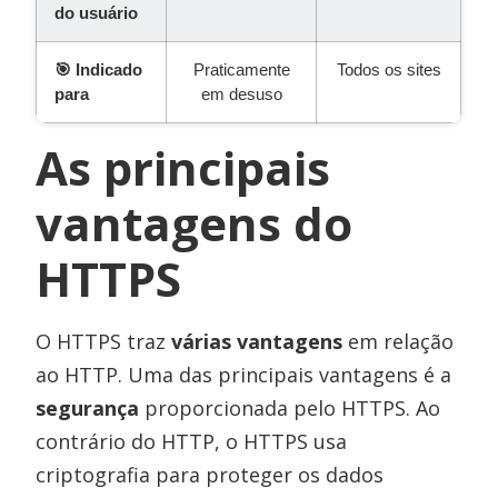
do usuário
🎯 Indicado
Praticamente
Todos os sites
para
em desuso
As principais
vantagens do
HTTPS
O HTTPS traz
várias vantagens
em relação
ao HTTP. Uma das principais vantagens é a
segurança
proporcionada pelo HTTPS. Ao
contrário do HTTP, o HTTPS usa
criptografia para proteger os dados