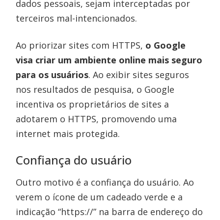
dados pessoais, sejam interceptadas por
terceiros mal-intencionados.
Ao priorizar sites com HTTPS,
o Google
visa criar um ambiente online mais seguro
para os usuários
. Ao exibir sites seguros
nos resultados de pesquisa, o Google
incentiva os proprietários de sites a
adotarem o HTTPS, promovendo uma
internet mais protegida.
Confiança do usuário
Outro motivo é a confiança do usuário. Ao
verem o ícone de um cadeado verde e a
indicação “https://” na barra de endereço do