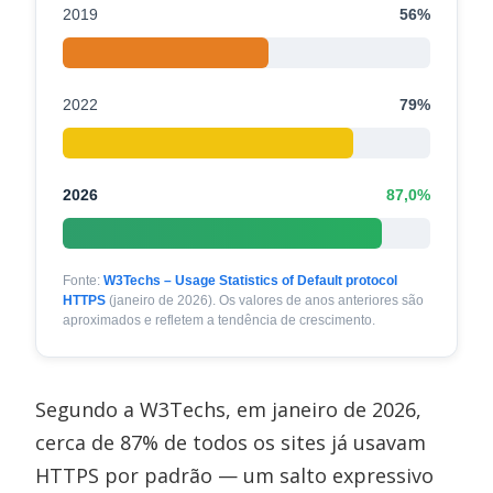
2019
56%
2022
79%
2026
87,0%
Fonte:
W3Techs – Usage Statistics of Default protocol
HTTPS
(janeiro de 2026). Os valores de anos anteriores são
aproximados e refletem a tendência de crescimento.
Segundo a W3Techs, em janeiro de 2026,
cerca de 87% de todos os sites já usavam
HTTPS por padrão — um salto expressivo