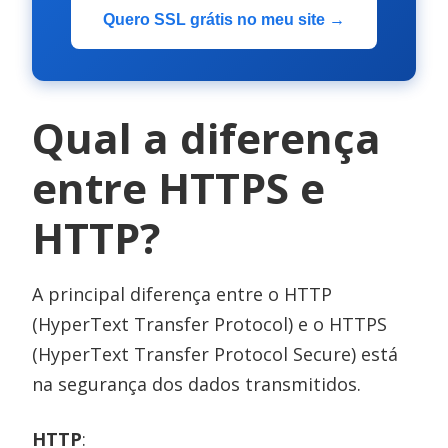
Quero SSL grátis no meu site →
Qual a diferença
entre HTTPS e
HTTP?
A principal diferença entre o HTTP
(HyperText Transfer Protocol) e o HTTPS
(HyperText Transfer Protocol Secure) está
na segurança dos dados transmitidos.
HTTP
: