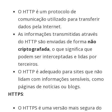
O HTTP é um protocolo de
comunicação utilizado para transferir
dados pela Internet.
As informações transmitidas através
do HTTP são enviadas de forma
não
criptografada
, o que significa que
podem ser interceptadas e lidas por
terceiros.
O HTTP é adequado para sites que não
lidam com informações sensíveis, como
páginas de notícias ou blogs.
HTTPS
:
O HTTPS é uma versão mais segura do