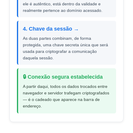
ele é autêntico, está dentro da validade e
realmente pertence ao domínio acessado.
4. Chave da sessão →
As duas partes combinam, de forma
protegida, uma chave secreta única que será
usada para criptografar a comunicação
daquela sessão.
🔒 Conexão segura estabelecida
A partir daqui, todos os dados trocados entre
navegador e servidor trafegam criptografados
— é o cadeado que aparece na barra de
endereço.