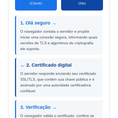
(Cliente)
(Site)
1. Olá seguro →
O navegador contata o servidor e propõe
iniciar uma conexão segura, informando quais
versões de TLS e algoritmos de criptografia
ele suporta.
← 2. Certificado digital
O servidor responde enviando seu certificado
SSL/TLS, que contém sua chave pública e é
assinado por uma autoridade certificadora
confiável.
3. Verificação →
O navegador valida o certificado: confere se