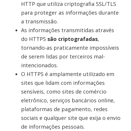
HTTP que utiliza criptografia SSL/TLS
para proteger as informações durante
a transmissão.
As informações transmitidas através
do HTTPS
são criptografadas
,
tornando-as praticamente impossíveis
de serem lidas por terceiros mal-
intencionados.
O HTTPS é amplamente utilizado em
sites que lidam com informações
sensíveis, como sites de comércio
eletrônico, serviços bancários online,
plataformas de pagamento, redes
sociais e qualquer site que exija o envio
de informações pessoais.