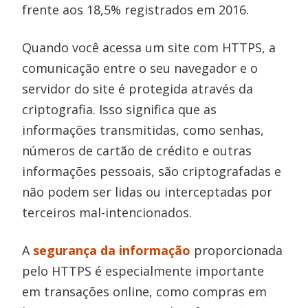
frente aos 18,5% registrados em 2016.
Quando você acessa um site com HTTPS, a
comunicação entre o seu navegador e o
servidor do site é protegida através da
criptografia. Isso significa que as
informações transmitidas, como senhas,
números de cartão de crédito e outras
informações pessoais, são criptografadas e
não podem ser lidas ou interceptadas por
terceiros mal-intencionados.
A
segurança da informação
proporcionada
pelo HTTPS é especialmente importante
em transações online, como compras em