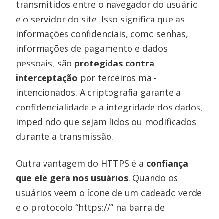
transmitidos entre o navegador do usuário
e o servidor do site. Isso significa que as
informações confidenciais, como senhas,
informações de pagamento e dados
pessoais, são
protegidas contra
interceptação
por terceiros mal-
intencionados. A criptografia garante a
confidencialidade e a integridade dos dados,
impedindo que sejam lidos ou modificados
durante a transmissão.
Outra vantagem do HTTPS é a
confiança
que ele gera nos usuários
. Quando os
usuários veem o ícone de um cadeado verde
e o protocolo “https://” na barra de