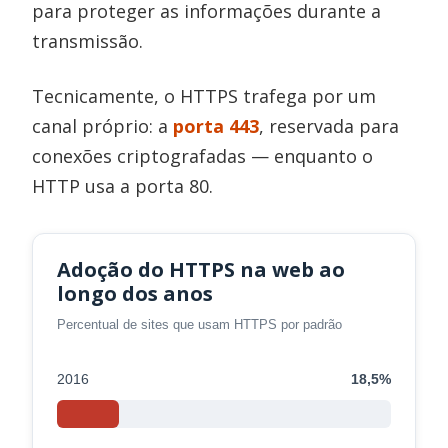
para proteger as informações durante a
transmissão.
Tecnicamente, o HTTPS trafega por um
canal próprio: a
porta 443
, reservada para
conexões criptografadas — enquanto o
HTTP usa a porta 80.
Adoção do HTTPS na web ao
longo dos anos
Percentual de sites que usam HTTPS por padrão
2016
18,5%