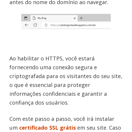
antes do nome do domínio ao navegar.
Ao habilitar o HTTPS, você estará
fornecendo uma conexão segura e
criptografada para os visitantes do seu site,
o que é essencial para proteger
informações confidenciais e garantir a
confiança dos usuários.
Com este passo a passo, você irá instalar
um
certificado SSL grátis
em seu site. Caso