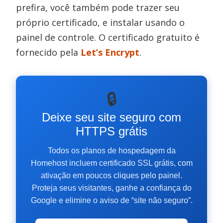
prefira, você também pode trazer seu
próprio certificado, e instalar usando o
painel de controle. O certificado gratuito é
fornecido pela
Let’s Encrypt
.
🔒
Deixe seu site seguro com
HTTPS grátis
Todos os planos de hospedagem da
Homehost incluem certificado SSL grátis, com
ativação em poucos cliques pelo painel.
Proteja seus visitantes, ganhe a confiança do
Google e elimine o aviso de “site não seguro”.