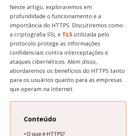
Neste artigo, exploraremos em
profundidade o funcionamento e a
importância do HTTPS. Discutiremos como
a criptografia SSL e
TLS
utilizada pelo
protocolo protege as informações
confidenciais contra interceptações e
ataques cibernéticos. Além disso,
abordaremos os benefícios do HTTPS tanto
para os usuários quanto para as empresas
que operam na Internet.
Conteúdo
O que é HTTPS?