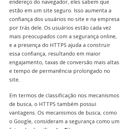
endereço do navegador, eles sabem que
estão em um site seguro. Isso aumenta a
confiança dos usuários no site e na empresa
por trás dele. Os usuários estão cada vez
mais preocupados com a segurança online,
e a presença do HTTPS ajuda a construir
essa confiança, resultando em maior
engajamento, taxas de conversão mais altas
e tempo de permanência prolongado no
site.
Em termos de classificação nos mecanismos
de busca, o HTTPS também possui
vantagens. Os mecanismos de busca, como
o Google, consideram a segurança como um