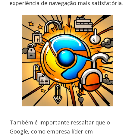
experiência de navegação mais satisfatória.
Também é importante ressaltar que o
Google, como empresa líder em