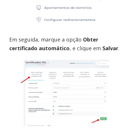
Em seguida, marque a opção
Obter
certificado automático
, e clique em
Salvar
.