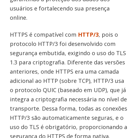
usuários e fortalecendo sua presença
online.
HTTPS é compatível com
HTTP/3
, pois o
protocolo HTTP/3 foi desenvolvido com
segurança embutida, exigindo o uso do TLS
1.3 para criptografia. Diferente das versões
anteriores, onde HTTPS era uma camada
adicional ao HTTP (sobre TCP), HTTP/3 usa
o protocolo QUIC (baseado em UDP), que já
integra a criptografia necessária no nível de
transporte. Dessa forma, todas as conexões
HTTP/3 são automaticamente seguras, e o
uso do TLS é obrigatório, proporcionando a
segurança do HTTPS de forma nativa.