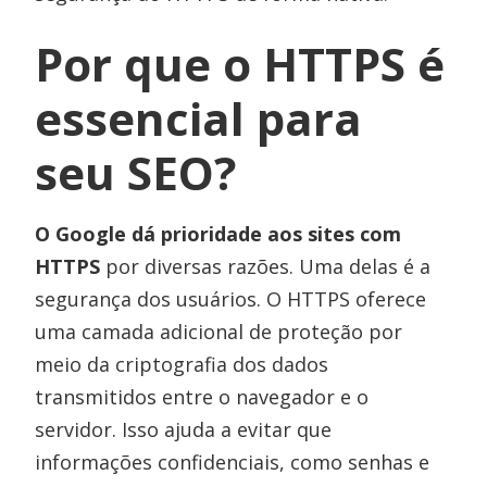
Por que o HTTPS é
essencial para
seu SEO?
O Google dá prioridade aos sites com
HTTPS
por diversas razões. Uma delas é a
segurança dos usuários. O HTTPS oferece
uma camada adicional de proteção por
meio da criptografia dos dados
transmitidos entre o navegador e o
servidor. Isso ajuda a evitar que
informações confidenciais, como senhas e