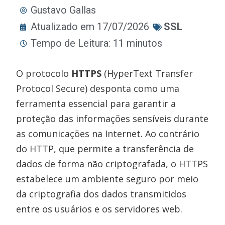
Gustavo Gallas
Atualizado em 17/07/2026
SSL
Tempo de Leitura: 11 minutos
O protocolo
HTTPS
(HyperText Transfer
Protocol Secure) desponta como uma
ferramenta essencial para garantir a
proteção das informações sensíveis durante
as comunicações na Internet. Ao contrário
do HTTP, que permite a transferência de
dados de forma não criptografada, o HTTPS
estabelece um ambiente seguro por meio
da criptografia dos dados transmitidos
entre os usuários e os servidores web.