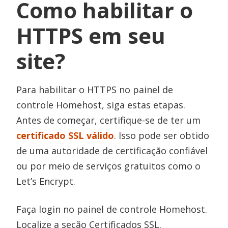
Como habilitar o
HTTPS em seu
site?
Para habilitar o HTTPS no painel de
controle Homehost, siga estas etapas.
Antes de começar, certifique-se de ter um
certificado SSL válido
. Isso pode ser obtido
de uma autoridade de certificação confiável
ou por meio de serviços gratuitos como o
Let’s Encrypt.
Faça login no painel de controle Homehost.
Localize a seção Certificados SSL.