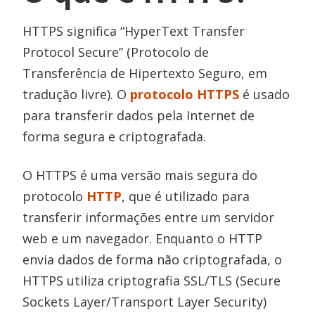
HTTPS significa “HyperText Transfer
Protocol Secure” (Protocolo de
Transferência de Hipertexto Seguro, em
tradução livre). O
protocolo HTTPS
é usado
para transferir dados pela Internet de
forma segura e criptografada.
O HTTPS é uma versão mais segura do
protocolo
HTTP
, que é utilizado para
transferir informações entre um servidor
web e um navegador. Enquanto o HTTP
envia dados de forma não criptografada, o
HTTPS utiliza criptografia SSL/TLS (Secure
Sockets Layer/Transport Layer Security)