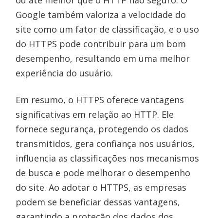
Google também valoriza a velocidade do
site como um fator de classificação, e o uso
do HTTPS pode contribuir para um bom
desempenho, resultando em uma melhor
experiência do usuário.
Em resumo, o HTTPS oferece vantagens
significativas em relação ao HTTP. Ele
fornece segurança, protegendo os dados
transmitidos, gera confiança nos usuários,
influencia as classificações nos mecanismos
de busca e pode melhorar o desempenho
do site. Ao adotar o HTTPS, as empresas
podem se beneficiar dessas vantagens,
garantindo a proteção dos dados dos