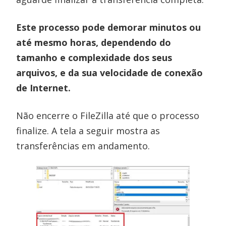
Este processo pode demorar minutos ou
até mesmo horas, dependendo do
tamanho e complexidade dos seus
arquivos, e da sua velocidade de conexão
de Internet.
Não encerre o FileZilla até que o processo
finalize. A tela a seguir mostra as
transferências em andamento.