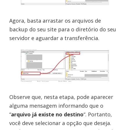
Agora, basta arrastar os arquivos de
backup do seu site para o diretório do seu
servidor e aguardar a transferência.
Observe que, nesta etapa, pode aparecer
alguma mensagem informando que o
“
arquivo já existe no destino
“. Portanto,
você deve selecionar a opção que deseja.