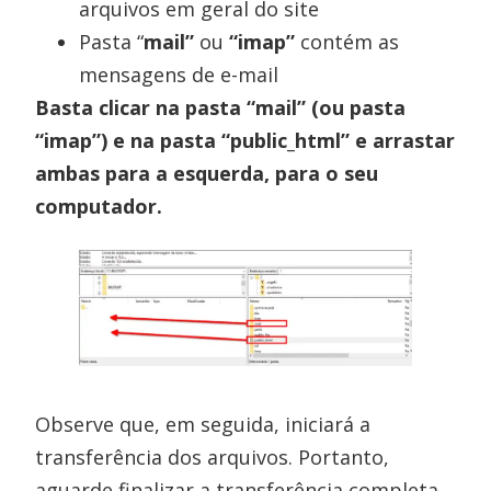
arquivos em geral do site
Pasta “
mail”
ou
“imap”
contém as
mensagens de e-mail
Basta clicar na pasta “mail” (ou pasta
“imap”) e na pasta “public_html” e arrastar
ambas para a esquerda, para o seu
computador.
Observe que, em seguida, iniciará a
transferência dos arquivos. Portanto,
aguarde finalizar a transferência completa.