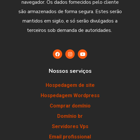
navegador. Os dados fornecidos pelo cliente
são armazenados de forma segura. Estes serão
mantidos em sigilo, e só serão divulgados a
terceiros sob demanda de autoridades.
Nossos serviços
Hospedagem de site
Hospedagem Wordpress
Comprar domínio
Domínio br
Servidores Vps
Email profissional