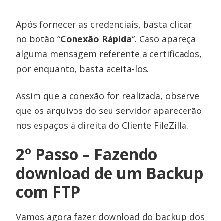
Após fornecer as credenciais, basta clicar
no botão “
Conexão Rápida
“. Caso apareça
alguma mensagem referente a certificados,
por enquanto, basta aceita-los.
Assim que a conexão for realizada, observe
que os arquivos do seu servidor aparecerão
nos espaços à direita do Cliente FileZilla.
2º Passo – Fazendo
download de um Backup
com FTP
Vamos agora fazer download do backup dos