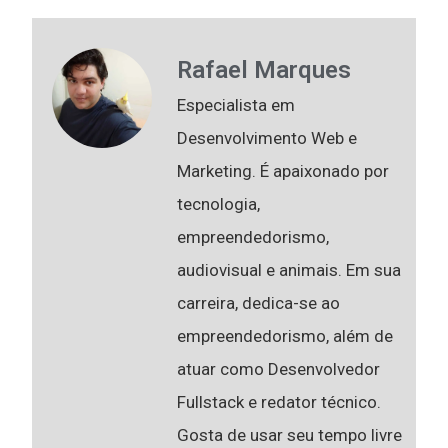
Rafael Marques
Especialista em
Desenvolvimento Web e
Marketing. É apaixonado por
tecnologia,
empreendedorismo,
audiovisual e animais. Em sua
carreira, dedica-se ao
empreendedorismo, além de
atuar como Desenvolvedor
Fullstack e redator técnico.
Gosta de usar seu tempo livre