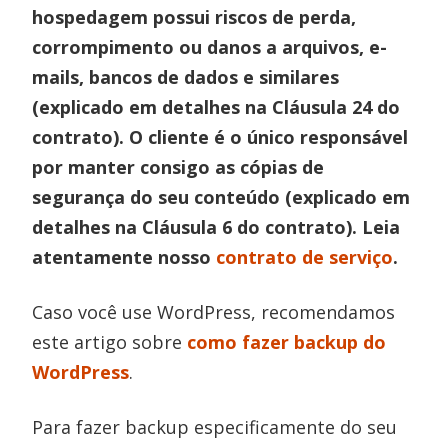
hospedagem possui riscos de perda,
corrompimento ou danos a arquivos, e-
mails, bancos de dados e similares
(explicado em detalhes na Cláusula 24 do
contrato).
O cliente é o único responsável
por manter consigo as cópias de
segurança do seu conteúdo (explicado em
detalhes na Cláusula 6 do contrato).
Leia
atentamente nosso
contrato de serviço
.
Caso você use WordPress, recomendamos
este artigo sobre
como fazer backup do
WordPress
.
Para fazer backup especificamente do seu