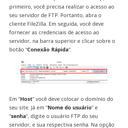
primeiro, você precisa realizar o acesso ao
seu servidor de FTP. Portanto, abra o
cliente FileZilla. Em seguida, você deve
fornecer as credenciais de acesso ao
servidor, na barra superior e clicar sobre o
botão “
Conexão Rápida
“.
Em “
Host
” você deve colocar o domínio do
seu site. Já em “
Nome do usuário
” e
“
senha
“, digite o usuário FTP do seu
servidor, e sua respectiva senha. Na opção