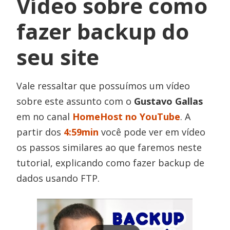
Vídeo sobre como
fazer backup do
seu site
Vale ressaltar que possuímos um vídeo
sobre este assunto com o
Gustavo Gallas
em no canal
HomeHost no YouTube
. A
partir dos
4:59min
você pode ver em vídeo
os passos similares ao que faremos neste
tutorial, explicando como fazer backup de
dados usando FTP.