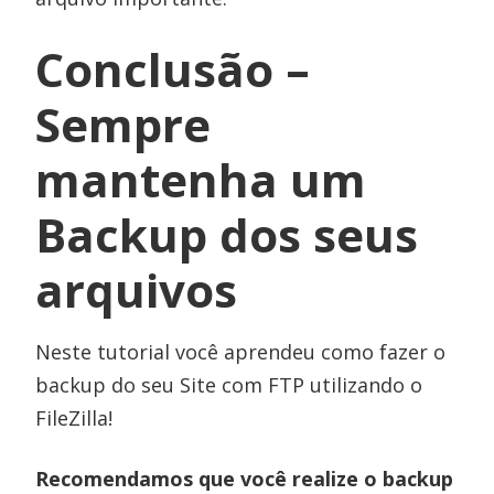
Conclusão –
Sempre
mantenha um
Backup dos seus
arquivos
Neste tutorial você aprendeu como fazer o
backup do seu Site com FTP utilizando o
FileZilla!
Recomendamos que você realize o backup