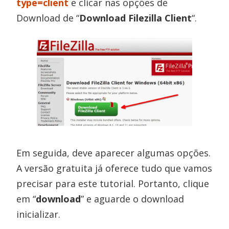
type=client
e clicar nas opções de
Download de “
Download Filezilla Client
“.
Em seguida, deve aparecer algumas opções.
A versão gratuita já oferece tudo que vamos
precisar para este tutorial. Portanto, clique
em “
download
” e aguarde o download
inicializar.