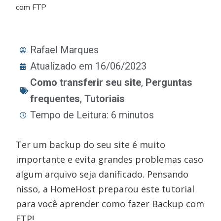
com FTP
Rafael Marques
Atualizado em 16/06/2023
Como transferir seu site
,
Perguntas
frequentes
,
Tutoriais
Tempo de Leitura: 6 minutos
Ter um backup do seu site é muito
importante e evita grandes problemas caso
algum arquivo seja danificado. Pensando
nisso, a HomeHost preparou este tutorial
para você aprender como fazer Backup com
FTP!