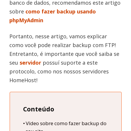
banco de dados, recomendamos este artigo
sobre
como fazer backup usando
phpMyAdmin
Portanto, nesse artigo, vamos explicar
como você pode realizar backup com FTP!
Entretanto, é importante que você saiba se
seu
servidor
possuí suporte a este
protocolo, como nos nossos servidores
HomeHost!
Conteúdo
Vídeo sobre como fazer backup do