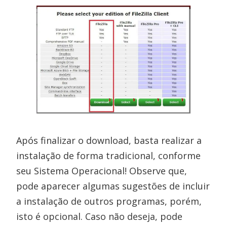
Após finalizar o download, basta realizar a
instalação de forma tradicional, conforme
seu Sistema Operacional! Observe que,
pode aparecer algumas sugestões de incluir
a instalação de outros programas, porém,
isto é opcional. Caso não deseja, pode