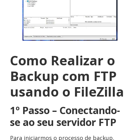
Como Realizar o
Backup com FTP
usando o FileZilla
1º Passo – Conectando-
se ao seu servidor FTP
Para iniciarmos o processo de backup,