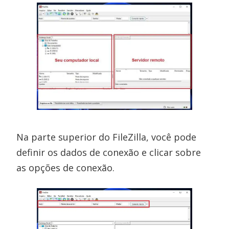
Na parte superior do FileZilla, você pode
definir os dados de conexão e clicar sobre
as opções de conexão.