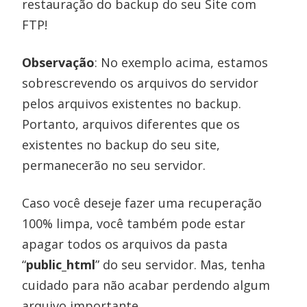
restauração do backup do seu Site com
FTP!
Observação
: No exemplo acima, estamos
sobrescrevendo os arquivos do servidor
pelos arquivos existentes no backup.
Portanto, arquivos diferentes que os
existentes no backup do seu site,
permanecerão no seu servidor.
Caso você deseje fazer uma recuperação
100% limpa, você também pode estar
apagar todos os arquivos da pasta
“
public_html
” do seu servidor. Mas, tenha
cuidado para não acabar perdendo algum
arquivo importante.