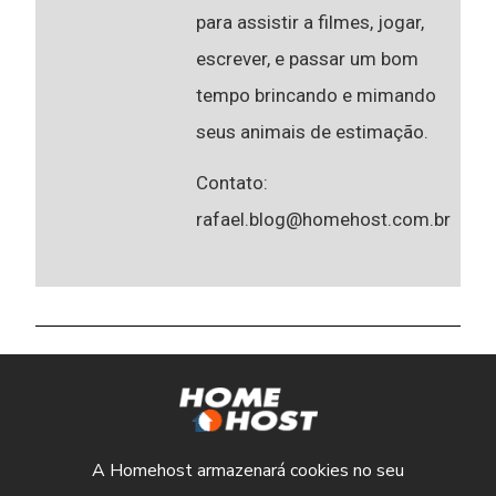
para assistir a filmes, jogar,
escrever, e passar um bom
tempo brincando e mimando
seus animais de estimação.
Contato:
rafael.blog@homehost.com.br
A Homehost armazenará cookies no seu