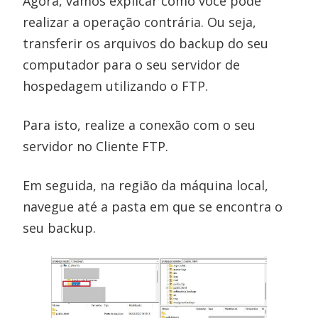
Agora, vamos explicar como você pode
realizar a operação contrária. Ou seja,
transferir os arquivos do backup do seu
computador para o seu servidor de
hospedagem utilizando o FTP.
Para isto, realize a conexão com o seu
servidor no Cliente FTP.
Em seguida, na região da máquina local,
navegue até a pasta em que se encontra o
seu backup.