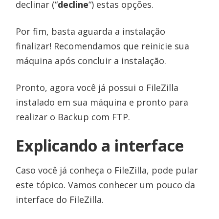
declinar (“
decline
“) estas opções.
Por fim, basta aguarda a instalação
finalizar! Recomendamos que reinicie sua
máquina após concluir a instalação.
Pronto, agora você já possui o FileZilla
instalado em sua máquina e pronto para
realizar o Backup com FTP.
Explicando a interface
Caso você já conheça o FileZilla, pode pular
este tópico. Vamos conhecer um pouco da
interface do FileZilla.