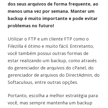
dos seus arquivos de forma frequente, ao
menos uma vez por semana. Manter um
backup é muito importante e pode evitar
problemas no futuro!
Utilizar o FTP e um cliente FTP como o
Filezilla é ótimo e muito fácil. Entretanto,
você também possui outras formas de
estar realizando um backup, como através
do gerenciador de arquivos do cPanel, do
gerenciador de arquivos do DirectAdmin, do
Softaculous, entre outras opções.
Portanto, escolha a melhor estratégia para
você, mas sempre mantenha um backup