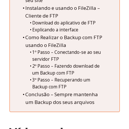
seu site
Instalando e usando o FileZilla –
Cliente de FTP
Download do aplicativo de FTP
Explicando a interface
Como Realizar o Backup com FTP
usando o FileZilla
1º Passo – Conectando-se ao seu
servidor FTP
2º Passo – Fazendo download de
um Backup com FTP
3º Passo – Recuperando um
Backup com FTP
Conclusão – Sempre mantenha
um Backup dos seus arquivos