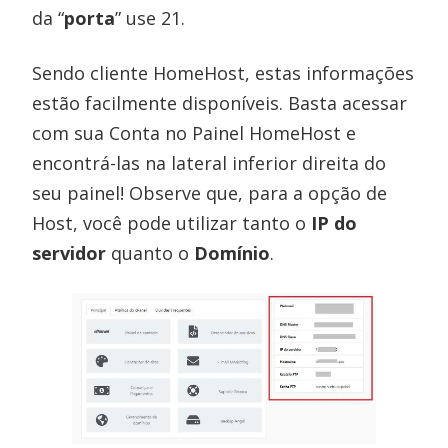
da “
porta
” use 21.
Sendo cliente HomeHost, estas informações
estão facilmente disponíveis. Basta acessar
com sua Conta no Painel HomeHost e
encontrá-las na lateral inferior direita do
seu painel! Observe que, para a opção de
Host, você pode utilizar tanto o
IP do
servidor
quanto o
Domínio
.