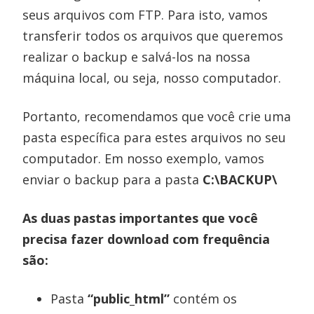
seus arquivos com FTP. Para isto, vamos
transferir todos os arquivos que queremos
realizar o backup e salvá-los na nossa
máquina local, ou seja, nosso computador.
Portanto, recomendamos que você crie uma
pasta específica para estes arquivos no seu
computador. Em nosso exemplo, vamos
enviar o backup para a pasta
C:\BACKUP\
As duas pastas importantes que você
precisa fazer download com frequência
são:
Pasta
“public_html”
contém os