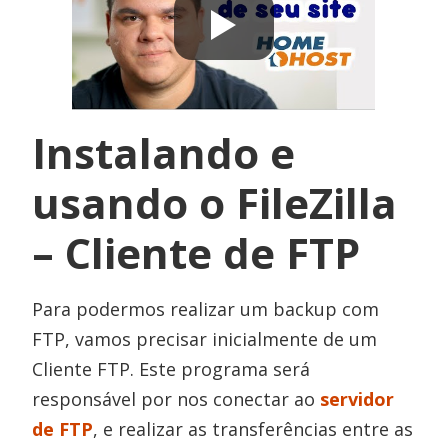
Instalando e
usando o FileZilla
– Cliente de FTP
Para podermos realizar um backup com
FTP, vamos precisar inicialmente de um
Cliente FTP. Este programa será
responsável por nos conectar ao
servidor
de FTP
, e realizar as transferências entre as