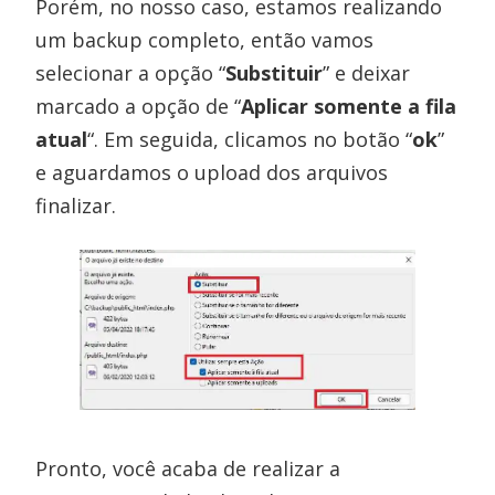
Porém, no nosso caso, estamos realizando
um backup completo, então vamos
selecionar a opção “
Substituir
” e deixar
marcado a opção de “
Aplicar somente a fila
atual
“. Em seguida, clicamos no botão “
ok
”
e aguardamos o upload dos arquivos
finalizar.
Pronto, você acaba de realizar a