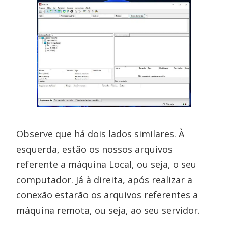
Observe que há dois lados similares. À
esquerda, estão os nossos arquivos
referente a máquina Local, ou seja, o seu
computador. Já à direita, após realizar a
conexão estarão os arquivos referentes a
máquina remota, ou seja, ao seu servidor.