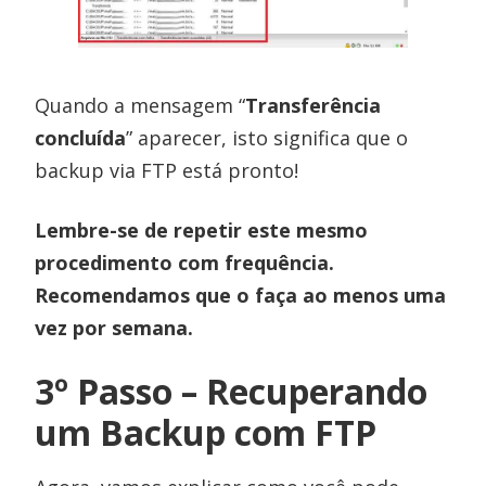
Quando a mensagem “
Transferência
concluída
” aparecer, isto significa que o
backup via FTP está pronto!
Lembre-se de repetir este mesmo
procedimento com frequência.
Recomendamos que o faça ao menos uma
vez por semana.
3º Passo – Recuperando
um Backup com FTP