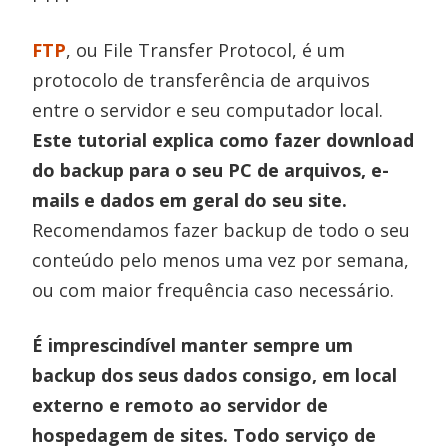
FTP
, ou File Transfer Protocol, é um
protocolo de transferência de arquivos
entre o servidor e seu computador local.
Este tutorial explica como fazer download
do backup para o seu PC de arquivos, e-
mails e dados em geral do seu site.
Recomendamos fazer backup de todo o seu
conteúdo pelo menos uma vez por semana,
ou com maior frequência caso necessário.
É imprescindível manter sempre um
backup dos seus dados consigo, em local
externo e remoto ao servidor de
hospedagem de sites. Todo serviço de