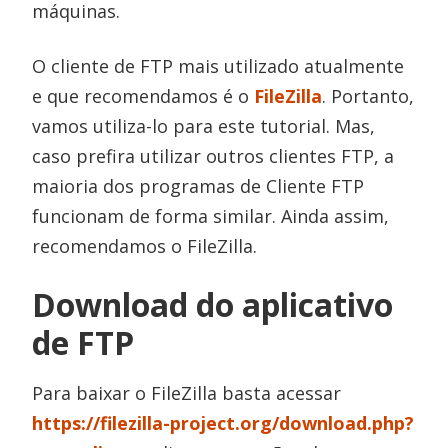
máquinas.
O cliente de FTP mais utilizado atualmente
e que recomendamos é o
FileZilla
. Portanto,
vamos utiliza-lo para este tutorial. Mas,
caso prefira utilizar outros clientes FTP, a
maioria dos programas de Cliente FTP
funcionam de forma similar. Ainda assim,
recomendamos o FileZilla.
Download do aplicativo
de FTP
Para baixar o FileZilla basta acessar
https://filezilla-project.org/download.php?