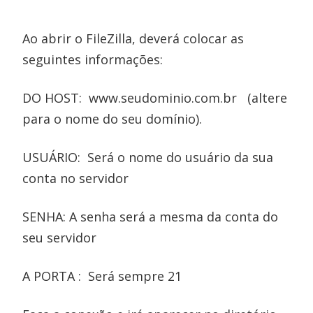
Ao abrir o FileZilla, deverá colocar as
seguintes informações:
DO HOST: www.seudominio.com.br (altere
para o nome do seu domínio).
USUÁRIO: Será o nome do usuário da sua
conta no servidor
SENHA: A senha será a mesma da conta do
seu servidor
A PORTA : Será sempre 21