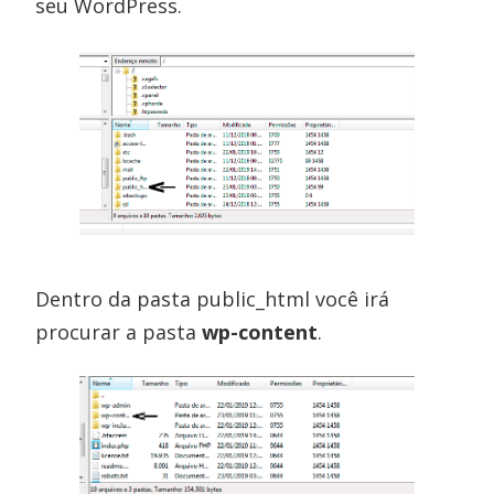
seu WordPress.
Dentro da pasta public_html você irá
procurar a pasta
wp-content
.