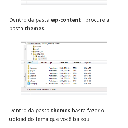
Dentro da pasta
wp-content
, procure a
pasta
themes
.
Dentro da pasta
themes
basta fazer o
upload do tema que você baixou.