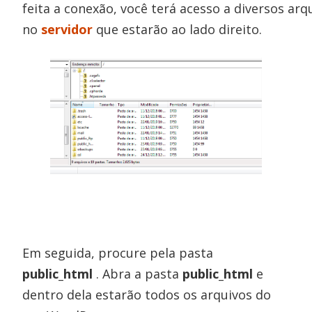
feita a conexão, você terá acesso a diversos arq
no
servidor
que estarão ao lado direito.
Em seguida, procure pela pasta
public_html
. Abra a pasta
public_html
e
dentro dela estarão todos os arquivos do