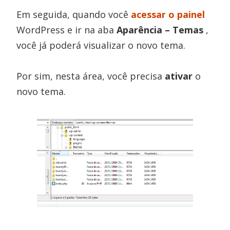
Em seguida, quando você
acessar o painel
WordPress e ir na aba
Aparência – Temas
,
você já poderá visualizar o novo tema.
Por sim, nesta área, você precisa
ativar
o
novo tema.