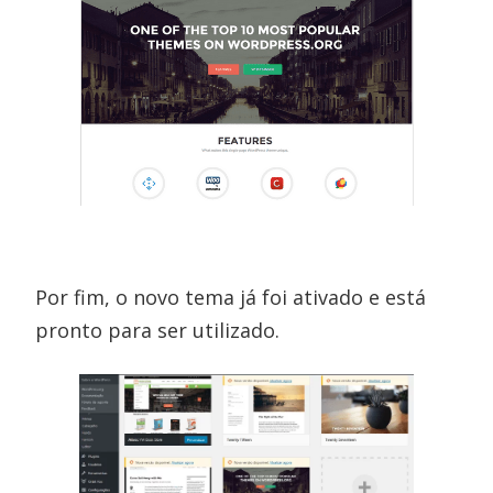
Por fim, o novo tema já foi ativado e está
pronto para ser utilizado.