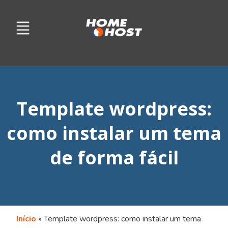
Template wordpress:
como instalar um tema
de forma fácil
Início
»
Template wordpress: como instalar um tema