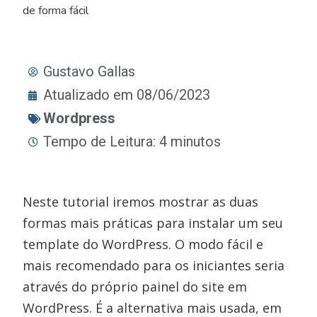
de forma fácil
Gustavo Gallas
Atualizado em 08/06/2023
Wordpress
Tempo de Leitura: 4 minutos
Neste tutorial iremos mostrar as duas
formas mais práticas para instalar um seu
template do WordPress. O modo fácil e
mais recomendado para os iniciantes seria
através do próprio painel do site em
WordPress. É a alternativa mais usada, em