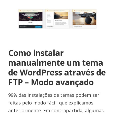
Como instalar
manualmente um tema
de WordPress através de
FTP – Modo avançado
99% das instalações de temas podem ser
feitas pelo modo fácil, que explicamos
anteriormente. Em contrapartida, algumas