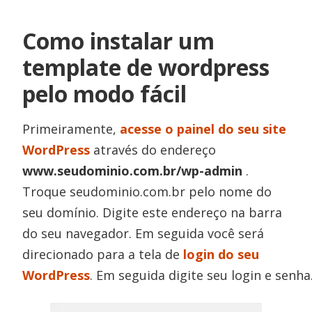
Como instalar um
template de wordpress
pelo modo fácil
Primeiramente,
acesse o painel do seu site
WordPress
através do endereço
www.seudominio.com.br/wp-admin
.
Troque seudominio.com.br pelo nome do
seu domínio. Digite este endereço na barra
do seu navegador. Em seguida você será
direcionado para a tela de
login do seu
WordPress
. Em seguida digite seu login e senha