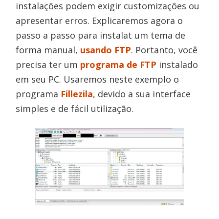
instalações podem exigir customizações ou
apresentar erros. Explicaremos agora o
passo a passo para instalat um tema de
forma manual,
usando FTP
. Portanto, você
precisa ter um
programa de FTP
instalado
em seu PC. Usaremos neste exemplo o
programa
Fillezila
, devido a sua interface
simples e de fácil utilização.