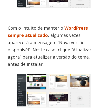
Com o intuito de manter o
WordPress
sempre atualizado
, algumas vezes
aparecerá a mensagem “Nova versão
disponivél”. Neste caso, clique “Atualizar
agora” para atualizar a versão do tema,
antes de instalar.