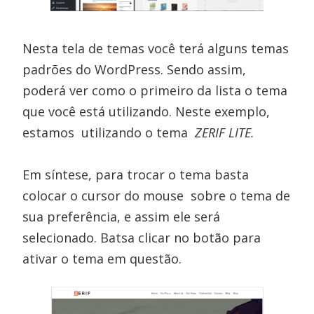
Nesta tela de temas você terá alguns temas
padrões do WordPress. Sendo assim,
poderá ver como o primeiro da lista o tema
que você está utilizando. Neste exemplo,
estamos utilizando o tema
ZERIF LITE.
Em síntese, para trocar o tema basta
colocar o cursor do mouse sobre o tema de
sua preferência, e assim ele será
selecionado. Batsa clicar no botão para
ativar o tema em questão.