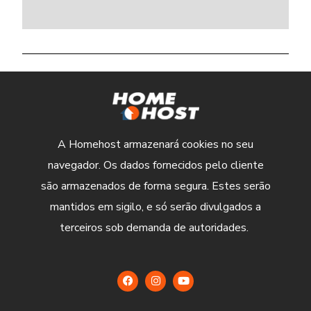
A Homehost armazenará cookies no seu
navegador. Os dados fornecidos pelo cliente
são armazenados de forma segura. Estes serão
mantidos em sigilo, e só serão divulgados a
terceiros sob demanda de autoridades.