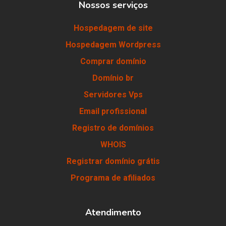
Nossos serviços
Hospedagem de site
Hospedagem Wordpress
Comprar domínio
Domínio br
Servidores Vps
Email profissional
Registro de domínios
WHOIS
Registrar domínio grátis
Programa de afiliados
Atendimento