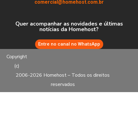
comercial@homehost.com.br
Quer acompanhar as novidades e últimas
notícias da Homehost?
Entre no canal no WhatsApp
Copyright
(c)
2006-2026 Homehost – Todos os direitos
reservados