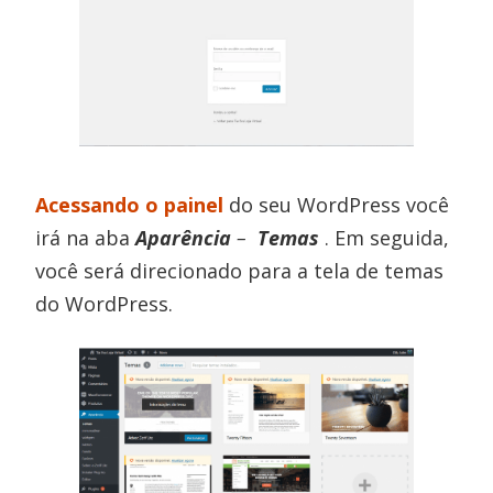
Acessando o painel
do seu WordPress você
irá na aba
Aparência
–
Temas
. Em seguida,
você será direcionado para a tela de temas
do WordPress.