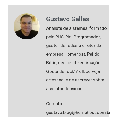
Gustavo Gallas
Analista de sistemas, formado
pela PUC-Rio. Programador,
gestor de redes e diretor da
empresa Homehost. Pai do
Bóris, seu pet de estimação.
Gosta de rock'n'roll, cerveja
artesanal e de escrever sobre
assuntos técnicos.
Contato:
gustavo.blog@homehost.com.br