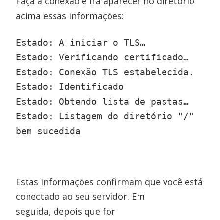
Faça a conexão e irá aparecer no diretório
acima essas informações:
Estado: A iniciar o TLS…

Estado: Verificando certificado…

Estado: Conexão TLS estabelecida.

Estado: Identificado

Estado: Obtendo lista de pastas…

Estado: Listagem do diretório "/" 
bem sucedida
Estas informações confirmam que você está
conectado ao seu servidor. Em
seguida, depois que for