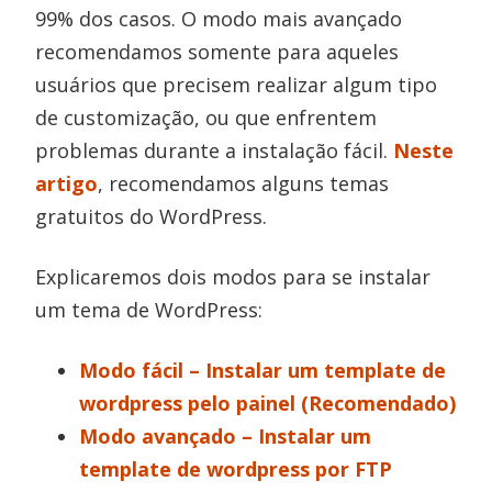
99% dos casos. O modo mais avançado
recomendamos somente para aqueles
usuários que precisem realizar algum tipo
de customização, ou que enfrentem
problemas durante a instalação fácil.
Neste
artigo
, recomendamos alguns temas
gratuitos do WordPress.
Explicaremos dois modos para se instalar
um tema de WordPress:
Modo fácil – Instalar um template de
wordpress pelo painel (Recomendado)
Modo avançado – Instalar um
template de wordpress por FTP