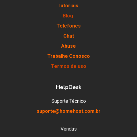
Tutoriais
Blog
Telefones
Chat
Abuse
Trabalhe Conosco
Termos de uso
HelpDesk
Suporte Técnico
suporte@homehost.com.br
Vendas