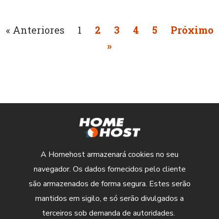
« Anteriores
1
2
3
4
5
Próximo
»
A Homehost armazenará cookies no seu
navegador. Os dados fornecidos pelo cliente
são armazenados de forma segura. Estes serão
mantidos em sigilo, e só serão divulgados a
terceiros sob demanda de autoridades.