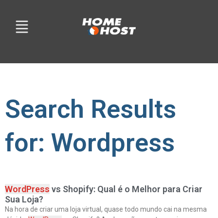
Search Results
for: Wordpress
WordPress
vs Shopify: Qual é o Melhor para Criar
Sua Loja?
Na hora de criar uma loja virtual, quase todo mundo cai na mesma