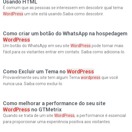
Usando HTML
É comum que as pessoas se interessem em descobrir qual tema
WordPress
um site está usando.Saiba como descobrir.
Como criar um botão do WhatsApp na hospedagem
WordPress
Um botão do WhatsApp em seu site
WordPress
pode tornar mais
fácil para os visitantes entrar em contato. Saiba como adiciona-lo.
Como Excluir um Tema no
WordPress
Provavelmente seu site tem algum Tema
wordpress
que você
nunca usa. Saiba como exclui-lo.
Como melhorar a performance do seu site
WordPress
no GTMetrix
Quando se trata de um site
WordPress
, a performance é essencial
para proporcionar uma experiência positiva aos visitantes.