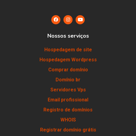
Nossos serviços
Hospedagem de site
Hospedagem Wordpress
Comprar domínio
Domínio br
Servidores Vps
Email profissional
Registro de domínios
WHOIS
Registrar domínio grátis