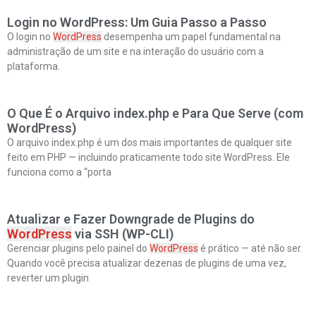
Login no WordPress: Um Guia Passo a Passo
O login no
WordPress
desempenha um papel fundamental na
administração de um site e na interação do usuário com a
plataforma.
O Que É o Arquivo index.php e Para Que Serve (com
WordPress)
O arquivo index.php é um dos mais importantes de qualquer site
feito em PHP — incluindo praticamente todo site WordPress. Ele
funciona como a “porta
Atualizar e Fazer Downgrade de Plugins do
WordPress
via SSH (WP-CLI)
Gerenciar plugins pelo painel do
WordPress
é prático — até não ser.
Quando você precisa atualizar dezenas de plugins de uma vez,
reverter um plugin