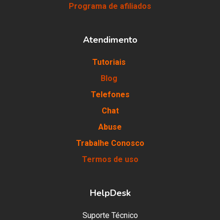
Programa de afiliados
Atendimento
Tutoriais
Blog
Telefones
Chat
Abuse
Trabalhe Conosco
Termos de uso
HelpDesk
Suporte Técnico