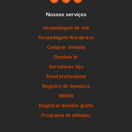
Nossos serviços
Hospedagem de site
Hospedagem Wordpress
Comprar domínio
Domínio br
Servidores Vps
Email profissional
Registro de domínios
WHOIS
Registrar domínio grátis
Programa de afiliados