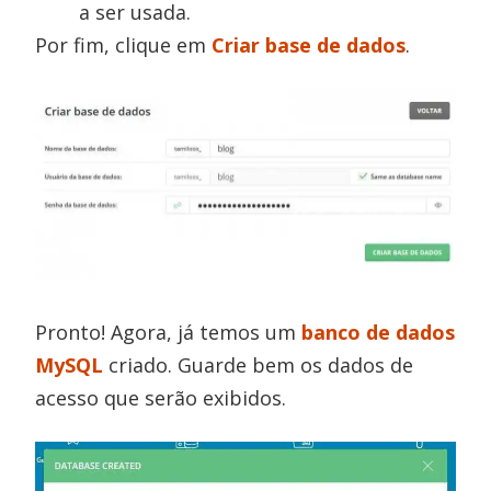
a ser usada.
Por fim, clique em
Criar base de dados
.
Pronto! Agora, já temos um
banco de dados
MySQL
criado. Guarde bem os dados de
acesso que serão exibidos.