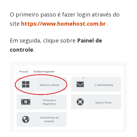
O primeiro passo é fazer login através do
site
https://www.homehost.com.br
.
Em seguida, clique sobre
Painel de
controle
.