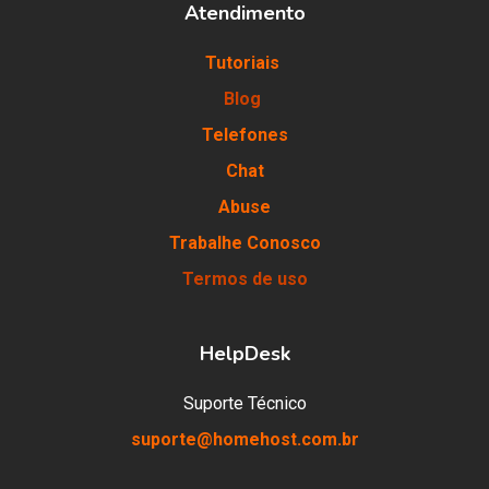
Atendimento
Tutoriais
Blog
Telefones
Chat
Abuse
Trabalhe Conosco
Termos de uso
HelpDesk
Suporte Técnico
suporte@homehost.com.br