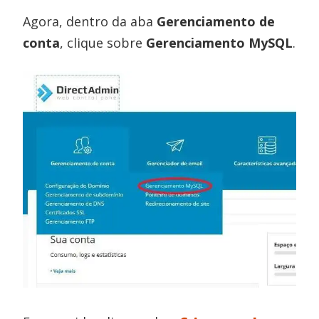
Agora, dentro da aba
Gerenciamento de
conta
, clique sobre
Gerenciamento MySQL
.