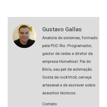
Gustavo Gallas
Analista de sistemas, formado
pela PUC-Rio. Programador,
gestor de redes e diretor da
empresa Homehost. Pai do
Bóris, seu pet de estimação.
Gosta de rock'n'roll, cerveja
artesanal e de escrever sobre
assuntos técnicos.
Contato: