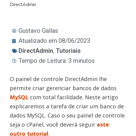
DirectAdmin
Gustavo Gallas
Atualizado em 08/06/2023
DirectAdmin
,
Tutoriais
Tempo de Leitura: 3 minutos
O painel de controle DirectAdmin lhe
permite criar gerenciar bancos de dados
MySQL
com total facilidade. Neste artigo
explicaremos a tarefa de criar um banco de
dados MySQL. Caso o seu painel de controle
seja o cPanel, você deverá seguir
este
outro tutorial
.