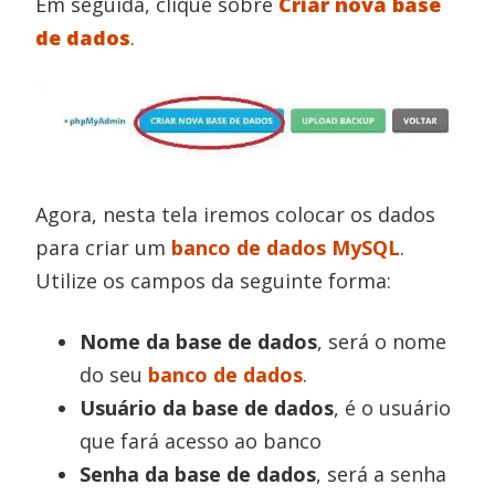
Em seguida, clique sobre
Criar nova base
de dados
.
Agora, nesta tela iremos colocar os dados
para criar um
banco de dados MySQL
.
Utilize os campos da seguinte forma:
Nome da base de dados
, será o nome
do seu
banco de dados
.
Usuário da base de dados
, é o usuário
que fará acesso ao banco
Senha da base de dados
, será a senha