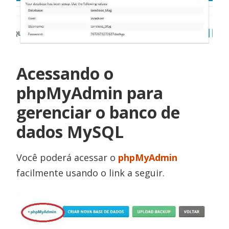
Acessando o
phpMyAdmin para
gerenciar o banco de
dados MySQL
Você poderá acessar o
phpMyAdmin
facilmente usando o link a seguir.