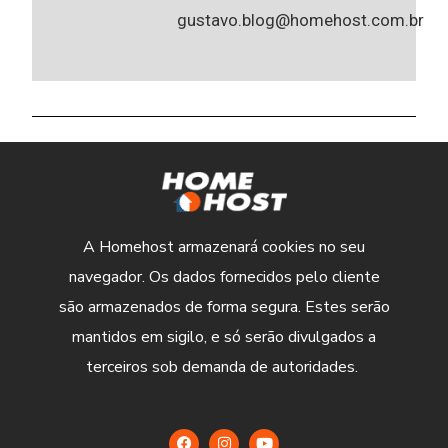
gustavo.blog@homehost.com.br
A Homehost armazenará cookies no seu
navegador. Os dados fornecidos pelo cliente
são armazenados de forma segura. Estes serão
mantidos em sigilo, e só serão divulgados a
terceiros sob demanda de autoridades.