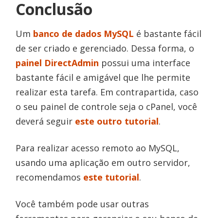
Conclusão
Um
banco de dados MySQL
é bastante fácil
de ser criado e gerenciado. Dessa forma, o
painel DirectAdmin
possui uma interface
bastante fácil e amigável que lhe permite
realizar esta tarefa. Em contrapartida, caso
o seu painel de controle seja o cPanel, você
deverá seguir
este outro tutorial
.
Para realizar acesso remoto ao MySQL,
usando uma aplicação em outro servidor,
recomendamos
este tutorial
.
Você também pode usar outras