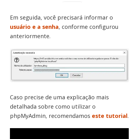
Em seguida, você precisará informar o
usuário e a senha
, conforme configurou
anteriormente.
Caso precise de uma explicação mais
detalhada sobre como utilizar o
phpMyAdmin, recomendamos
este tutorial
.