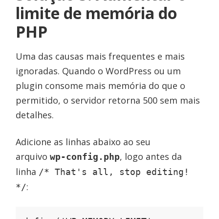
limite de memória do
PHP
Uma das causas mais frequentes e mais
ignoradas. Quando o WordPress ou um
plugin consome mais memória do que o
permitido, o servidor retorna 500 sem mais
detalhes.
Adicione as linhas abaixo ao seu
arquivo
, logo antes da
wp-config.php
linha
/* That's all, stop editing!
:
*/