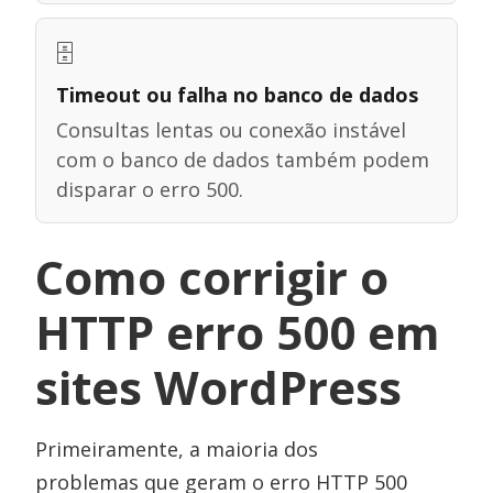
🗄️
Timeout ou falha no banco de dados
Consultas lentas ou conexão instável
com o banco de dados também podem
disparar o erro 500.
Como corrigir o
HTTP erro 500 em
sites WordPress
Primeiramente, a maioria dos
problemas que geram o erro HTTP 500