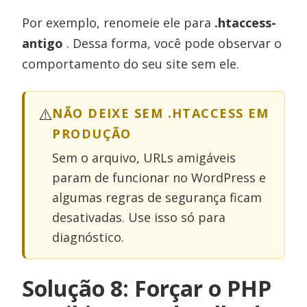
Por exemplo, renomeie ele para
.htaccess-
antigo
. Dessa forma, você pode observar o
comportamento do seu site sem ele.
⚠️
NÃO DEIXE SEM .HTACCESS EM
PRODUÇÃO
Sem o arquivo, URLs amigáveis
param de funcionar no WordPress e
algumas regras de segurança ficam
desativadas. Use isso só para
diagnóstico.
Solução 8: Forçar o PHP