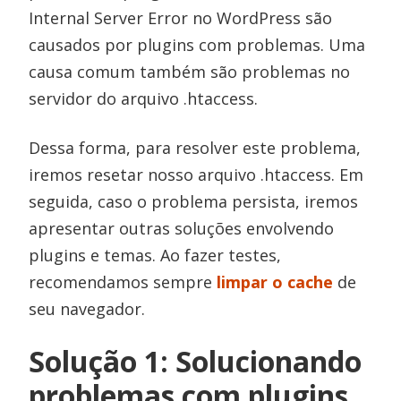
Internal Server Error no WordPress são
causados por plugins com problemas. Uma
causa comum também são problemas no
servidor do arquivo .htaccess.
Dessa forma, para resolver este problema,
iremos resetar nosso arquivo .htaccess. Em
seguida, caso o problema persista, iremos
apresentar outras soluções envolvendo
plugins e temas. Ao fazer testes,
recomendamos sempre
limpar o cache
de
seu navegador.
Solução 1: Solucionando
problemas com plugins