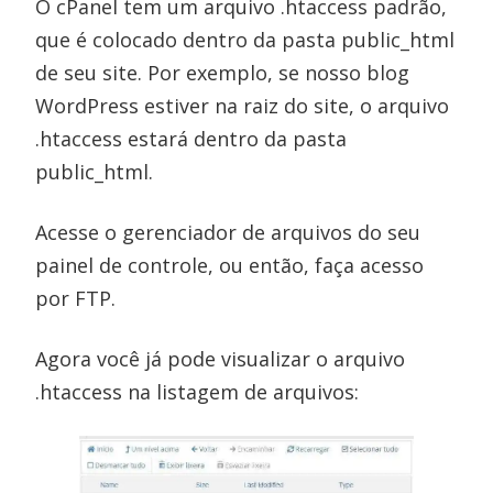
O cPanel tem um arquivo .htaccess padrão,
que é colocado dentro da pasta public_html
de seu site. Por exemplo, se nosso blog
WordPress estiver na raiz do site, o arquivo
.htaccess estará dentro da pasta
public_html.
Acesse o gerenciador de arquivos do seu
painel de controle, ou então, faça acesso
por FTP.
Agora você já pode visualizar o arquivo
.htaccess na listagem de arquivos: