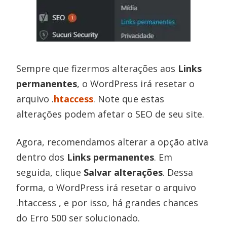
Sempre que fizermos alterações aos
Links
permanentes
, o WordPress irá resetar o
arquivo .
htaccess
. Note que estas
alterações podem afetar o SEO de seu site.
Agora, recomendamos alterar a opção ativa
dentro dos
Links permanentes
. Em
seguida, clique
Salvar alterações
. Dessa
forma, o WordPress irá resetar o arquivo
.htaccess , e por isso, há grandes chances
do Erro 500 ser solucionado.