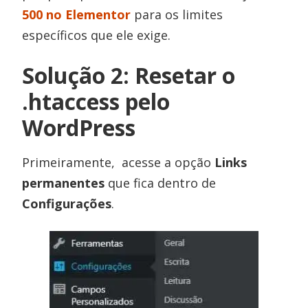
500 no Elementor
para os limites
específicos que ele exige.
Solução 2: Resetar o
.htaccess pelo
WordPress
Primeiramente, acesse a opção
Links
permanentes
que fica dentro de
Configurações
.