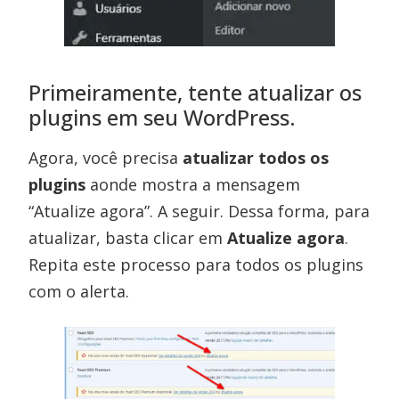
Primeiramente, tente atualizar os
plugins em seu WordPress.
Agora, você precisa
atualizar todos os
plugins
aonde mostra a mensagem
“Atualize agora”. A seguir. Dessa forma, para
atualizar, basta clicar em
Atualize agora
.
Repita este processo para todos os plugins
com o alerta.