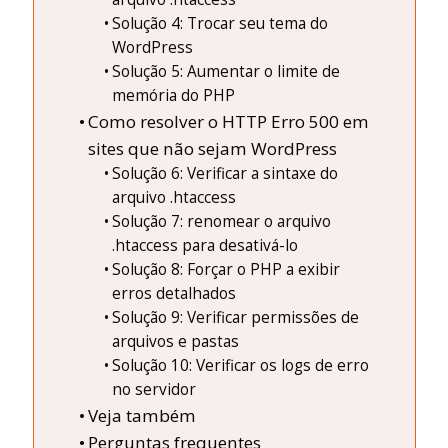
Solução 4: Trocar seu tema do
WordPress
Solução 5: Aumentar o limite de
memória do PHP
Como resolver o HTTP Erro 500 em
sites que não sejam WordPress
Solução 6: Verificar a sintaxe do
arquivo .htaccess
Solução 7: renomear o arquivo
.htaccess para desativá-lo
Solução 8: Forçar o PHP a exibir
erros detalhados
Solução 9: Verificar permissões de
arquivos e pastas
Solução 10: Verificar os logs de erro
no servidor
Veja também
Perguntas frequentes