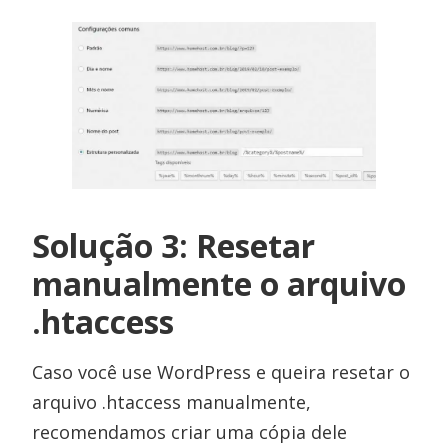
Solução 3: Resetar
manualmente o arquivo
.htaccess
Caso você use WordPress e queira resetar o
arquivo .htaccess manualmente,
recomendamos criar uma cópia dele