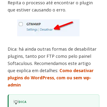
Repita o processo até encontrar o plugin
que estiver causando o erro.
Dica: há ainda outras formas de desabilitar
plugins, tanto por FTP como pelo painel
Softaculous. Recomendamos este artigo
que explica em detalhes:
Como desativar
plugins do WordPress, com ou sem wp-
admin
💡
DICA