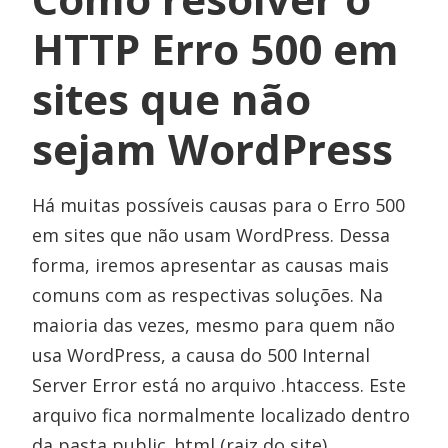
HTTP Erro 500 em
sites que não
sejam WordPress
Há muitas possíveis causas para o Erro 500
em sites que não usam WordPress. Dessa
forma, iremos apresentar as causas mais
comuns com as respectivas soluções. Na
maioria das vezes, mesmo para quem não
usa WordPress, a causa do 500 Internal
Server Error está no arquivo .htaccess. Este
arquivo fica normalmente localizado dentro
da pasta public_html (raiz do site).