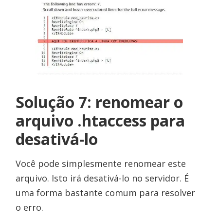
Solução 7: renomear o
arquivo .htaccess para
desativá-lo
Você pode simplesmente renomear este
arquivo. Isto irá desativá-lo no servidor. É
uma forma bastante comum para resolver
o erro.