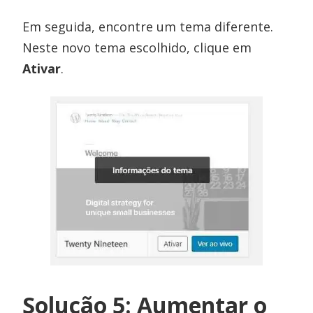
Em seguida, encontre um tema diferente.
Neste novo tema escolhido, clique em
Ativar
.
Solução 5: Aumentar o