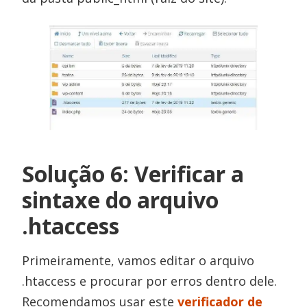
Solução 6: Verificar a
sintaxe do arquivo
.htaccess
Primeiramente, vamos editar o arquivo
.htaccess e procurar por erros dentro dele.
Recomendamos usar este
verificador de