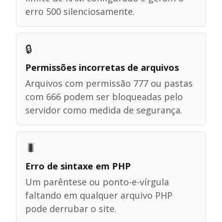
erro 500 silenciosamente.
🔒
Permissões incorretas de arquivos
Arquivos com permissão 777 ou pastas
com 666 podem ser bloqueadas pelo
servidor como medida de segurança.
🐛
Erro de sintaxe em PHP
Um parêntese ou ponto-e-vírgula
faltando em qualquer arquivo PHP
pode derrubar o site.