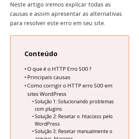
Neste artigo iremos explicar todas as
causas e assim apresentar as alternativas
para resolver este erro em seu site.
Conteúdo
O que é o HTTP Erro 500 ?
Principais causas
Como corrigir o HTTP erro 500 em
sites WordPress
Solução 1: Solucionando problemas
com plugins
Solução 2: Resetar o .htaccess pelo
WordPress
Solução 3: Resetar manualmente o
arquivo .htaccess