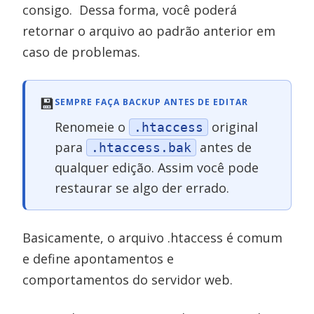
consigo. Dessa forma, você poderá
retornar o arquivo ao padrão anterior em
caso de problemas.
💾
SEMPRE FAÇA BACKUP ANTES DE EDITAR
Renomeie o
original
.htaccess
para
antes de
.htaccess.bak
qualquer edição. Assim você pode
restaurar se algo der errado.
Basicamente, o arquivo .htaccess é comum
e define apontamentos e
comportamentos do servidor web.