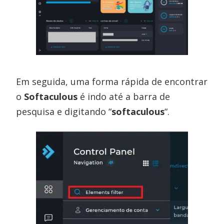
Em seguida, uma forma rápida de encontrar
o
Softaculous
é indo até a barra de
pesquisa e digitando “
softaculous
“.