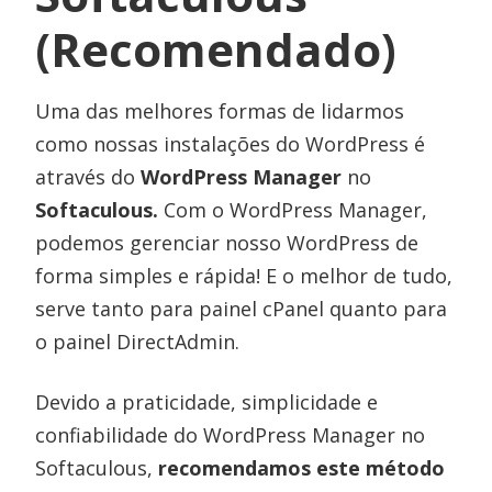
(Recomendado)
Uma das melhores formas de lidarmos
como nossas instalações do WordPress é
através do
WordPress Manager
no
Softaculous.
Com o WordPress Manager,
podemos gerenciar nosso WordPress de
forma simples e rápida! E o melhor de tudo,
serve tanto para painel cPanel quanto para
o painel DirectAdmin.
Devido a praticidade, simplicidade e
confiabilidade do WordPress Manager no
Softaculous,
recomendamos este método