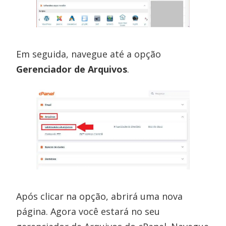
Em seguida, navegue até a opção
Gerenciador de Arquivos
.
Após clicar na opção, abrirá uma nova
página. Agora você estará no seu