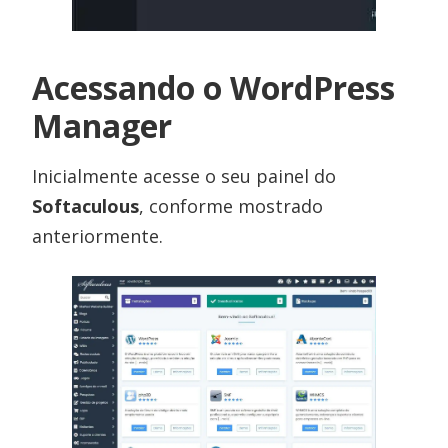
Acessando o WordPress
Manager
Inicialmente acesse o seu painel do
Softaculous
, conforme mostrado
anteriormente.