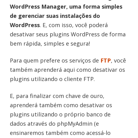
WordPress Manager, uma forma simples
de gerenciar suas instalações do
WordPress
. E, com isso, você poderá
desativar seus plugins WordPress de forma
bem rápida, simples e segura!
Para quem prefere os serviços de
FTP
, você
também aprenderá aqui como desativar os
plugins utilizando o cliente FTP.
E, para finalizar com chave de ouro,
aprenderá também como desativar os
plugins utilizando o próprio banco de
dados através do phpMyAdmin (e
ensinaremos também como acessá-lo