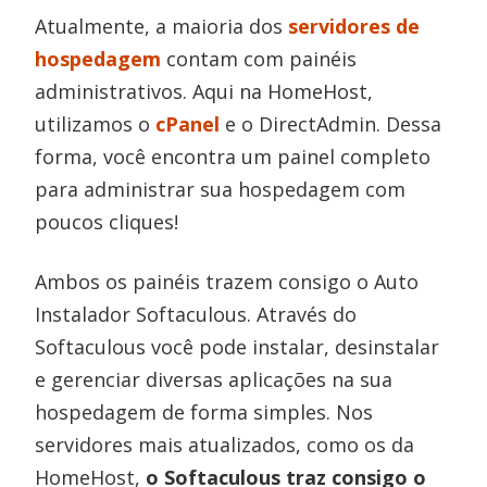
Atualmente, a maioria dos
servidores de
hospedagem
contam com painéis
administrativos. Aqui na HomeHost,
utilizamos o
cPanel
e o DirectAdmin. Dessa
forma, você encontra um painel completo
para administrar sua hospedagem com
poucos cliques!
Ambos os painéis trazem consigo o Auto
Instalador Softaculous. Através do
Softaculous você pode instalar, desinstalar
e gerenciar diversas aplicações na sua
hospedagem de forma simples. Nos
servidores mais atualizados, como os da
HomeHost,
o Softaculous traz consigo o