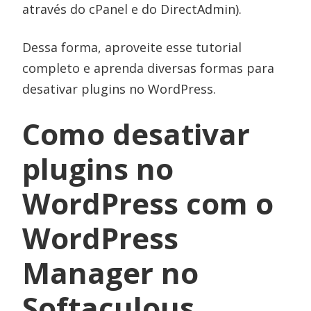
através do cPanel e do DirectAdmin).
Dessa forma, aproveite esse tutorial
completo e aprenda diversas formas para
desativar plugins no WordPress.
Como desativar
plugins no
WordPress com o
WordPress
Manager no
Softaculous