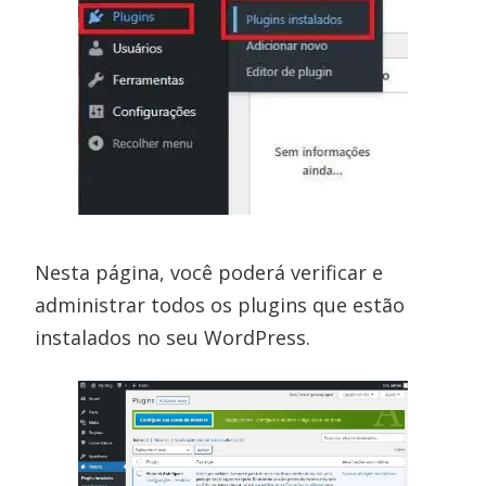
Nesta página, você poderá verificar e
administrar todos os plugins que estão
instalados no seu WordPress.