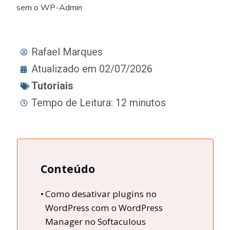
sem o WP-Admin
Rafael Marques
Atualizado em 02/07/2026
Tutoriais
Tempo de Leitura: 12 minutos
Conteúdo
Como desativar plugins no
WordPress com o WordPress
Manager no Softaculous