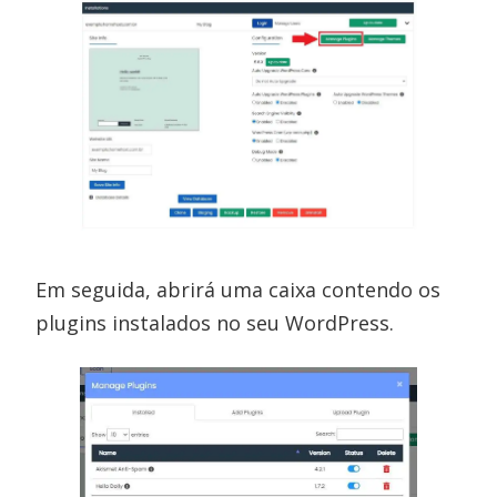
Em seguida, abrirá uma caixa contendo os
plugins instalados no seu WordPress.