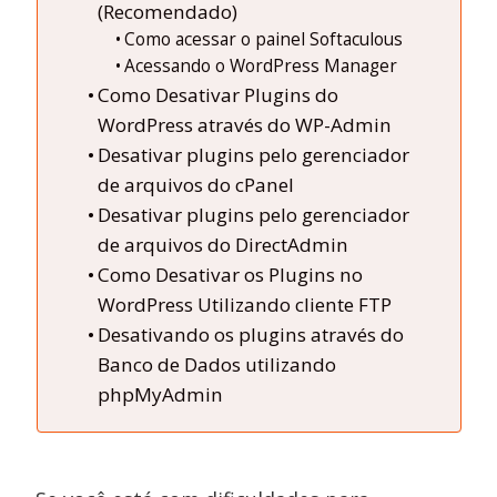
(Recomendado)
Como acessar o painel Softaculous
Acessando o WordPress Manager
Como Desativar Plugins do
WordPress através do WP-Admin
Desativar plugins pelo gerenciador
de arquivos do cPanel
Desativar plugins pelo gerenciador
de arquivos do DirectAdmin
Como Desativar os Plugins no
WordPress Utilizando cliente FTP
Desativando os plugins através do
Banco de Dados utilizando
phpMyAdmin