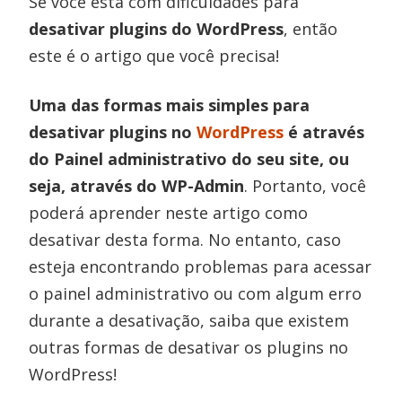
Se você está com dificuldades para
desativar plugins do WordPress
, então
este é o artigo que você precisa!
Uma das formas mais simples para
desativar plugins no
WordPress
é através
do Painel administrativo do seu site, ou
seja, através do WP-Admin
. Portanto, você
poderá aprender neste artigo como
desativar desta forma. No entanto, caso
esteja encontrando problemas para acessar
o painel administrativo ou com algum erro
durante a desativação, saiba que existem
outras formas de desativar os plugins no
WordPress!