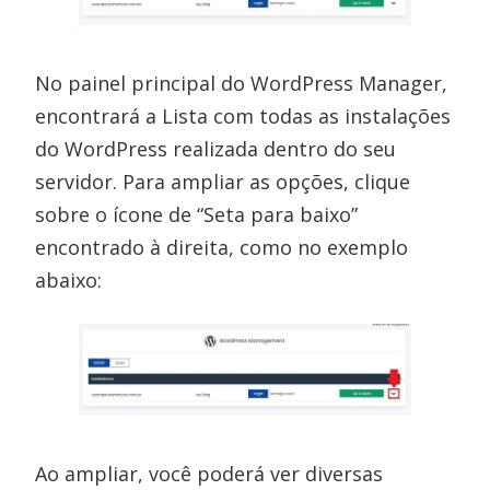
No painel principal do WordPress Manager,
encontrará a Lista com todas as instalações
do WordPress realizada dentro do seu
servidor. Para ampliar as opções, clique
sobre o ícone de “Seta para baixo”
encontrado à direita, como no exemplo
abaixo:
Ao ampliar, você poderá ver diversas