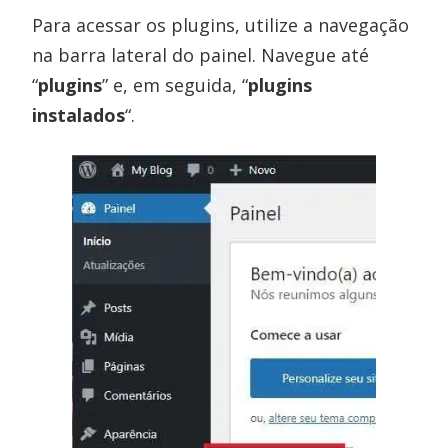
Para acessar os plugins, utilize a navegação
na barra lateral do painel. Navegue até
“
plugins
” e, em seguida, “
plugins
instalados
“.