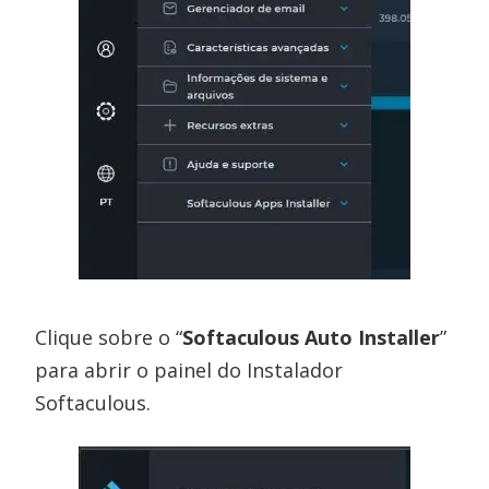
Clique sobre o “
Softaculous Auto Installer
”
para abrir o painel do Instalador
Softaculous.