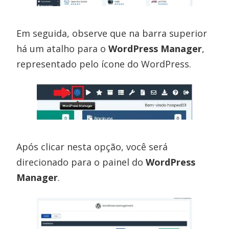
Em seguida, observe que na barra superior
há um atalho para o
WordPress Manager
,
representado pelo ícone do WordPress.
Após clicar nesta opção, você será
direcionado para o painel do
WordPress
Manager
.