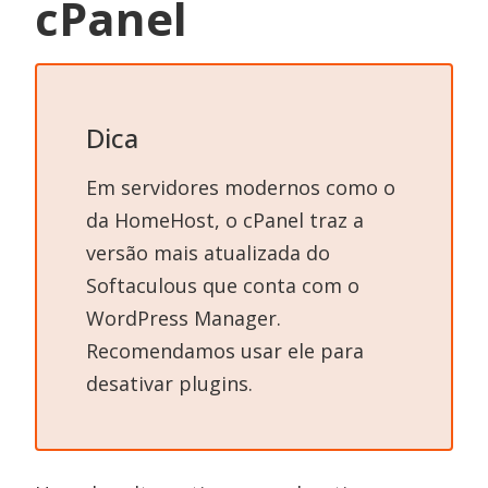
cPanel
Dica
Em servidores modernos como o
da HomeHost, o cPanel traz a
versão mais atualizada do
Softaculous que conta com o
WordPress Manager.
Recomendamos usar ele para
desativar plugins.