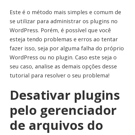
Este é o método mais simples e comum de
se utilizar para administrar os plugins no
WordPress. Porém, é possível que você
esteja tendo problemas e erros ao tentar
fazer isso, seja por alguma falha do próprio
WordPress ou no plugin. Caso este seja o
seu caso, analise as demais opções desse
tutorial para resolver o seu problema!
Desativar plugins
pelo gerenciador
de arquivos do