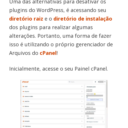
Uma das alternativas para desativar os
plugins do WordPress, é acessando seu
diretório raiz
e o
diretório de instalação
dos plugins para realizar algumas
alterações. Portanto, uma forma de fazer
isso é utilizando o próprio gerenciador de
Arquivos do
cPanel
!
Inicialmente, acesse o seu Painel cPanel.