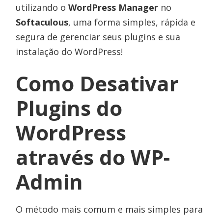
utilizando o
WordPress Manager
no
Softaculous
, uma forma simples, rápida e
segura de gerenciar seus plugins e sua
instalação do WordPress!
Como Desativar
Plugins do
WordPress
através do WP-
Admin
O método mais comum e mais simples para