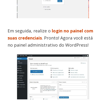
Em seguida, realize o
login no painel com
suas credenciais
. Pronto! Agora você está
no painel administrativo do WordPress!