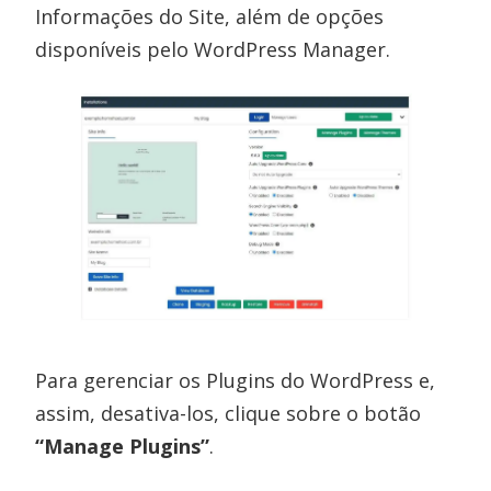
Informações do Site, além de opções
disponíveis pelo WordPress Manager.
Para gerenciar os Plugins do WordPress e,
assim, desativa-los, clique sobre o botão
“Manage Plugins”
.