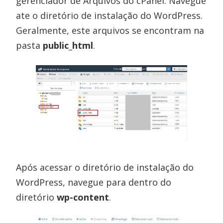
gerenciador de Arquivos do cPanel. Navegue
ate o diretório de instalação do WordPress.
Geralmente, este arquivos se encontram na
pasta
public_html
.
Após acessar o diretório de instalação do
WordPress, navegue para dentro do
diretório
wp-content
.