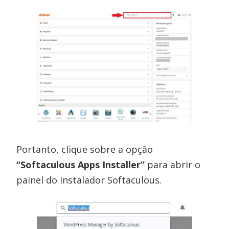
Portanto, clique sobre a opção
“Softaculous Apps Installer”
para abrir o
painel do Instalador Softaculous.