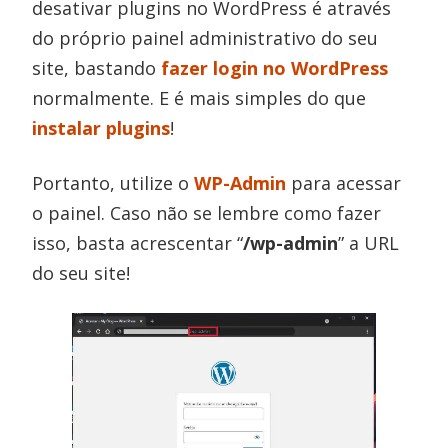
desativar plugins no WordPress é através
do próprio painel administrativo do seu
site, bastando
fazer login no WordPress
normalmente. E é mais simples do que
instalar plugins
!
Portanto, utilize o
WP-Admin
para acessar
o painel. Caso não se lembre como fazer
isso, basta acrescentar “
/wp-admin
” a URL
do seu site!