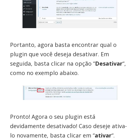
Portanto, agora basta encontrar qual o
plugin que você deseja desativar. Em
seguida, basta clicar na opção “
Desativar
“,
como no exemplo abaixo.
Pronto! Agora o seu plugin está
devidamente desativado! Caso deseje ativa-
lo novamente, basta clicar em “
ativar
“.