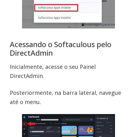
Acessando o Softaculous pelo
DirectAdmin
Inicialmente, acesse o seu Painel
DirectAdmin.
Posteriormente, na barra lateral, navegue
até o menu.