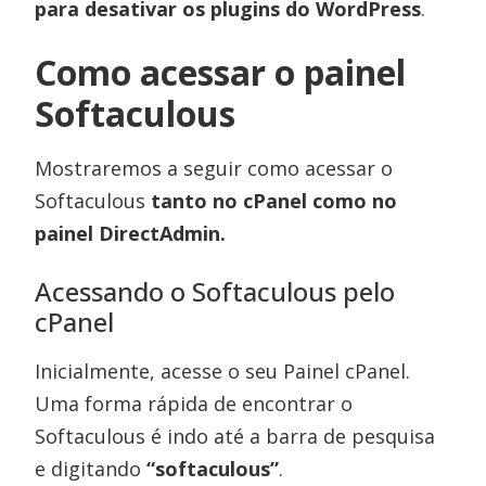
para desativar os plugins do WordPress
.
Como acessar o painel
Softaculous
Mostraremos a seguir como acessar o
Softaculous
tanto no cPanel como no
painel DirectAdmin.
Acessando o Softaculous pelo
cPanel
Inicialmente, acesse o seu Painel cPanel.
Uma forma rápida de encontrar o
Softaculous é indo até a barra de pesquisa
e digitando
“softaculous”
.