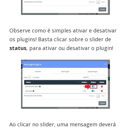
Observe como é simples ativar e desativar
os plugins! Basta clicar sobre o slider de
status
, para ativar ou desativar o plugin!
Ao clicar no slider, uma mensagem deverá