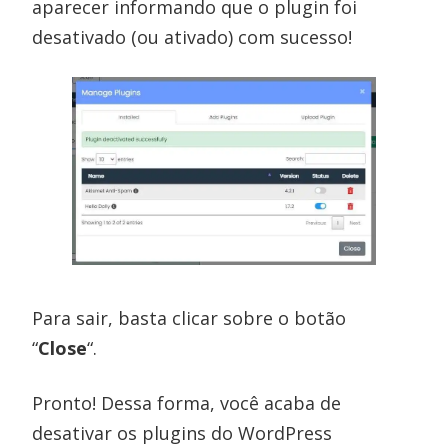
aparecer informando que o plugin foi
desativado (ou ativado) com sucesso!
Para sair, basta clicar sobre o botão
“
Close
“.
Pronto! Dessa forma, você acaba de
desativar os plugins do WordPress