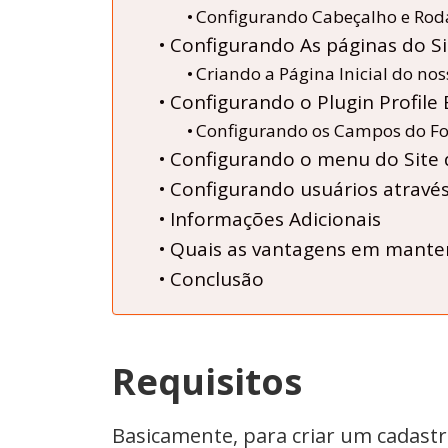
Configurando Cabeçalho e Roda
Configurando As páginas do S
Criando a Página Inicial do nos
Configurando o Plugin Profile 
Configurando os Campos do For
Configurando o menu do Site 
Configurando usuários atravé
Informações Adicionais
Quais as vantagens em manter
Conclusão
Requisitos
Basicamente, para criar um cadastro 