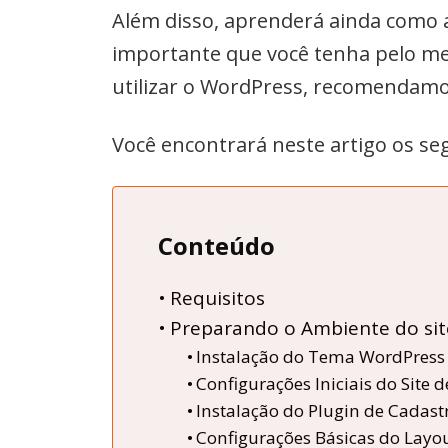
Além disso, aprenderá ainda como a
importante que você tenha pelo me
utilizar o WordPress, recomendamos 
Você encontrará neste artigo os seg
Conteúdo
Requisitos
Preparando o Ambiente do sit
Instalação do Tema WordPress
Configurações Iniciais do Site 
Instalação do Plugin de Cadastr
Configurações Básicas do Layou