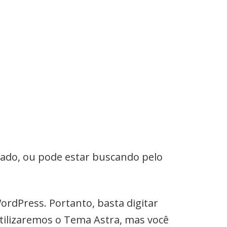
ado, ou pode estar buscando pelo
rdPress. Portanto, basta digitar
tilizaremos o Tema Astra, mas você