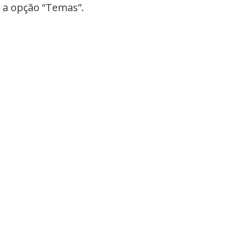
e a opção “Temas”.