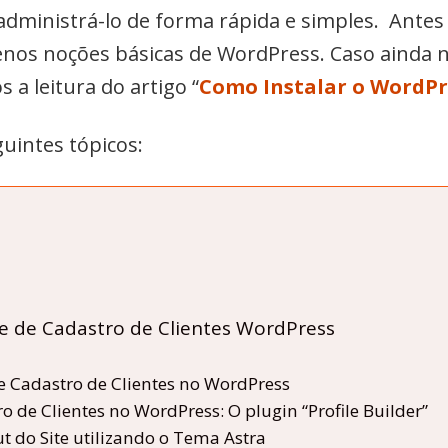
dministrá-lo de forma rápida e simples. Antes d
nos noções básicas de WordPress. Caso ainda 
a leitura do artigo “
Como Instalar o WordPr
uintes tópicos:
e de Cadastro de Clientes WordPress
de Cadastro de Clientes no WordPress
o de Clientes no WordPress: O plugin “Profile Builder”
t do Site utilizando o Tema Astra