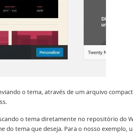
viando o tema, através de um arquivo compact
ss.
cando o tema diretamente no repositório do Wo
 do tema que deseja. Para o nosso exemplo, u