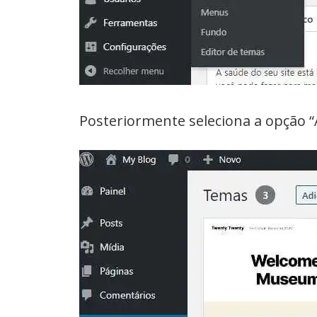
Posteriormente seleciona a opção “