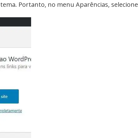
o tema. Portanto, no menu Aparências, selecion