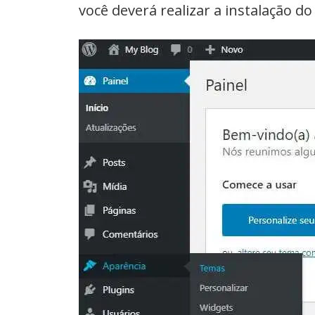
você deverá realizar a instalação d