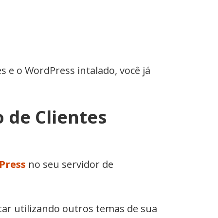
e o WordPress intalado, você já
 de Clientes
Press
no seu servidor de
tar utilizando outros temas de sua