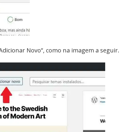
Adicionar Novo”, como na imagem a seguir.