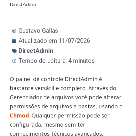
DirectAdmin
Gustavo Gallas
Atualizado em 11/07/2026
DirectAdmin
Tempo de Leitura: 4 minutos
O painel de controle DirectAdmin é
bastante versátil e completo. Através do
Gerenciador de arquivos você pode alterar
permissões de arquivos e pastas, usando o
Chmod
. Qualquer permissão pode ser
configurada, mesmo sem ter
conhecimentos técnicos avançados.