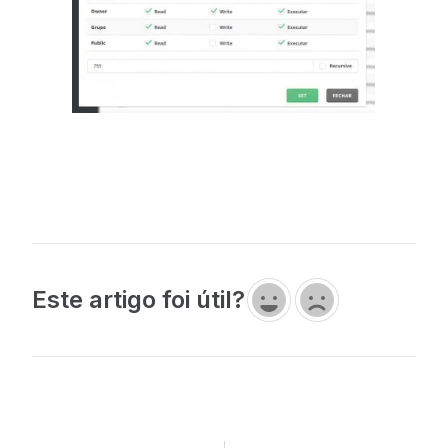
Este artigo foi útil?