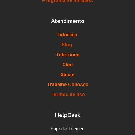
Programa de afiliados
Atendimento
Tutoriais
Blog
Telefones
Chat
Abuse
Trabalhe Conosco
Termos de uso
HelpDesk
Suporte Técnico