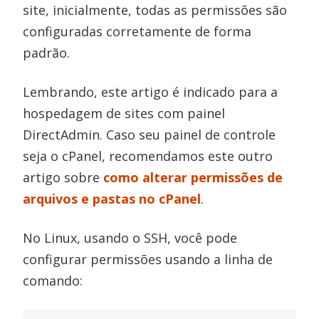
site, inicialmente, todas as permissões são
configuradas corretamente de forma
padrão.
Lembrando, este artigo é indicado para a
hospedagem de sites com painel
DirectAdmin. Caso seu painel de controle
seja o cPanel, recomendamos este outro
artigo sobre
como alterar permissões de
arquivos e pastas no cPanel
.
No Linux, usando o SSH, você pode
configurar permissões usando a linha de
comando: