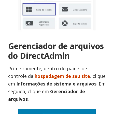
Gerenciador de arquivos
do DirectAdmin
Primeiramente, dentro do painel de
controle da
hospedagem de seu site
, clique
em
Informações de sistema e arquivos
. Em
seguida, clique em
Gerenciador de
arquivos
.