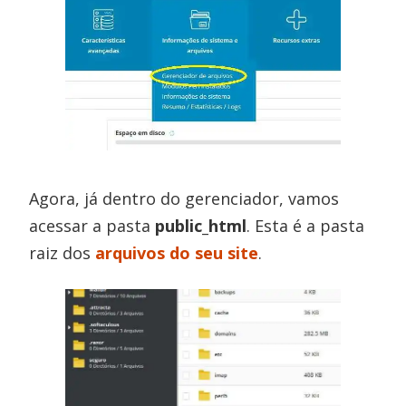
Agora, já dentro do gerenciador, vamos
acessar a pasta
public_html
. Esta é a pasta
raiz dos
arquivos do seu site
.