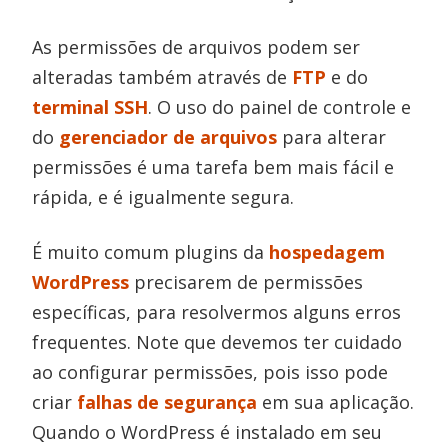
As permissões de arquivos podem ser
alteradas também através de
FTP
e do
terminal SSH
. O uso do painel de controle e
do
gerenciador de arquivos
para alterar
permissões é uma tarefa bem mais fácil e
rápida, e é igualmente segura.
É muito comum plugins da
hospedagem
WordPress
precisarem de permissões
específicas, para resolvermos alguns erros
frequentes. Note que devemos ter cuidado
ao configurar permissões, pois isso pode
criar
falhas de segurança
em sua aplicação.
Quando o WordPress é instalado em seu