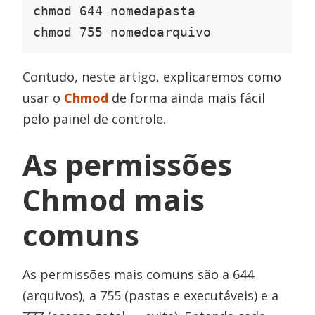
chmod 644 nomedapasta

chmod 755 nomedoarquivo
Contudo, neste artigo, explicaremos como
usar o
Chmod
de forma ainda mais fácil
pelo painel de controle.
As permissões
Chmod mais
comuns
As permissões mais comuns são a 644
(arquivos), a 755 (pastas e executáveis) e a