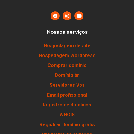
Nossos serviços
Hospedagem de site
Hospedagem Wordpress
Comprar domínio
Domínio br
Servidores Vps
Email profissional
Registro de domínios
WHOIS
Registrar domínio grátis