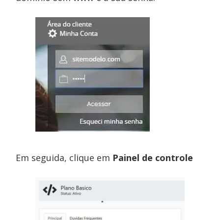
Em seguida, clique em
Painel de controle