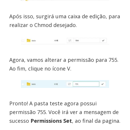
Após isso, surgirá uma caixa de edição, para
realizar o Chmod desejado.
Agora, vamos alterar a permissão para 755.
Ao fim, clique no ícone V.
Pronto! A pasta teste agora possui
permissão 755. Você irá ver a mensagem de
sucesso
Permissions Set
, ao final da pagina.