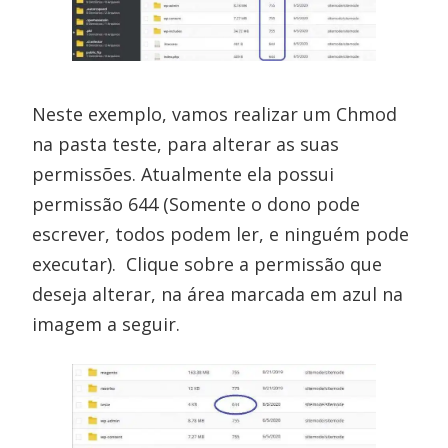
Neste exemplo, vamos realizar um Chmod
na pasta teste, para alterar as suas
permissões. Atualmente ela possui
permissão 644 (Somente o dono pode
escrever, todos podem ler, e ninguém pode
executar). Clique sobre a permissão que
deseja alterar, na área marcada em azul na
imagem a seguir.