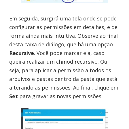
Em seguida, surgirá uma tela onde se pode
configurar as permissões em detalhes, e de
forma ainda mais intuitiva. Observe ao final
desta caixa de diálogo, que há uma opção
Recursive
. Você pode marcar ela, caso
queira realizar um chmod recursivo. Ou
seja, para aplicar a permissão a todos os
arquivos e pastas dentro da pasta que está
alterando as permissões. Ao final, clique em
Set
para gravar as novas permissões.