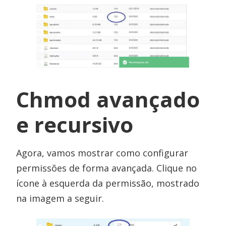
Chmod avançado
e recursivo
Agora, vamos mostrar como configurar
permissões de forma avançada. Clique no
ícone à esquerda da permissão, mostrado
na imagem a seguir.