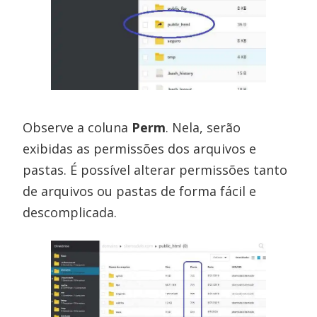
Observe a coluna
Perm
. Nela, serão
exibidas as permissões dos arquivos e
pastas. É possível alterar permissões tanto
de arquivos ou pastas de forma fácil e
descomplicada.