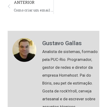
ANTERIOR
Como criar um email no painel DirectAdmin
Gustavo Gallas
Analista de sistemas, formado
pela PUC-Rio. Programador,
gestor de redes e diretor da
empresa Homehost. Pai do
Bóris, seu pet de estimação.
Gosta de rock'n'roll, cerveja
artesanal e de escrever sobre
assuntos técnicos.