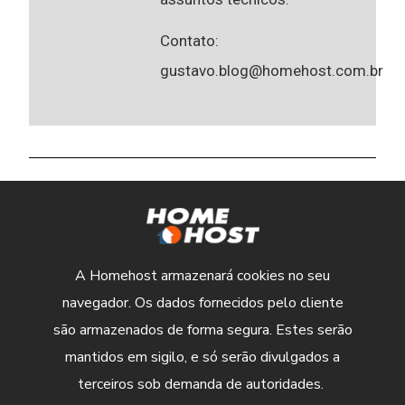
Contato:
gustavo.blog@homehost.com.br
A Homehost armazenará cookies no seu
navegador. Os dados fornecidos pelo cliente
são armazenados de forma segura. Estes serão
mantidos em sigilo, e só serão divulgados a
terceiros sob demanda de autoridades.