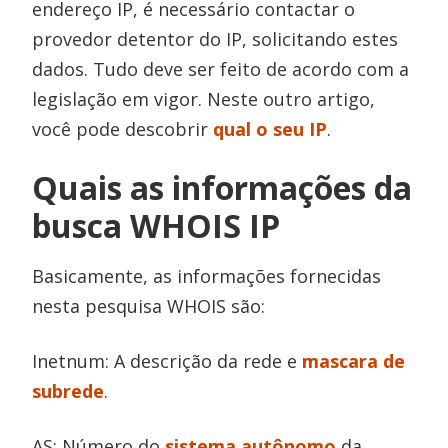
endereço IP, é necessário contactar o
provedor detentor do IP, solicitando estes
dados. Tudo deve ser feito de acordo com a
legislação em vigor. Neste outro artigo,
você pode descobrir
qual o seu IP
.
Quais as informações da
busca WHOIS IP
Basicamente, as informações fornecidas
nesta pesquisa WHOIS são:
Inetnum: A descrição da rede e
mascara de
subrede
.
AS: Número do
sistema autônomo
da