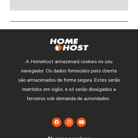
A Homehost armazenará cookies no seu
navegador. Os dados fornecidos pelo cliente
são armazenados de forma segura. Estes serão
mantidos em sigilo, e só serão divulgados a
terceiros sob demanda de autoridades.