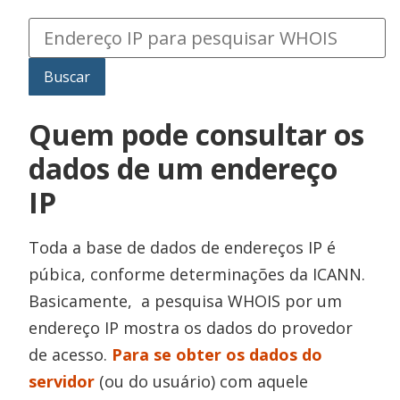
Quem pode consultar os
dados de um endereço
IP
Toda a base de dados de endereços IP é
púbica, conforme determinações da ICANN.
Basicamente, a pesquisa WHOIS por um
endereço IP mostra os dados do provedor
de acesso.
Para se obter os dados do
servidor
(ou do usuário) com aquele