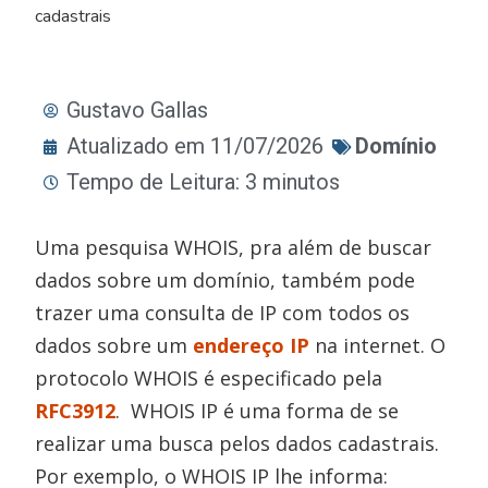
cadastrais
Gustavo Gallas
Atualizado em 11/07/2026
Domínio
Tempo de Leitura: 3 minutos
Uma pesquisa WHOIS, pra além de buscar
dados sobre um domínio, também pode
trazer uma consulta de IP com todos os
dados sobre um
endereço IP
na internet. O
protocolo WHOIS é especificado pela
RFC3912
. WHOIS IP é uma forma de se
realizar uma busca pelos dados cadastrais.
Por exemplo, o WHOIS IP lhe informa: