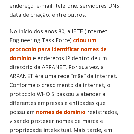
endereço, e-mail, telefone, servidores DNS,
data de criação, entre outros.
No início dos anos 80, a IETF (Internet
Engineering Task Force)
criou um
protocolo para identificar nomes de
domínio
e endereços IP dentro de um
diretório da ARPANET. Por sua vez, a
ARPANET éra uma rede “mãe” da internet.
Conforme o crescimento da internet, o
protocolo WHOIS passou a atender a
diferentes empresas e entidades que
possuiam
nomes de domínio
registrados,
visando proteger nomes de marca e
propriedade intelectual. Mais tarde, em