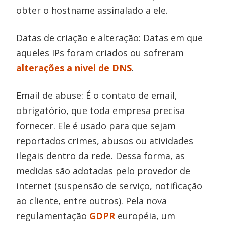
obter o hostname assinalado a ele.
Datas de criação e alteração: Datas em que
aqueles IPs foram criados ou sofreram
alterações a nivel de DNS
.
Email de abuse: É o contato de email,
obrigatório, que toda empresa precisa
fornecer. Ele é usado para que sejam
reportados crimes, abusos ou atividades
ilegais dentro da rede. Dessa forma, as
medidas são adotadas pelo provedor de
internet (suspensão de serviço, notificação
ao cliente, entre outros). Pela nova
regulamentação
GDPR
européia, um