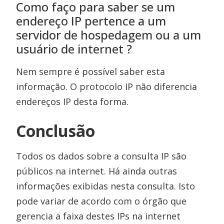
Como faço para saber se um
endereço IP pertence a um
servidor de hospedagem ou a um
usuário de internet ?
Nem sempre é possível saber esta
informação. O protocolo IP não diferencia
endereços IP desta forma.
Conclusão
Todos os dados sobre a consulta IP são
públicos na internet. Há ainda outras
informações exibidas nesta consulta. Isto
pode variar de acordo com o órgão que
gerencia a faixa destes IPs na internet