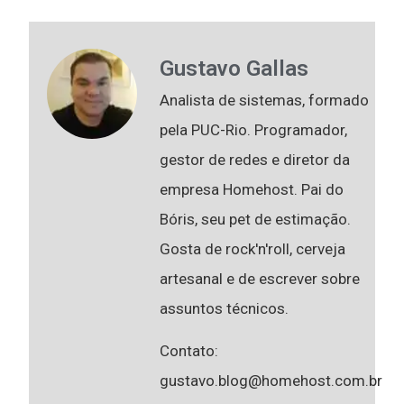
Gustavo Gallas
Analista de sistemas, formado
pela PUC-Rio. Programador,
gestor de redes e diretor da
empresa Homehost. Pai do
Bóris, seu pet de estimação.
Gosta de rock'n'roll, cerveja
artesanal e de escrever sobre
assuntos técnicos.
Contato:
gustavo.blog@homehost.com.br