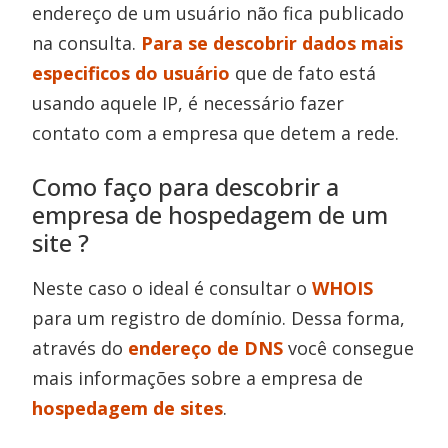
endereço de um usuário não fica publicado
na consulta.
Para se descobrir dados mais
especificos do usuário
que de fato está
usando aquele IP, é necessário fazer
contato com a empresa que detem a rede.
Como faço para descobrir a
empresa de hospedagem de um
site ?
Neste caso o ideal é consultar o
WHOIS
para um registro de domínio. Dessa forma,
através do
endereço de DNS
você consegue
mais informações sobre a empresa de
hospedagem de sites
.