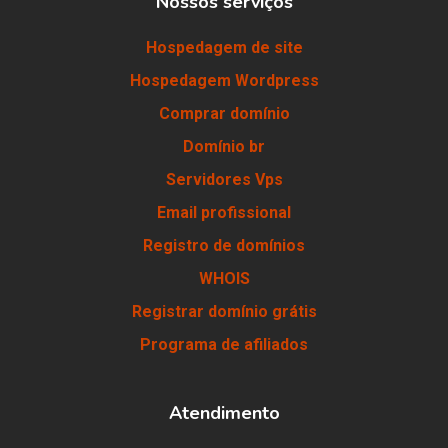
Nossos serviços
Hospedagem de site
Hospedagem Wordpress
Comprar domínio
Domínio br
Servidores Vps
Email profissional
Registro de domínios
WHOIS
Registrar domínio grátis
Programa de afiliados
Atendimento