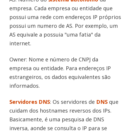
empresa. Cada empresa ou entidade que
possui uma rede com endereços IP próprios
possui um numero de AS. Por exemplo, um
AS equivale a possuia "uma fatia" da
internet.
Owner: Nome e número de CNPJ da
empresa ou entidade. Para endereços IP
estrangeiros, os dados equivalentes são
informados.
Servidores DNS
: Os servidores de
DNS
que
cuidam dos hostnames reversos dos IPs.
Basicamente, é uma pesquisa de DNS
inversa, aonde se consulta o IP para se