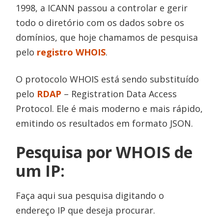
1998, a ICANN passou a controlar e gerir
todo o diretório com os dados sobre os
domínios, que hoje chamamos de pesquisa
pelo
registro WHOIS
.
O protocolo WHOIS está sendo substituído
pelo
RDAP
– Registration Data Access
Protocol. Ele é mais moderno e mais rápido,
emitindo os resultados em formato JSON.
Pesquisa por WHOIS de
um IP:
Faça aqui sua pesquisa digitando o
endereço IP que deseja procurar.