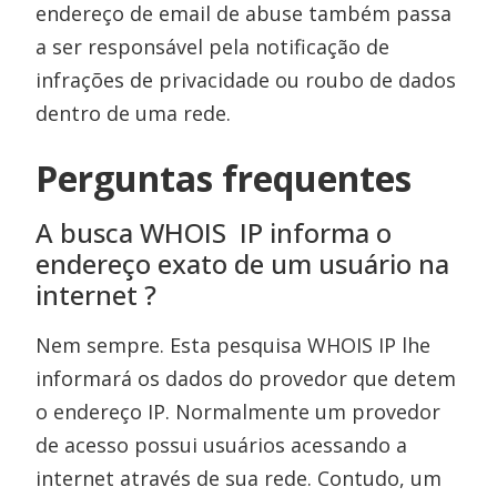
endereço de email de abuse também passa
a ser responsável pela notificação de
infrações de privacidade ou roubo de dados
dentro de uma rede.
Perguntas frequentes
A busca WHOIS IP informa o
endereço exato de um usuário na
internet ?
Nem sempre. Esta pesquisa WHOIS IP lhe
informará os dados do provedor que detem
o endereço IP. Normalmente um provedor
de acesso possui usuários acessando a
internet através de sua rede. Contudo, um