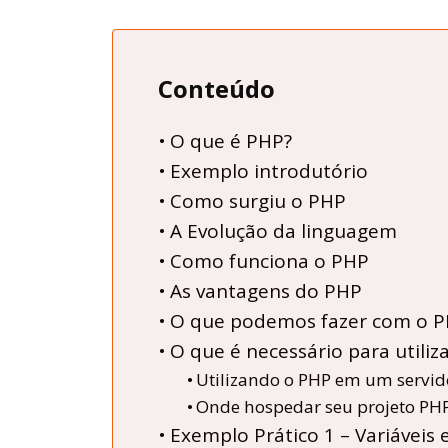
Conteúdo
O que é PHP?
Exemplo introdutório
Como surgiu o PHP
A Evolução da linguagem
Como funciona o PHP
As vantagens do PHP
O que podemos fazer com o 
O que é necessário para utiliz
Utilizando o PHP em um servido
Onde hospedar seu projeto PHP
Exemplo Prático 1 – Variáveis