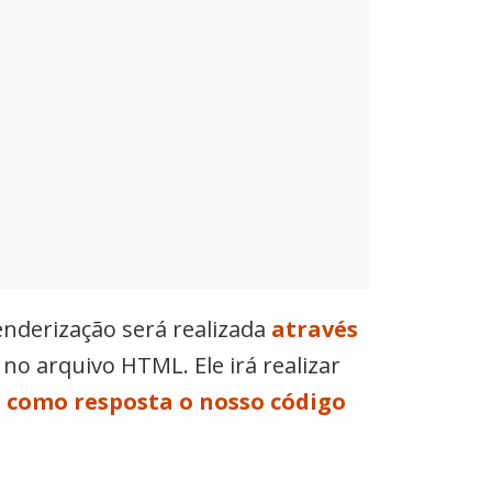
nderização será realizada
através
no arquivo HTML. Ele irá realizar
s como resposta o nosso código