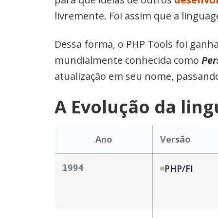
livremente. Foi assim que a linguag
Dessa forma, o PHP Tools foi ganh
mundialmente conhecida como
Per
atualização em seu nome, passand
A Evolução da lin
Ano
Versão
1994
PHP/FI