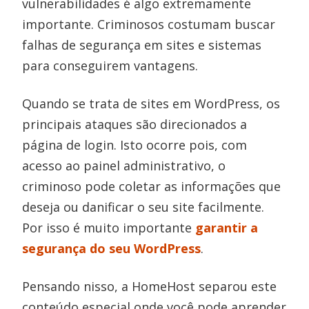
vulnerabilidades é algo extremamente
importante. Criminosos costumam buscar
falhas de segurança em sites e sistemas
para conseguirem vantagens.
Quando se trata de sites em WordPress, os
principais ataques são direcionados a
página de login. Isto ocorre pois, com
acesso ao painel administrativo, o
criminoso pode coletar as informações que
deseja ou danificar o seu site facilmente.
Por isso é muito importante
garantir a
segurança do seu WordPress
.
Pensando nisso, a HomeHost separou este
conteúdo especial onde você pode aprender