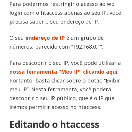
Para podermos restringir o acesso ao wp
login com o htaccess apenas ao seu IP, você
precisa saber o seu endereço de IP.
O seu
endereço de IP
é um grupo de
números, parecido com “192.168.0.1”.
Para descobrir o seu IP, você pode utilizar a
nossa ferramenta “Meu IP” clicando aqui
.
Portanto, basta clicar sobre o botão “Exibir
meu IP”. Nesta ferramenta, você poderá
descobrir o seu IP público, que é o IP que
iremos permitir acesso no htaccess.
Editando o htaccess