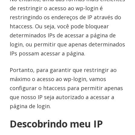
de restringir o acesso ao wp-login é
restringindo os endereços de IP através do
htaccess. Ou seja, você pode bloquear
determinados IPs de acessar a página de
login, ou permitir que apenas determinados
IPs possam acessar a página.
Portanto, para garantir que restringir ao
máximo o acesso ao wp-login, vamos
configurar o htaccess para permitir apenas
que nosso IP seja autorizado a acessar a
página de login.
Descobrindo meu IP