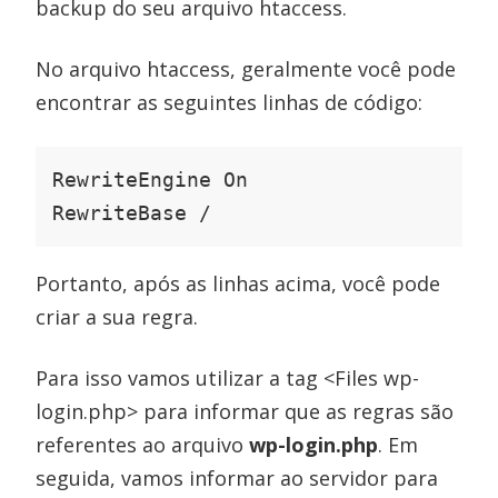
backup do seu arquivo htaccess.
No arquivo htaccess, geralmente você pode
encontrar as seguintes linhas de código:
RewriteEngine On

RewriteBase /
Portanto, após as linhas acima, você pode
criar a sua regra.
Para isso vamos utilizar a tag <Files wp-
login.php> para informar que as regras são
referentes ao arquivo
wp-login.php
. Em
seguida, vamos informar ao servidor para