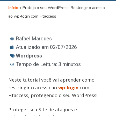
Início
»
Proteja o seu WordPress: Restringir o acesso
ao wp-login com Htaccess
Rafael Marques
Atualizado em 02/07/2026
Wordpress
Tempo de Leitura: 3 minutos
Neste tutorial você vai aprender como
restringir o acesso ao
wp-login
com
Htaccess, protegendo o seu WordPress!
Proteger seu Site de ataques e