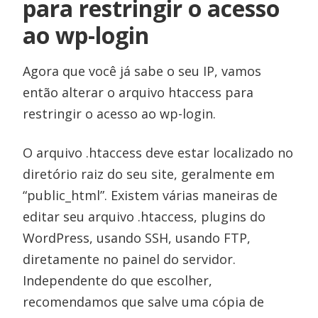
para restringir o acesso
ao wp-login
Agora que você já sabe o seu IP, vamos
então alterar o arquivo htaccess para
restringir o acesso ao wp-login.
O arquivo .htaccess deve estar localizado no
diretório raiz do seu site, geralmente em
“public_html”. Existem várias maneiras de
editar seu arquivo .htaccess, plugins do
WordPress, usando SSH, usando FTP,
diretamente no painel do servidor.
Independente do que escolher,
recomendamos que salve uma cópia de