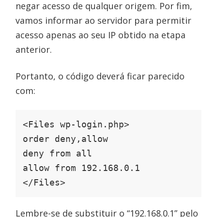
negar acesso de qualquer origem. Por fim,
vamos informar ao servidor para permitir
acesso apenas ao seu IP obtido na etapa
anterior.
Portanto, o código deverá ficar parecido
com:
<Files wp-login.php>

order deny,allow

deny from all

allow from 192.168.0.1

</Files>
Lembre-se de substituir o “192.168.0.1” pelo