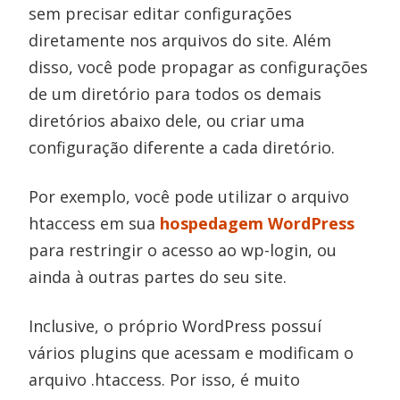
sem precisar editar configurações
diretamente nos arquivos do site. Além
disso, você pode propagar as configurações
de um diretório para todos os demais
diretórios abaixo dele, ou criar uma
configuração diferente a cada diretório.
Por exemplo, você pode utilizar o arquivo
htaccess em sua
hospedagem WordPress
para restringir o acesso ao wp-login, ou
ainda à outras partes do seu site.
Inclusive, o próprio WordPress possuí
vários plugins que acessam e modificam o
arquivo .htaccess. Por isso, é muito