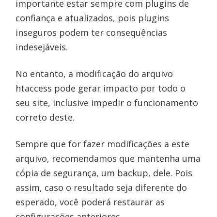
importante estar sempre com plugins de
confiança e atualizados, pois plugins
inseguros podem ter consequências
indesejáveis.
No entanto, a modificação do arquivo
htaccess pode gerar impacto por todo o
seu site, inclusive impedir o funcionamento
correto deste.
Sempre que for fazer modificações a este
arquivo, recomendamos que mantenha uma
cópia de segurança, um backup, dele. Pois
assim, caso o resultado seja diferente do
esperado, você poderá restaurar as
configurações anteriores.