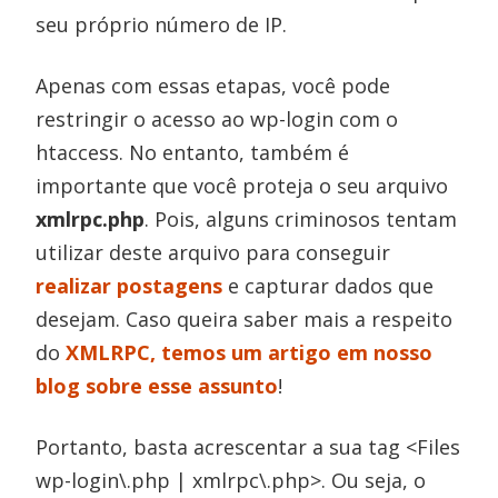
seu próprio número de IP.
Apenas com essas etapas, você pode
restringir o acesso ao wp-login com o
htaccess. No entanto, também é
importante que você proteja o seu arquivo
xmlrpc.php
. Pois, alguns criminosos tentam
utilizar deste arquivo para conseguir
realizar postagens
e capturar dados que
desejam. Caso queira saber mais a respeito
do
XMLRPC, temos um artigo em nosso
blog sobre esse assunto
!
Portanto, basta acrescentar a sua tag <Files
wp-login\.php | xmlrpc\.php>. Ou seja, o