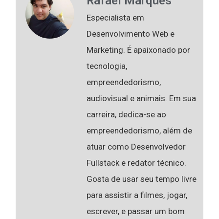
Rafael Marques
Especialista em
Desenvolvimento Web e
Marketing. É apaixonado por
tecnologia,
empreendedorismo,
audiovisual e animais. Em sua
carreira, dedica-se ao
empreendedorismo, além de
atuar como Desenvolvedor
Fullstack e redator técnico.
Gosta de usar seu tempo livre
para assistir a filmes, jogar,
escrever, e passar um bom