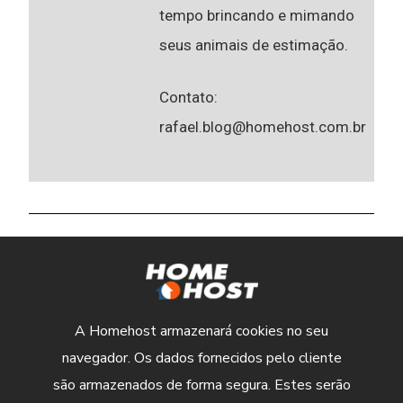
tempo brincando e mimando
seus animais de estimação.
Contato:
rafael.blog@homehost.com.br
A Homehost armazenará cookies no seu
navegador. Os dados fornecidos pelo cliente
são armazenados de forma segura. Estes serão