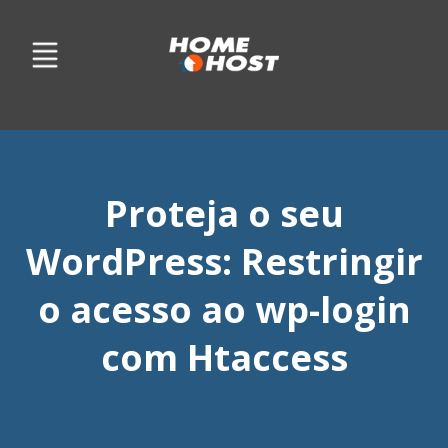
Proteja o seu
WordPress: Restringir
o acesso ao wp-login
com Htaccess