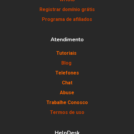
Registrar domínio grátis
Programa de afiliados
Atendimento
Tutoriais
Blog
Telefones
Chat
Abuse
Trabalhe Conosco
Termos de uso
HelpDesk