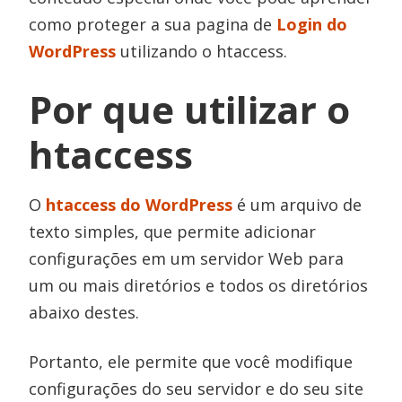
como proteger a sua pagina de
Login do
WordPress
utilizando o htaccess.
Por que utilizar o
htaccess
O
htaccess do WordPress
é um arquivo de
texto simples, que permite adicionar
configurações em um servidor Web para
um ou mais diretórios e todos os diretórios
abaixo destes.
Portanto, ele permite que você modifique
configurações do seu servidor e do seu site