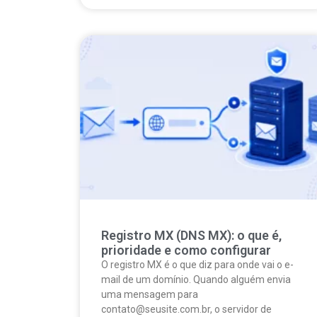
Registro MX (DNS MX): o que é,
prioridade e como configurar
O registro MX é o que diz para onde vai o e-
mail de um domínio. Quando alguém envia
uma mensagem para
contato@seusite.com.br, o servidor de