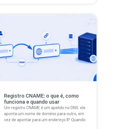
Registro CNAME: o que é, como
funciona e quando usar
Um registro CNAME é um apelido no DNS: ele
aponta um nome de domínio para outro, em
vez de apontar para um endereço IP. Quando