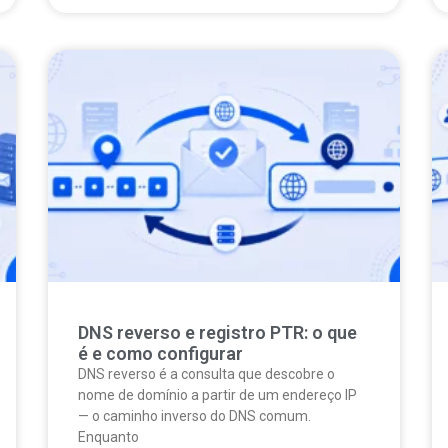
DNS reverso e registro PTR: o que
é e como configurar
DNS reverso é a consulta que descobre o
nome de domínio a partir de um endereço IP
— o caminho inverso do DNS comum.
Enquanto