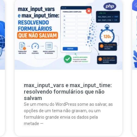
max_input_vars e max_input_time:
resolvendo formulários que não
salvam
Se um menu do WordPress some ao salvar, as
opções de um tema não gravam, ou um
formulário grande envia os dados pela
metade —