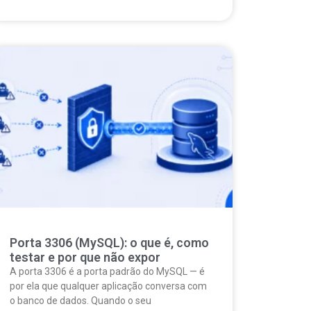
Porta 3306 (MySQL): o que é, como
testar e por que não expor
A porta 3306 é a porta padrão do MySQL — é
por ela que qualquer aplicação conversa com
o banco de dados. Quando o seu