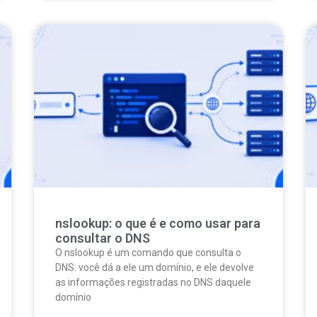
nslookup: o que é e como usar para
consultar o DNS
O nslookup é um comando que consulta o
DNS: você dá a ele um domínio, e ele devolve
as informações registradas no DNS daquele
domínio