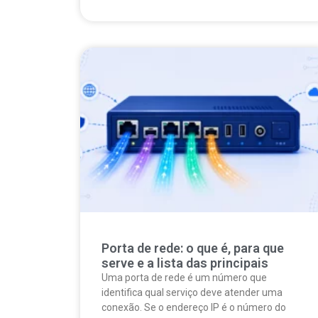
Porta de rede: o que é, para que
serve e a lista das principais
Uma porta de rede é um número que
identifica qual serviço deve atender uma
conexão. Se o endereço IP é o número do