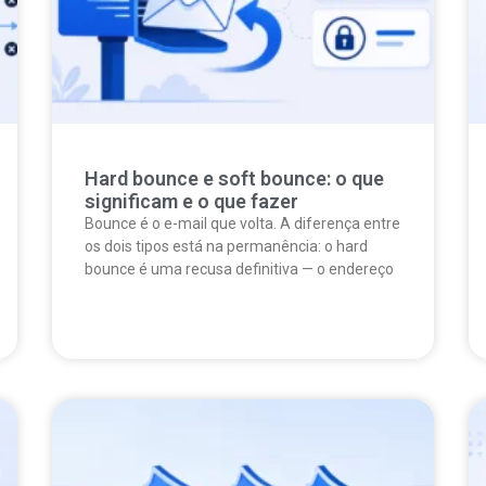
Hard bounce e soft bounce: o que
significam e o que fazer
Bounce é o e-mail que volta. A diferença entre
os dois tipos está na permanência: o hard
bounce é uma recusa definitiva — o endereço