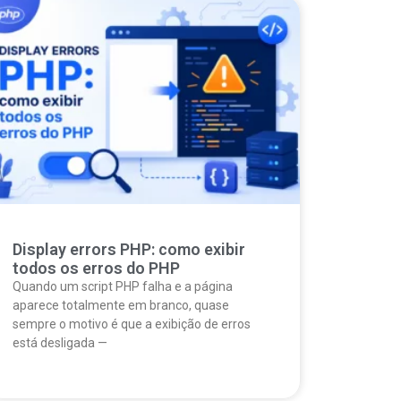
Display errors PHP: como exibir
todos os erros do PHP
Quando um script PHP falha e a página
aparece totalmente em branco, quase
sempre o motivo é que a exibição de erros
está desligada —