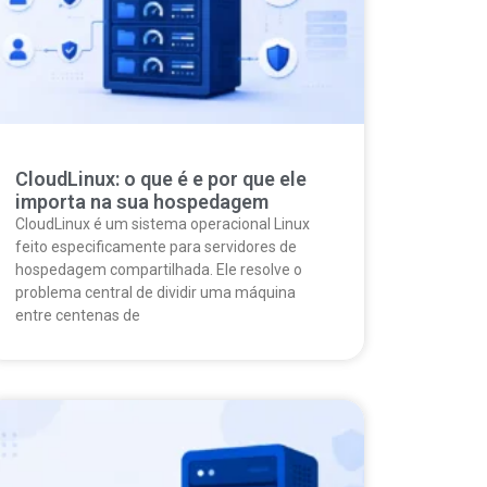
CloudLinux: o que é e por que ele
importa na sua hospedagem
CloudLinux é um sistema operacional Linux
feito especificamente para servidores de
hospedagem compartilhada. Ele resolve o
problema central de dividir uma máquina
entre centenas de