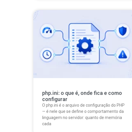
php.ini: o que é, onde fica e como
configurar
O php.ini é o arquivo de configuração do PHP
— é nele que se define o comportamento da
linguagem no servidor: quanto de memória
cada