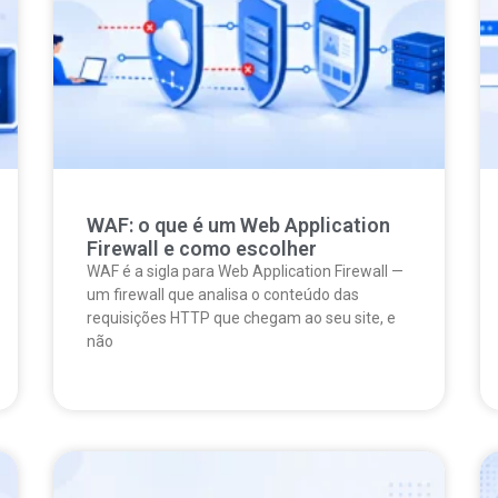
WAF: o que é um Web Application
Firewall e como escolher
WAF é a sigla para Web Application Firewall —
um firewall que analisa o conteúdo das
requisições HTTP que chegam ao seu site, e
não