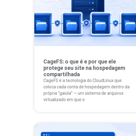
CageFS: o que é e por que ele
protege seu site na hospedagem
compartilhada
CageFS é a tecnologia do CloudLinux que
coloca cada conta de hospedagem dentro da
própria “gaiola” — um sistema de arquivos
virtualizado em que o