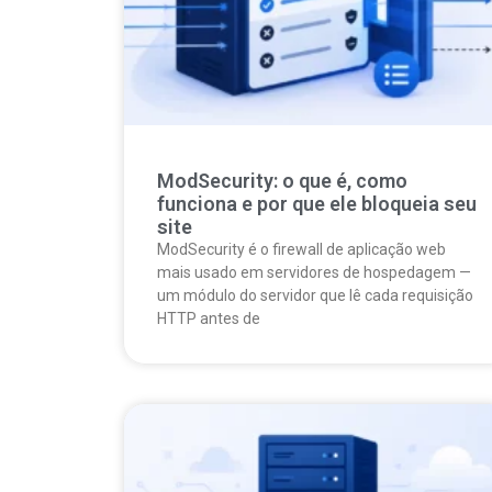
ModSecurity: o que é, como
funciona e por que ele bloqueia seu
site
ModSecurity é o firewall de aplicação web
mais usado em servidores de hospedagem —
um módulo do servidor que lê cada requisição
HTTP antes de