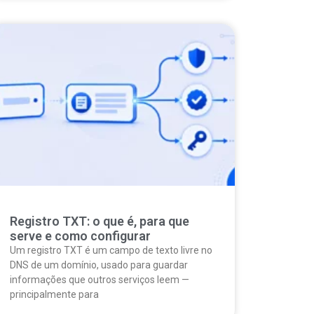
Registro TXT: o que é, para que
serve e como configurar
Um registro TXT é um campo de texto livre no
DNS de um domínio, usado para guardar
informações que outros serviços leem —
principalmente para