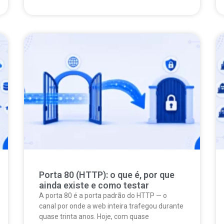
Porta 80 (HTTP): o que é, por que
ainda existe e como testar
A porta 80 é a porta padrão do HTTP — o
canal por onde a web inteira trafegou durante
quase trinta anos. Hoje, com quase