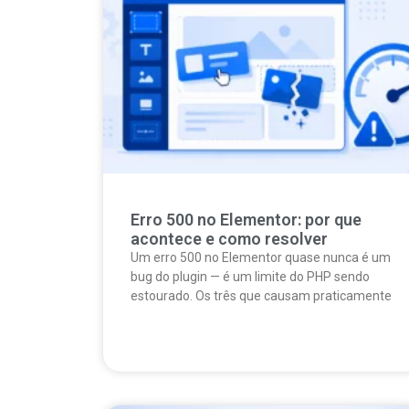
Erro 500 no Elementor: por que
acontece e como resolver
Um erro 500 no Elementor quase nunca é um
bug do plugin — é um limite do PHP sendo
estourado. Os três que causam praticamente