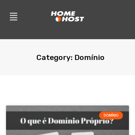
Category: Domínio
DOMÍNIO