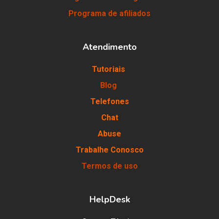
Programa de afiliados
Atendimento
Tutoriais
Blog
Telefones
Chat
Abuse
Trabalhe Conosco
Termos de uso
HelpDesk