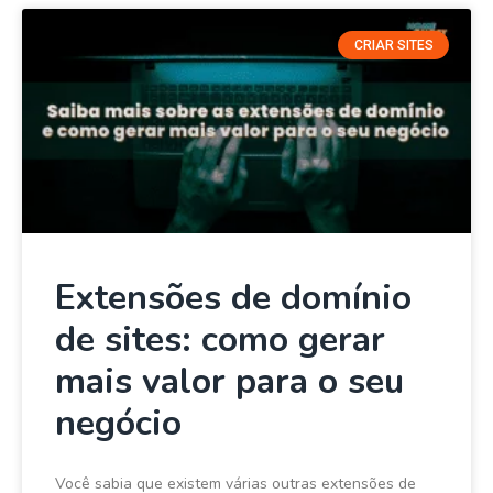
CRIAR SITES
Extensões de domínio
de sites: como gerar
mais valor para o seu
negócio
Você sabia que existem várias outras extensões de