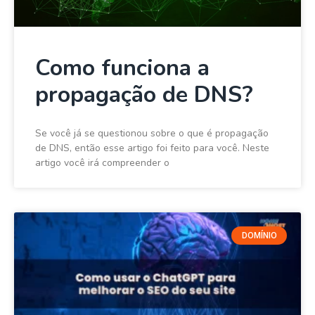
Como funciona a
propagação de DNS?
Se você já se questionou sobre o que é propagação
de DNS, então esse artigo foi feito para você. Neste
artigo você irá compreender o
DOMÍNIO