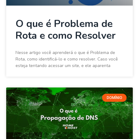
O que é Problema de
Rota e como Resolver
Nesse artigo você aprenderá o que é Problema de
Rota, como identificá-lo e como resolver. Caso você
esteja tentando acessar um site, e ele aparenta
DOMÍNIO