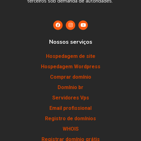
terceiros sob demanda de autoridades.
Nossos serviços
Hospedagem de site
Hospedagem Wordpress
Comprar domínio
Domínio br
Servidores Vps
Email profissional
Registro de domínios
WHOIS
Registrar domínio grátis