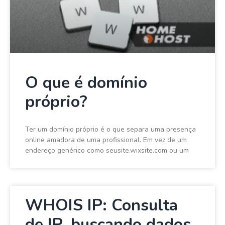
O que é domínio
próprio?
Ter um domínio próprio é o que separa uma presença
online amadora de uma profissional. Em vez de um
endereço genérico como seusite.wixsite.com ou um
WHOIS IP: Consulta
de IP, buscando dados