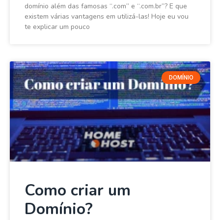
domínio além das famosas “.com” e “.com.br”? E que
existem várias vantagens em utilizá-las! Hoje eu vou
te explicar um pouco
DOMÍNIO
Como criar um
Domínio?