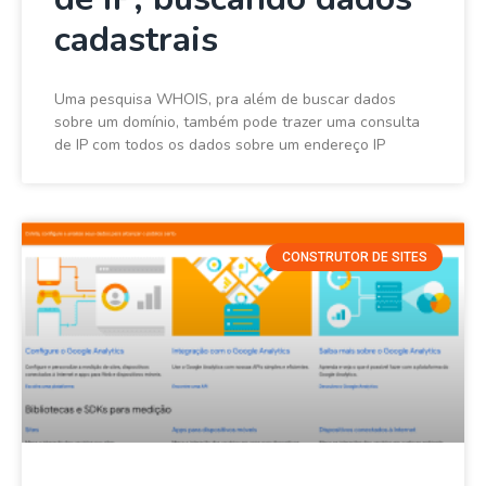
cadastrais
Uma pesquisa WHOIS, pra além de buscar dados
sobre um domínio, também pode trazer uma consulta
de IP com todos os dados sobre um endereço IP
CONSTRUTOR DE SITES